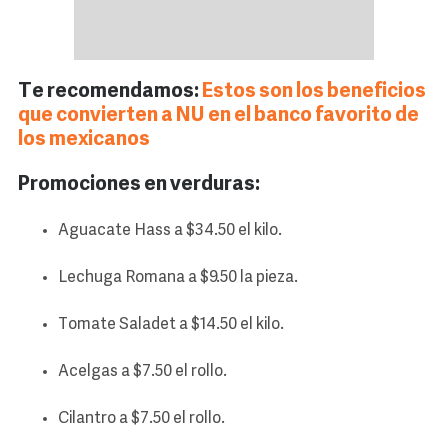
Te recomendamos:
Estos son los beneficios
que convierten a NU en el banco favorito de
los mexicanos
Promociones en verduras:
Aguacate Hass a $34.50 el kilo.
Lechuga Romana a $9.50 la pieza.
Tomate Saladet a $14.50 el kilo.
Acelgas a $7.50 el rollo.
Cilantro a $7.50 el rollo.