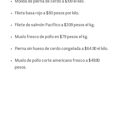
Molida de pierna de cerdo a $109 el kilo.
Filete basa rojo a $80 pesos por kilo.
Filete de salmón Pacífico a $309 pesos el kg.
Muslo fresco de pollo en $79 pesos el kg.
Pierna sin hueso de cerdo congelada a $64.90 el kilo.
Muslo de pollo corte americano fresco a $49.90
pesos.