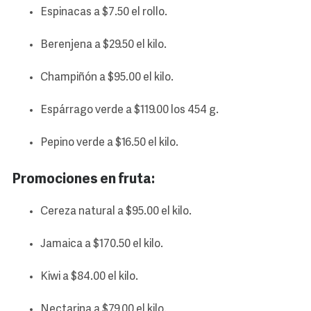
Espinacas a $7.50 el rollo.
Berenjena a $29.50 el kilo.
Champiñón a $95.00 el kilo.
Espárrago verde a $119.00 los 454 g.
Pepino verde a $16.50 el kilo.
Promociones en fruta:
Cereza natural a $95.00 el kilo.
Jamaica a $170.50 el kilo.
Kiwi a $84.00 el kilo.
Nectarina a $79.00 el kilo.