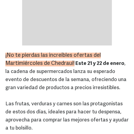
¡No te pierdas las increíbles ofertas del
Martimiércoles de Chedraui!
Este 21 y 22 de enero
,
la cadena de supermercados lanza su esperado
evento de descuentos de la semana, ofreciendo una
gran variedad de productos a precios irresistibles.
Las frutas, verduras y carnes son las protagonistas
de estos dos días, ideales para hacer tu despensa,
aprovecha para comprar las mejores ofertas y ayudar
a tu bolsillo.