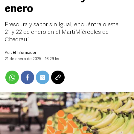
enero
Frescura y sabor sin igual, encuéntralo este
21 y 22 de enero en el MartiMiércoles de
Chedraui
Por:
El Informador
21 de enero de 2025 - 16:29 hs