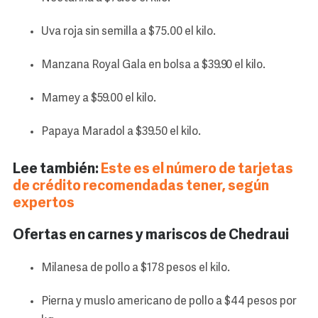
Uva roja sin semilla a $75.00 el kilo.
Manzana Royal Gala en bolsa a $39.90 el kilo.
Mamey a $59.00 el kilo.
Papaya Maradol a $39.50 el kilo.
Lee también:
Este es el número de tarjetas
de crédito recomendadas tener, según
expertos
Ofertas en carnes y mariscos de Chedraui
Milanesa de pollo a $178 pesos el kilo.
Pierna y muslo americano de pollo a $44 pesos por