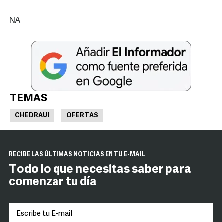
NA
TEMAS
CHEDRAUI
OFERTAS
RECIBE LAS ÚLTIMAS NOTICIAS EN TU E-MAIL
Todo lo que necesitas saber para
comenzar tu día