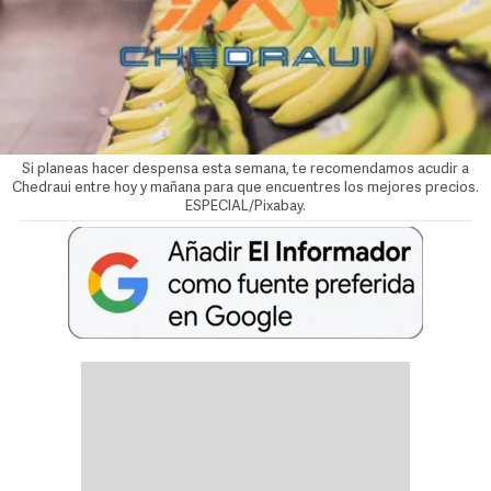
Si planeas hacer despensa esta semana, te recomendamos acudir a
Chedraui entre hoy y mañana para que encuentres los mejores precios.
ESPECIAL/Pixabay.