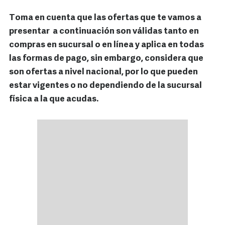
Toma en cuenta que las ofertas que te vamos a
presentar a continuación son válidas tanto en
compras en sucursal o en línea y aplica en todas
las formas de pago, sin embargo, considera que
son ofertas a nivel nacional, por lo que pueden
estar vigentes o no dependiendo de la sucursal
física a la que acudas.