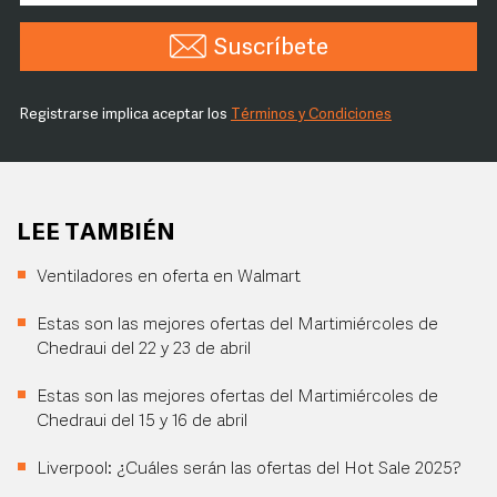
Suscríbete
Registrarse implica aceptar los
Términos y Condiciones
LEE TAMBIÉN
Ventiladores en oferta en Walmart
Estas son las mejores ofertas del Martimiércoles de
Chedraui del 22 y 23 de abril
Estas son las mejores ofertas del Martimiércoles de
Chedraui del 15 y 16 de abril
Liverpool: ¿Cuáles serán las ofertas del Hot Sale 2025?