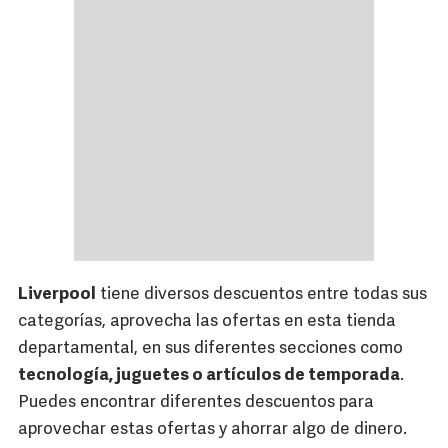
Liverpool
tiene diversos descuentos entre todas sus
categorías, aprovecha las ofertas en esta tienda
departamental, en sus diferentes secciones como
tecnología, juguetes o artículos de temporada
.
Puedes encontrar diferentes descuentos para
aprovechar estas ofertas y ahorrar algo de dinero.