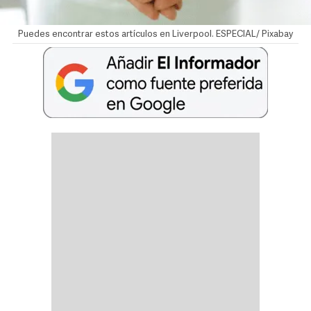
Puedes encontrar estos artículos en Liverpool. ESPECIAL/ Pixabay