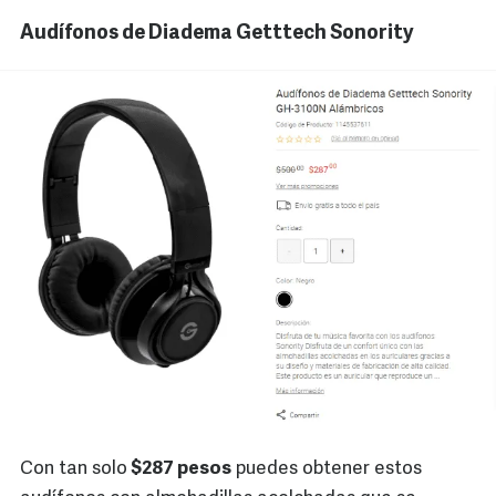
Audífonos de Diadema Getttech Sonority
Con tan solo
$287 pesos
puedes obtener estos