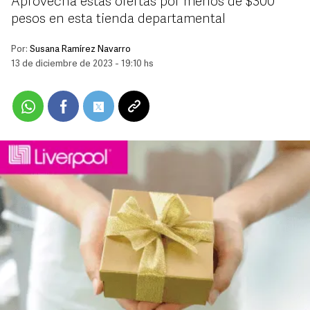
Aprovecha estas ofertas por menos de $300
pesos en esta tienda departamental
Por:
Susana Ramírez Navarro
13 de diciembre de 2023 - 19:10 hs