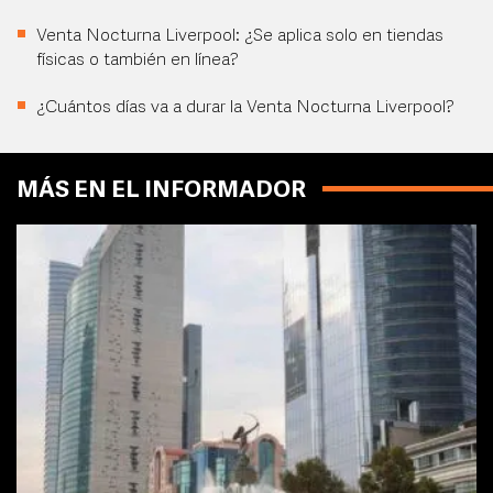
Venta Nocturna Liverpool: ¿Se aplica solo en tiendas
físicas o también en línea?
¿Cuántos días va a durar la Venta Nocturna Liverpool?
MÁS EN EL INFORMADOR