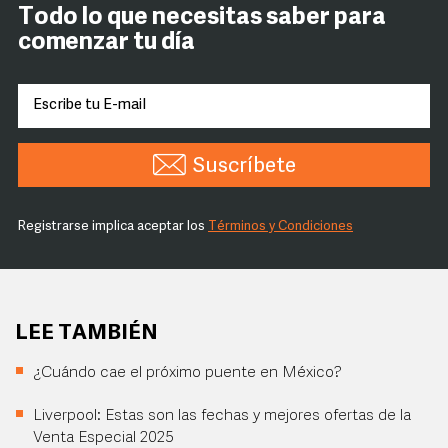
Todo lo que necesitas saber para
comenzar tu día
Suscríbete
Registrarse implica aceptar los
Términos y Condiciones
LEE TAMBIÉN
¿Cuándo cae el próximo puente en México?
Liverpool: Estas son las fechas y mejores ofertas de la
Venta Especial 2025