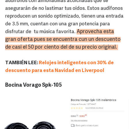
audífonos con almohadillas acolchadas que se
asegurarán de no lastimar tus oídos. Estos audífonos
reproducen un sonido optimizado, tienen una entrada
de 3.5 mm, cuentan con una gran potencia para
Aprovecha esta
disfrutar de tu música favorita.
gran oferta pues se encuentra cun un descuento
de casi el 50 por ciento del de su precio original.
TAMBIÉN LEE:
Relojes inteligentes con 30% de
descuento para esta Navidad en Liverpool
Bocina Vorago Spk-105