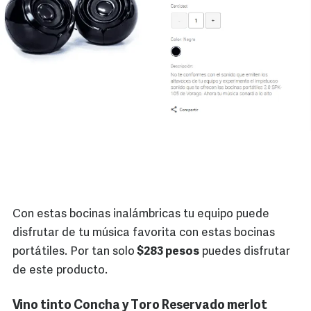
Con estas bocinas inalámbricas tu equipo puede
disfrutar de tu música favorita con estas bocinas
portátiles. Por tan solo
$283 pesos
puedes disfrutar
de este producto.
Vino tinto Concha y Toro Reservado merlot