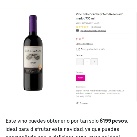
Este vino puedes obtenerlo por tan solo
$199 pesos
,
ideal para disfrutar esta navidad, ya que puedes