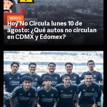
MÉXICO
Hoy No Circula lunes 10 de
agosto: ¿Qué autos no circulan
en CDMX y Edomex?