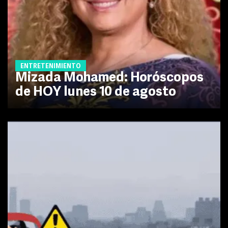
ENTRETENIMIENTO
Mizada Mohamed: Horóscopos
de HOY lunes 10 de agosto