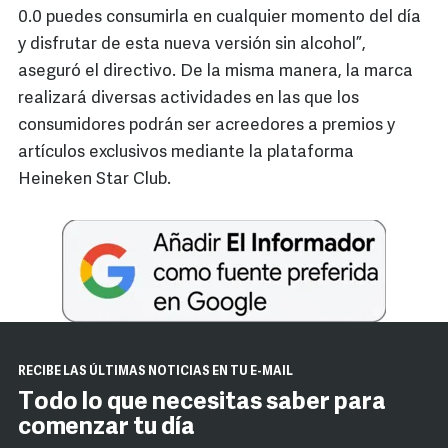
0.0 puedes consumirla en cualquier momento del día
y disfrutar de esta nueva versión sin alcohol”,
aseguró el directivo. De la misma manera, la marca
realizará diversas actividades en las que los
consumidores podrán ser acreedores a premios y
artículos exclusivos mediante la plataforma
Heineken Star Club.
RECIBE LAS ÚLTIMAS NOTICIAS EN TU E-MAIL
Todo lo que necesitas saber para
comenzar tu día