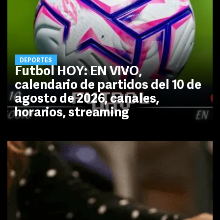
DEPORTES
Futbol HOY: EN VIVO,
calendario de partidos del 10 de
agosto de 2026, canales,
horarios, streaming