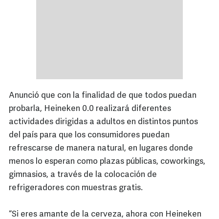
Anunció que con la finalidad de que todos puedan
probarla, Heineken 0.0 realizará diferentes
actividades dirigidas a adultos en distintos puntos
del país para que los consumidores puedan
refrescarse de manera natural, en lugares donde
menos lo esperan como plazas públicas, coworkings,
gimnasios, a través de la colocación de
refrigeradores con muestras gratis.
“Si eres amante de la cerveza, ahora con Heineken