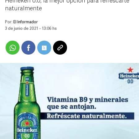
Heineken 0.0, la mejor opción para refrescarte
naturalmente
Por:
El Informador
3 de junio de 2021 - 13:06 hs