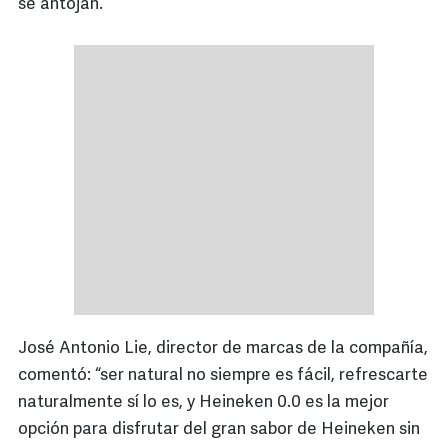
se antojan.
José Antonio Lie, director de marcas de la compañía,
comentó: “ser natural no siempre es fácil, refrescarte
naturalmente sí lo es, y Heineken 0.0 es la mejor
opción para disfrutar del gran sabor de Heineken sin