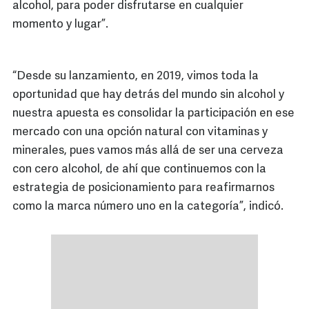
alcohol, para poder disfrutarse en cualquier
momento y lugar”.
“Desde su lanzamiento, en 2019, vimos toda la
oportunidad que hay detrás del mundo sin alcohol y
nuestra apuesta es consolidar la participación en ese
mercado con una opción natural con vitaminas y
minerales, pues vamos más allá de ser una cerveza
con cero alcohol, de ahí que continuemos con la
estrategia de posicionamiento para reafirmarnos
como la marca número uno en la categoría”, indicó.