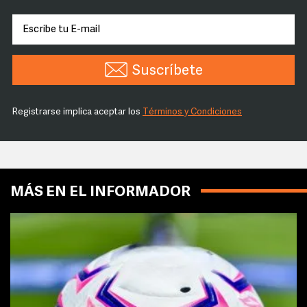
Suscríbete
Registrarse implica aceptar los
Términos y Condiciones
MÁS EN EL INFORMADOR