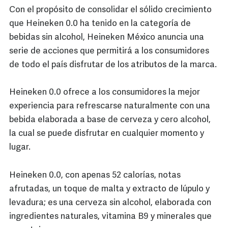
Con el propósito de consolidar el sólido crecimiento
que Heineken 0.0 ha tenido en la categoría de
bebidas sin alcohol, Heineken México anuncia una
serie de acciones que permitirá a los consumidores
de todo el país disfrutar de los atributos de la marca.
Heineken 0.0 ofrece a los consumidores la mejor
experiencia para refrescarse naturalmente con una
bebida elaborada a base de cerveza y cero alcohol,
la cual se puede disfrutar en cualquier momento y
lugar.
Heineken 0.0, con apenas 52 calorías, notas
afrutadas, un toque de malta y extracto de lúpulo y
levadura; es una cerveza sin alcohol, elaborada con
ingredientes naturales, vitamina B9 y minerales que