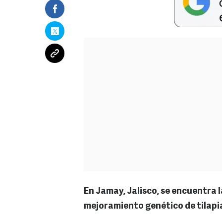
En Jamay, Jalisco, se encuentra 
mejoramiento genético de tilapia