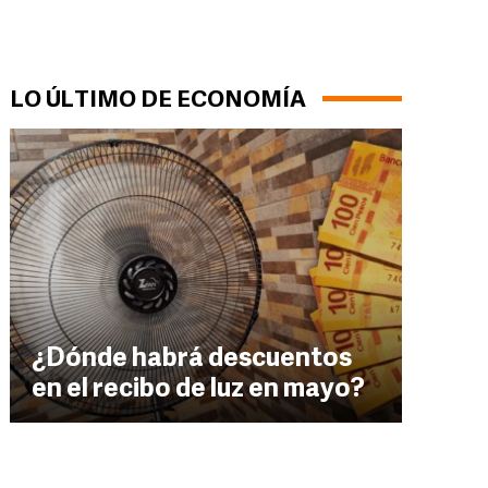
LO ÚLTIMO DE ECONOMÍA
¿Dónde habrá descuentos
en el recibo de luz en mayo?