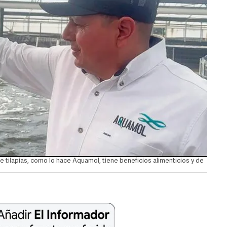
e tilapias, como lo hace Aquamol, tiene beneficios alimenticios y de