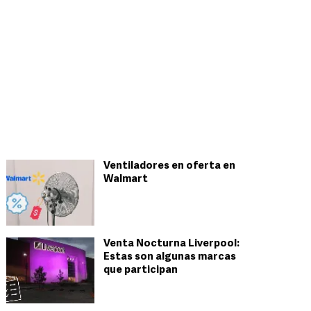
Ventiladores en oferta en
Walmart
Venta Nocturna Liverpool:
Estas son algunas marcas
que participan