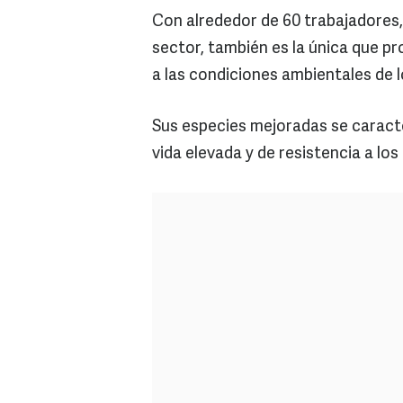
Con alrededor de 60 trabajadores
sector, también es la única que 
a las condiciones ambientales de 
Sus especies mejoradas se caracte
vida elevada y de resistencia a lo