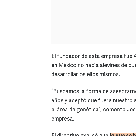
El fundador de esta empresa fue 
en México no había alevines de bue
desarrollarlos ellos mismos.
“Buscamos la forma de asesorarno
años y aceptó que fuera nuestro 
el área de genética”, comentó Jos
empresa.