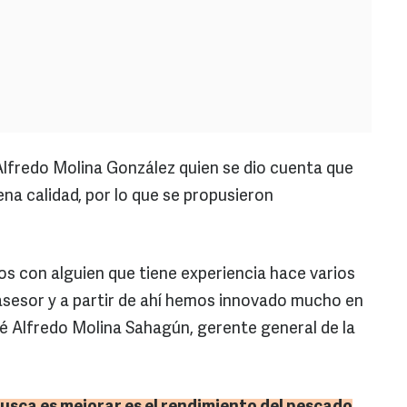
Alfredo Molina González quien se dio cuenta que
na calidad, por lo que se propusieron
s con alguien que tiene experiencia hace varios
asesor y a partir de ahí hemos innovado mucho en
é Alfredo Molina Sahagún, gerente general de la