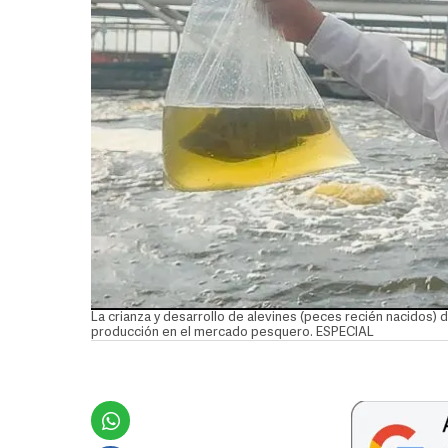
La crianza y desarrollo de alevines (peces recién nacidos) d
producción en el mercado pesquero. ESPECIAL