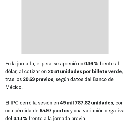
En la jornada, el peso se apreció un
0.36 %
frente al
dólar, al cotizar en
20.61 unidades por billete verde
,
tras los
20.69 previos
, según datos del Banco de
México.
El IPC cerró la sesión en
49 mil 787.82 unidades
, con
una pérdida de
65.97 puntos
y una variación negativa
del
0.13 %
frente a la jornada previa.