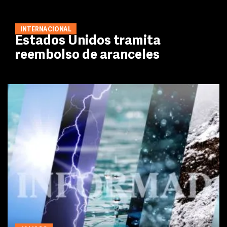
INTERNACIONAL
Estados Unidos tramita
reembolso de aranceles