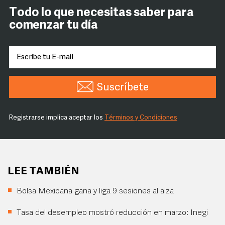
Todo lo que necesitas saber para
comenzar tu día
Suscríbete
Registrarse implica aceptar los
Términos y Condiciones
LEE TAMBIÉN
Bolsa Mexicana gana y liga 9 sesiones al alza
Tasa del desempleo mostró reducción en marzo: Inegi