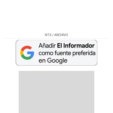
NTX / ARCHIVO