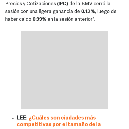
Precios y Cotizaciones
(IPC)
de la BMV cerró la
sesión con una ligera ganancia de
0.13 %
, luego de
haber caído
0.99%
en la sesión anterior".
LEE:
¿Cuáles son ciudades más
competitivas por el tamaño de la