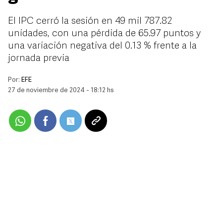
El IPC cerró la sesión en 49 mil 787.82
unidades, con una pérdida de 65.97 puntos y
una variación negativa del 0.13 % frente a la
jornada previa
Por:
EFE
27 de noviembre de 2024 - 18:12 hs