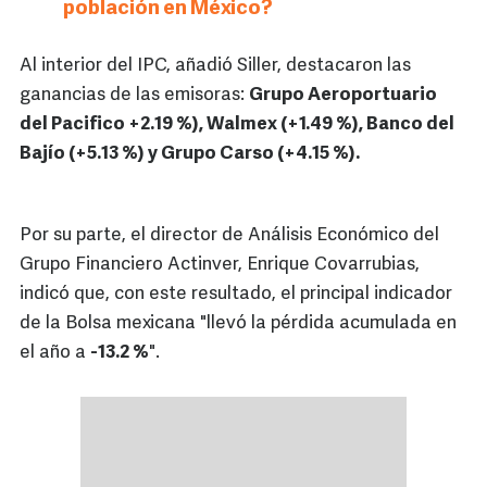
población en México?
Al interior del IPC, añadió Siller, destacaron las
ganancias de las emisoras:
Grupo Aeroportuario
del Pacifico +2.19 %), Walmex (+1.49 %), Banco del
Bajío (+5.13 %) y Grupo Carso (+4.15 %).
Por su parte, el director de Análisis Económico del
Grupo Financiero Actinver, Enrique Covarrubias,
indicó que, con este resultado, el principal indicador
de la Bolsa mexicana "llevó la pérdida acumulada en
el año a
-13.2 %
".