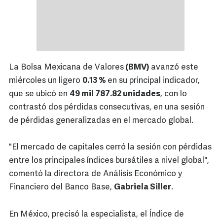
La Bolsa Mexicana de Valores
(BMV)
avanzó este
miércoles un ligero
0.13 %
en su principal indicador,
que se ubicó en
49 mil 787.82 unidades
, con lo
contrastó dos pérdidas consecutivas, en una sesión
de pérdidas generalizadas en el mercado global.
"El mercado de capitales cerró la sesión con pérdidas
entre los principales índices bursátiles a nivel global",
comentó la directora de Análisis Económico y
Financiero del Banco Base,
Gabriela Siller
.
En México, precisó la especialista, el Índice de