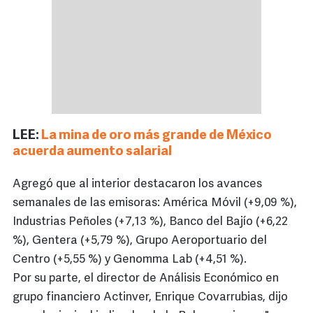
LEE:
La mina de oro más grande de México
acuerda aumento salarial
Agregó que al interior destacaron los avances
semanales de las emisoras: América Móvil (+9,09 %),
Industrias Peñoles (+7,13 %), Banco del Bajío (+6,22
%), Gentera (+5,79 %), Grupo Aeroportuario del
Centro (+5,55 %) y Genomma Lab (+4,51 %).
Por su parte, el director de Análisis Económico en
grupo financiero Actinver, Enrique Covarrubias, dijo