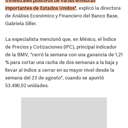
trimestrales positivos de varias emisoras
importantes de Estados Unidos"
, explicó la directora
de Análisis Económico y Financiero del Banco Base,
Gabriela Siller.
La especialista mencionó que, en México, el Índice
de Precios y Cotizaciones (IPC), principal indicador
de la BMV, "cerró la semana con una ganancia de 1,21
% para cortar una racha de dos semanas a la baja y
llevar al índice a cerrar en su mayor nivel desde la
semana del 23 de agosto", cuando se apuntó
53.490,92 unidades.