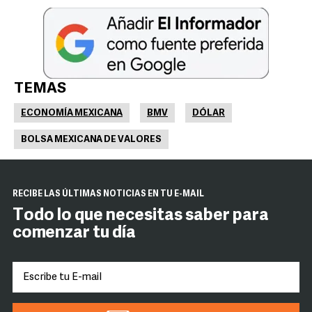
TEMAS
ECONOMÍA MEXICANA
BMV
DÓLAR
BOLSA MEXICANA DE VALORES
RECIBE LAS ÚLTIMAS NOTICIAS EN TU E-MAIL
Todo lo que necesitas saber para
comenzar tu día