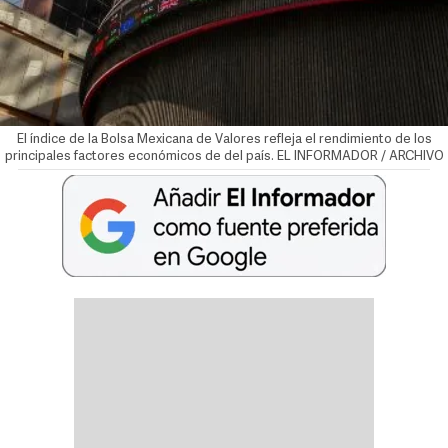
El índice de la Bolsa Mexicana de Valores refleja el rendimiento de los
principales factores económicos de del país. EL INFORMADOR / ARCHIVO