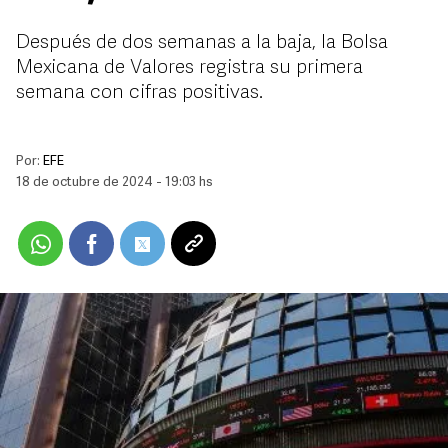
Después de dos semanas a la baja, la Bolsa
Mexicana de Valores registra su primera
semana con cifras positivas.
Por:
EFE
18 de octubre de 2024 - 19:03 hs