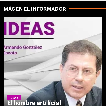
MÁS EN EL INFORMADOR
IDEAS
El hombre artificial