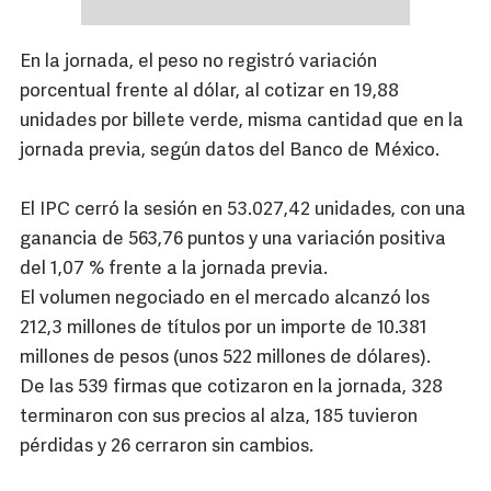
En la jornada, el peso no registró variación
porcentual frente al dólar, al cotizar en 19,88
unidades por billete verde, misma cantidad que en la
jornada previa, según datos del Banco de México.
El IPC cerró la sesión en 53.027,42 unidades, con una
ganancia de 563,76 puntos y una variación positiva
del 1,07 % frente a la jornada previa.
El volumen negociado en el mercado alcanzó los
212,3 millones de títulos por un importe de 10.381
millones de pesos (unos 522 millones de dólares).
De las 539 firmas que cotizaron en la jornada, 328
terminaron con sus precios al alza, 185 tuvieron
pérdidas y 26 cerraron sin cambios.