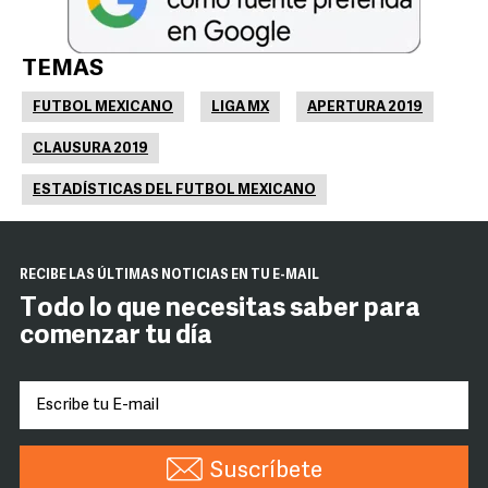
TEMAS
FUTBOL MEXICANO
LIGA MX
APERTURA 2019
CLAUSURA 2019
ESTADÍSTICAS DEL FUTBOL MEXICANO
RECIBE LAS ÚLTIMAS NOTICIAS EN TU E-MAIL
Todo lo que necesitas saber para
comenzar tu día
Suscríbete