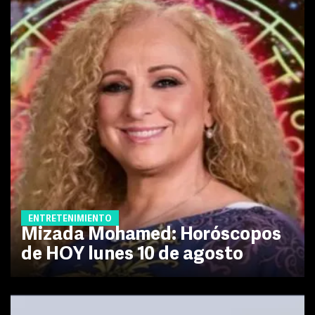
ENTRETENIMIENTO
Mizada Mohamed: Horóscopos
de HOY lunes 10 de agosto