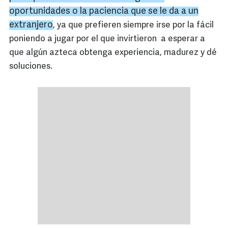
oportunidades o la paciencia que se le da a un
extranjero
, ya que prefieren siempre irse por la fácil
poniendo a jugar por el que invirtieron a esperar a
que algún azteca obtenga experiencia, madurez y dé
soluciones.