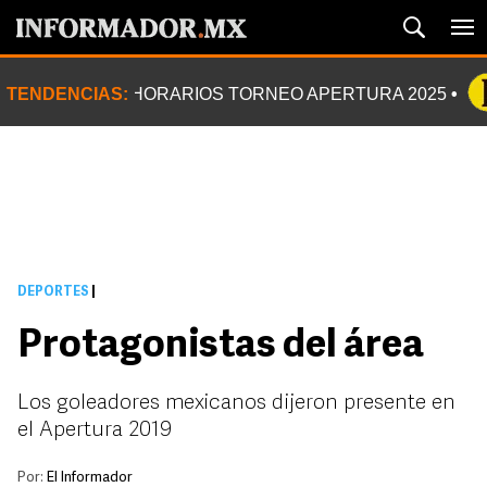
TENDENCIAS:
HORARIOS TORNEO APERTURA 2025
DEPORTES
|
Protagonistas del área
Los goleadores mexicanos dijeron presente en
el Apertura 2019
Por:
El Informador