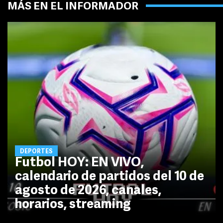
MÁS EN EL INFORMADOR
DEPORTES
Futbol HOY: EN VIVO,
calendario de partidos del 10 de
agosto de 2026, canales,
horarios, streaming