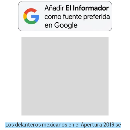
Los delanteros mexicanos en el Apertura 2019 se