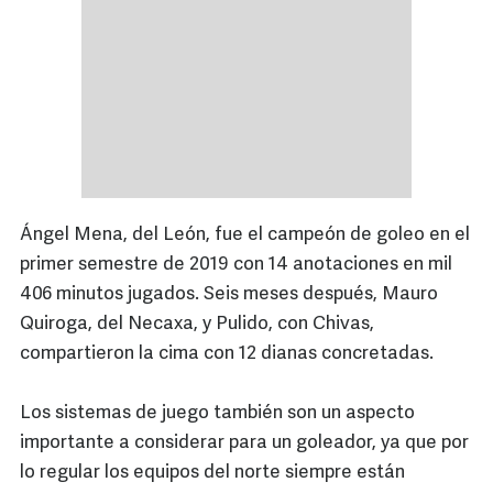
Ángel Mena, del León, fue el campeón de goleo en el
primer semestre de 2019 con 14 anotaciones en mil
406 minutos jugados. Seis meses después, Mauro
Quiroga, del Necaxa, y Pulido, con Chivas,
compartieron la cima con 12 dianas concretadas.
Los sistemas de juego también son un aspecto
importante a considerar para un goleador, ya que por
lo regular los equipos del norte siempre están