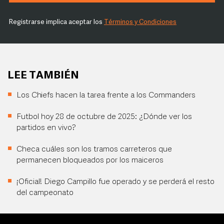
Registrarse implica aceptar los
Términos y Condiciones
LEE TAMBIÉN
Los Chiefs hacen la tarea frente a los Commanders
Futbol hoy 28 de octubre de 2025: ¿Dónde ver los
partidos en vivo?
Checa cuáles son los tramos carreteros que
permanecen bloqueados por los maiceros
¡Oficial! Diego Campillo fue operado y se perderá el resto
del campeonato