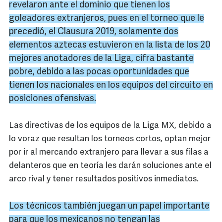
revelaron ante el dominio que tienen los
goleadores extranjeros, pues en el torneo que le
precedió, el Clausura 2019, solamente dos
elementos aztecas estuvieron en la lista de los 20
mejores anotadores de la Liga, cifra bastante
pobre, debido a las pocas oportunidades que
tienen los nacionales en los equipos del circuito en
posiciones ofensivas.
Las directivas de los equipos de la Liga MX, debido a
lo voraz que resultan los torneos cortos, optan mejor
por ir al mercando extranjero para llevar a sus filas a
delanteros que en teoría les darán soluciones ante el
arco rival y tener resultados positivos inmediatos.
Los técnicos también juegan un papel importante
para que los mexicanos no tengan las