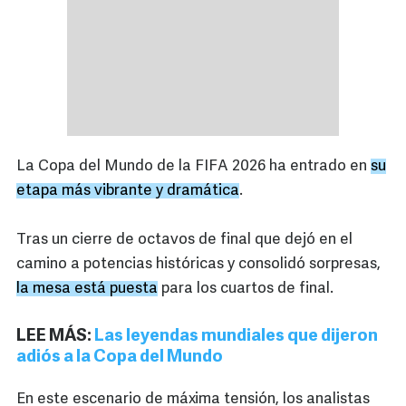
La Copa del Mundo de la FIFA 2026 ha entrado en
su
etapa más vibrante y dramática
.
Tras un cierre de octavos de final que dejó en el
camino a potencias históricas y consolidó sorpresas,
la mesa está puesta
para los cuartos de final.
LEE MÁS:
Las leyendas mundiales que dijeron
adiós a la Copa del Mundo
En este escenario de máxima tensión, los analistas