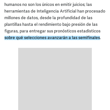
humanos no son los únicos en emitir juicios; las
herramientas de Inteligencia Artificial han procesado
millones de datos, desde la profundidad de las
plantillas hasta el rendimiento bajo presión de las
figuras, para entregar sus pronósticos estadísticos
sobre qué selecciones avanzarán a las semifinales
.