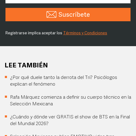
Suscríbete
Registrarse implica aceptar los
Términos y Condiciones
LEE TAMBIÉN
¿Por qué duele tanto la derrota del Tri? Psicólogos
explican el fenómeno
Rafa Márquez comienza a definir su cuerpo técnico en la
Selección Mexicana
¿Cuándo y dónde ver GRATIS el show de BTS en la Final
del Mundial 2026?