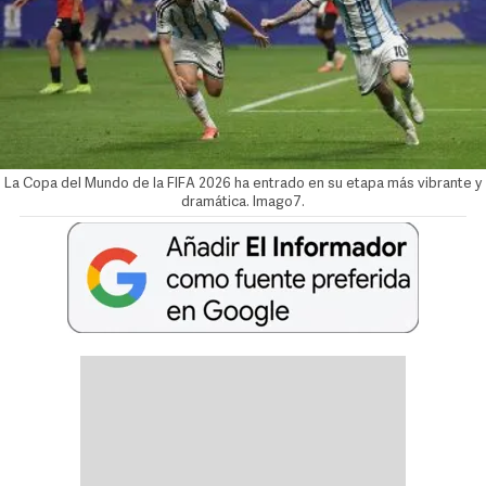
La Copa del Mundo de la FIFA 2026 ha entrado en su etapa más vibrante y
dramática. Imago7.