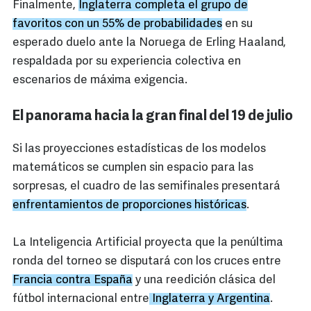
Finalmente,
Inglaterra completa el grupo de
favoritos con un 55% de probabilidades
en su
esperado duelo ante la Noruega de Erling Haaland,
respaldada por su experiencia colectiva en
escenarios de máxima exigencia.
El panorama hacia la gran final del 19 de julio
Si las proyecciones estadísticas de los modelos
matemáticos se cumplen sin espacio para las
sorpresas, el cuadro de las semifinales presentará
enfrentamientos de proporciones históricas
.
La Inteligencia Artificial proyecta que la penúltima
ronda del torneo se disputará con los cruces entre
Francia contra España
y una reedición clásica del
fútbol internacional entre
Inglaterra y Argentina
.