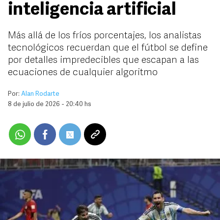
inteligencia artificial
Más allá de los fríos porcentajes, los analistas
tecnológicos recuerdan que el fútbol se define
por detalles impredecibles que escapan a las
ecuaciones de cualquier algoritmo
Por:
Alan Rodarte
8 de julio de 2026 - 20:40 hs