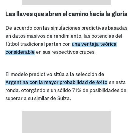
Las llaves que abren el camino hacia la gloria
De acuerdo con las simulaciones predictivas basadas
en datos masivos de rendimiento, las potencias del
fútbol tradicional parten con
una ventaja teórica
considerable
en sus respectivos cruces.
El modelo predictivo sitúa a la selección de
Argentina con la mayor probabilidad de éxito
en esta
ronda, otorgándole un sólido 71% de posibilidades de
superar a su similar de Suiza.