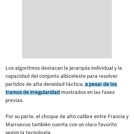
Los algoritmos destacan la jerarquía individual y la
capacidad del conjunto albiceleste para resolver
partidos de alta densidad táctica,
a pesar de los
tramos de irregularidad
mostrados en las fases
previas.
Por su parte, el choque de alto calibre entre Francia y
Marruecos también cuenta con un claro favorito
según la tecnología.