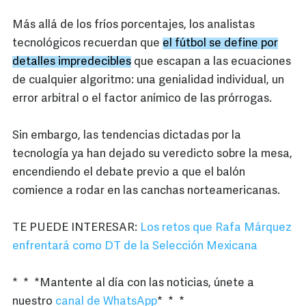
Más allá de los fríos porcentajes, los analistas
tecnológicos recuerdan que
el fútbol se define por
detalles impredecibles
que escapan a las ecuaciones
de cualquier algoritmo: una genialidad individual, un
error arbitral o el factor anímico de las prórrogas.
Sin embargo, las tendencias dictadas por la
tecnología ya han dejado su veredicto sobre la mesa,
encendiendo el debate previo a que el balón
comience a rodar en las canchas norteamericanas.
TE PUEDE INTERESAR:
Los retos que Rafa Márquez
enfrentará como DT de la Selección Mexicana
* * *Mantente al día con las noticias, únete a
nuestro
canal de WhatsApp
* * *