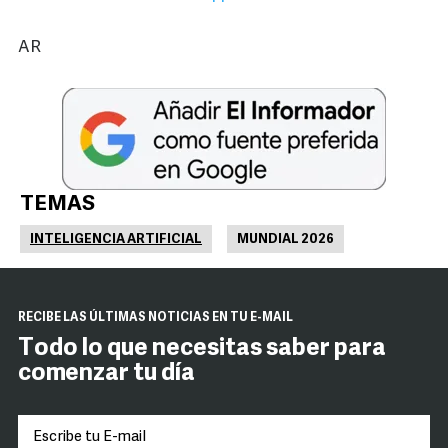
AR
TEMAS
INTELIGENCIA ARTIFICIAL
MUNDIAL 2026
RECIBE LAS ÚLTIMAS NOTICIAS EN TU E-MAIL
Todo lo que necesitas saber para
comenzar tu día