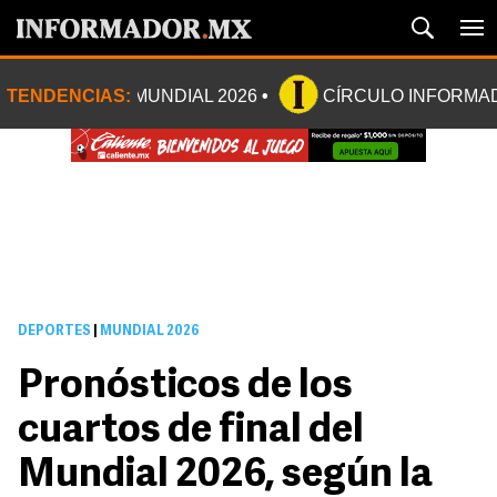
TENDENCIAS:
MUNDIAL 2026
CÍRCULO INFORMA
DEPORTES
|
MUNDIAL 2026
Pronósticos de los
cuartos de final del
Mundial 2026, según la