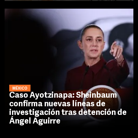
MÉXICO
Caso Ayotzinapa: Sheinbaum
confirma nuevas líneas de
investigación tras detención de
Ángel Aguirre