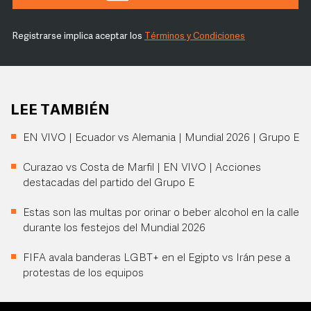
Registrarse implica aceptar los
Términos y Condiciones
LEE TAMBIÉN
EN VIVO | Ecuador vs Alemania | Mundial 2026 | Grupo E
Curazao vs Costa de Marfil | EN VIVO | Acciones
destacadas del partido del Grupo E
Estas son las multas por orinar o beber alcohol en la calle
durante los festejos del Mundial 2026
FIFA avala banderas LGBT+ en el Egipto vs Irán pese a
protestas de los equipos