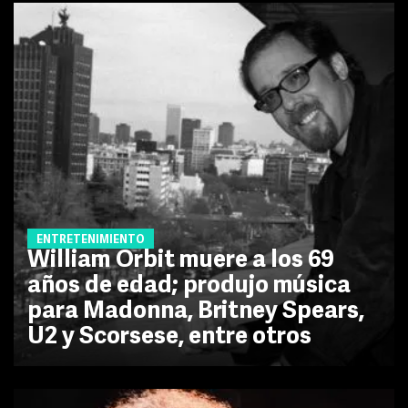
ENTRETENIMIENTO
William Orbit muere a los 69
años de edad; produjo música
para Madonna, Britney Spears,
U2 y Scorsese, entre otros