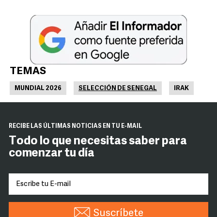
TEMAS
MUNDIAL 2026
SELECCIÓN DE SENEGAL
IRAK
RECIBE LAS ÚLTIMAS NOTICIAS EN TU E-MAIL
Todo lo que necesitas saber para
comenzar tu día
Suscríbete