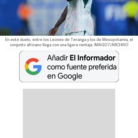
En este duelo, entre los Leones de Teranga y los de Mesopotamia, el
conjunto africano llega con una ligera ventaja. IMAGO7/ARCHIVO