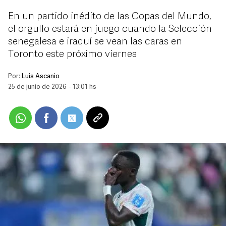
En un partido inédito de las Copas del Mundo,
el orgullo estará en juego cuando la Selección
senegalesa e iraquí se vean las caras en
Toronto este próximo viernes
Por:
Luis Ascanio
25 de junio de 2026 - 13:01 hs