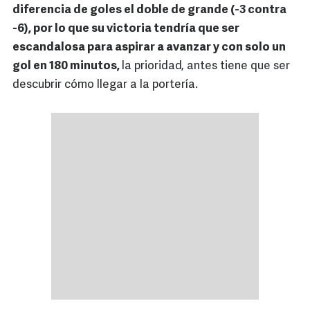
diferencia de goles el doble de grande (-3 contra
-6), por lo que su victoria tendría que ser
escandalosa para aspirar a avanzar y con solo un
gol en 180 minutos,
la prioridad, antes tiene que ser
descubrir cómo llegar a la portería.