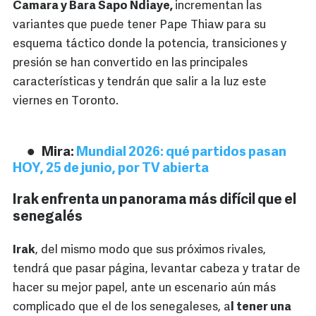
Camara y Bara Sapo Ndiaye,
incrementan las
variantes que puede tener Pape Thiaw para su
esquema táctico donde la potencia, transiciones y
presión se han convertido en las principales
características y tendrán que salir a la luz este
viernes en Toronto.
Mira:
Mundial 2026: qué partidos pasan
HOY, 25 de junio, por TV abierta
Irak enfrenta un panorama más difícil que el
senegalés
Irak
, del mismo modo que sus próximos rivales,
tendrá que pasar página, levantar cabeza y tratar de
hacer su mejor papel, ante un escenario aún más
complicado que el de los senegaleses, a
l tener una