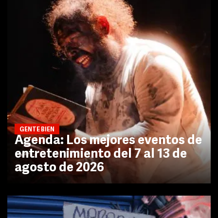
GENTE BIEN
Agenda: Los mejores eventos de
entretenimiento del 7 al 13 de
agosto de 2026