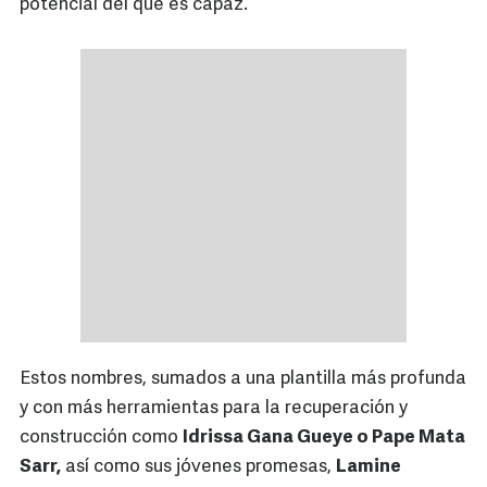
potencial del que es capaz.
Estos nombres, sumados a una plantilla más profunda
y con más herramientas para la recuperación y
construcción como
Idrissa Gana Gueye o Pape Mata
Sarr,
así como sus jóvenes promesas,
Lamine