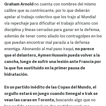
Graham Arnold
no cuenta con nombres del mismo
calibre que su contrincante, por lo que deberán
apelar al trabajo colectivo que los trajo al Mundial
vía repechaje para dificultar el trabajo africano con
disciplina y líneas cerradas para ganar en la defensa,
además de tener como aliado los contragolpes en los
que puedan encontrar mal parada a la defensa
enemiga. Abonando al mal paso iraquí,
no parece
que el delantero, Aymen Hussein pueda volver a la
cancha, luego de sufrir una lesión ante Francia por
la que fue sustituido en la primer pausa de
hidratación.
En un partido inédito de las Copas del Mundo, el
orgullo estará en juego cuando Senegal e Irak se
vean las caras en Toronto,
buscando algo que no