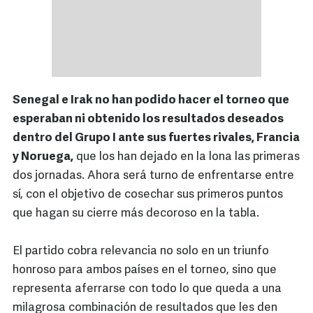
Senegal e Irak no han podido hacer el torneo que
esperaban ni obtenido los resultados deseados
dentro del Grupo I ante sus fuertes rivales, Francia
y Noruega,
que los han dejado en la lona las primeras
dos jornadas. Ahora será turno de enfrentarse entre
sí, con el objetivo de cosechar sus primeros puntos
que hagan su cierre más decoroso en la tabla.
El partido cobra relevancia no solo en un triunfo
honroso para ambos países en el torneo, sino que
representa aferrarse con todo lo que queda a una
milagrosa combinación de resultados que les den