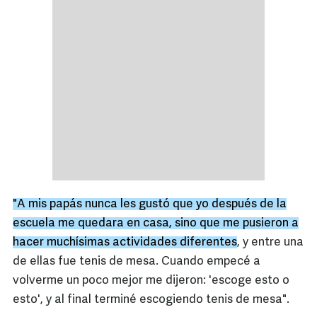
"A mis papás nunca les gustó que yo después de la
escuela me quedara en casa, sino que me pusieron a
hacer muchísimas actividades diferentes
, y entre una
de ellas fue tenis de mesa. Cuando empecé a
volverme un poco mejor me dijeron: 'escoge esto o
esto', y al final terminé escogiendo tenis de mesa".