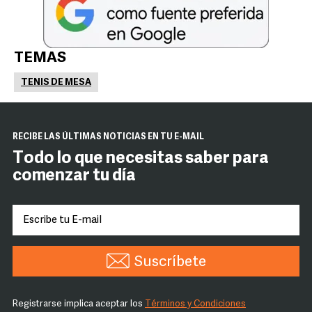
TEMAS
TENIS DE MESA
RECIBE LAS ÚLTIMAS NOTICIAS EN TU E-MAIL
Todo lo que necesitas saber para
comenzar tu día
Suscríbete
Registrarse implica aceptar los
Términos y Condiciones