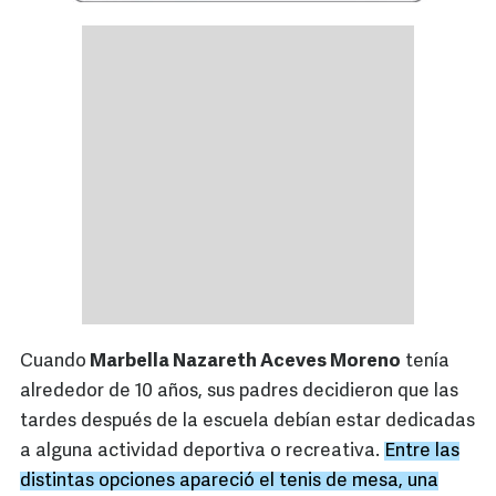
Cuando
Marbella Nazareth Aceves Moreno
tenía
alrededor de 10 años, sus padres decidieron que las
tardes después de la escuela debían estar dedicadas
a alguna actividad deportiva o recreativa.
Entre las
distintas opciones apareció el tenis de mesa, una