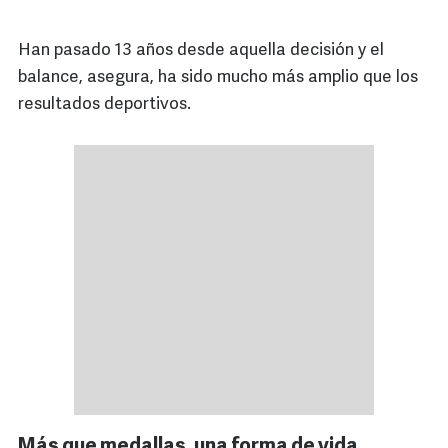
Han pasado 13 años desde aquella decisión y el
balance, asegura, ha sido mucho más amplio que los
resultados deportivos.
Más que medallas, una forma de vida