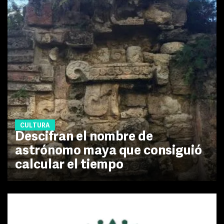
CULTURA
Descifran el nombre de
astrónomo maya que consiguió
calcular el tiempo