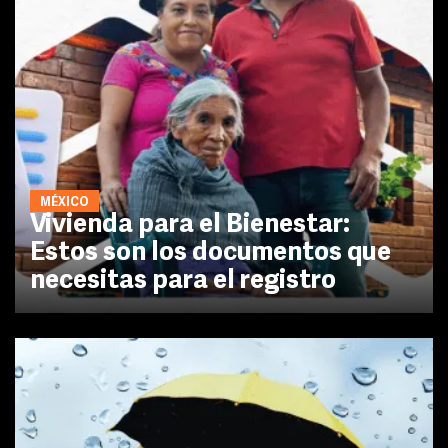
MÉXICO
Vivienda para el Bienestar:
Estos son los documentos que
necesitas para el registro