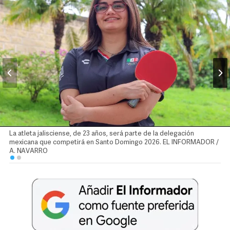
La atleta jalisciense, de 23 años, será parte de la delegación
mexicana que competirá en Santo Domingo 2026. EL INFORMADOR /
A. NAVARRO