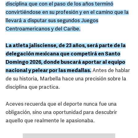
disciplina que con el paso de los años terminó
convirtiéndose en su profesión y en el camino que la
llevará a disputar sus segundos Juegos
Centroamericanos y del Caribe.
La atleta jalisciense, de 23 años, será parte de la
delegación mexicana que competirá en Santo
Domingo 2026, donde buscará aportar al equipo
nacional y pelear por las medallas.
Antes de hablar
de su historia, Marbella hace una precisión sobre la
disciplina que practica.
Aceves recuerda que el deporte nunca fue una
obligación, sino una oportunidad para descubrir
aquello que realmente le apasionaba.