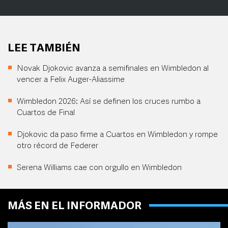
LEE TAMBIÉN
Novak Djokovic avanza a semifinales en Wimbledon al
vencer a Felix Auger-Aliassime
Wimbledon 2026: Así se definen los cruces rumbo a
Cuartos de Final
Djokovic da paso firme a Cuartos en Wimbledon y rompe
otro récord de Federer
Serena Williams cae con orgullo en Wimbledon
MÁS EN EL INFORMADOR