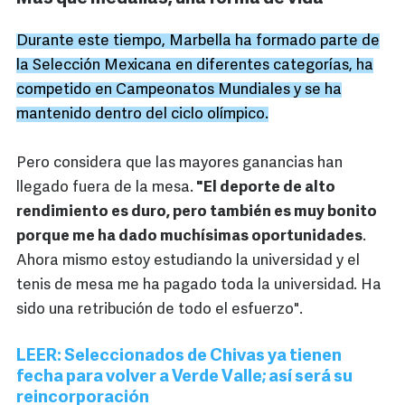
Durante este tiempo, Marbella ha formado parte de
la Selección Mexicana en diferentes categorías, ha
competido en Campeonatos Mundiales y se ha
mantenido dentro del ciclo olímpico.
Pero considera que las mayores ganancias han
llegado fuera de la mesa.
"El deporte de alto
rendimiento es duro, pero también es muy bonito
porque me ha dado muchísimas oportunidades
.
Ahora mismo estoy estudiando la universidad y el
tenis de mesa me ha pagado toda la universidad. Ha
sido una retribución de todo el esfuerzo".
LEER: Seleccionados de Chivas ya tienen
fecha para volver a Verde Valle; así será su
reincorporación