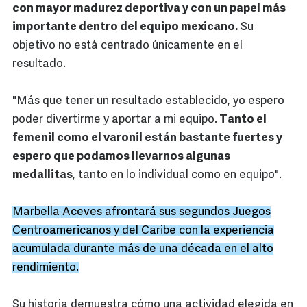
con mayor madurez deportiva y con un papel más
importante dentro del equipo mexicano.
Su
objetivo no está centrado únicamente en el
resultado.
"Más que tener un resultado establecido, yo espero
poder divertirme y aportar a mi equipo.
Tanto el
femenil como el varonil están bastante fuertes y
espero que podamos llevarnos algunas
medallitas
, tanto en lo individual como en equipo".
Marbella Aceves afrontará sus segundos Juegos
Centroamericanos y del Caribe con la experiencia
acumulada durante más de una década en el alto
rendimiento.
Su historia demuestra cómo una actividad elegida en