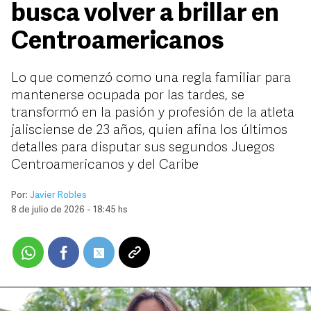
busca volver a brillar en
Centroamericanos
Lo que comenzó como una regla familiar para
mantenerse ocupada por las tardes, se
transformó en la pasión y profesión de la atleta
jalisciense de 23 años, quien afina los últimos
detalles para disputar sus segundos Juegos
Centroamericanos y del Caribe
Por:
Javier Robles
8 de julio de 2026 - 18:45 hs