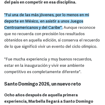
del país en competir en esa disciplina.
"Fui una de las más jóvenes, por lo menos en mi
deporte en México, en asistir a unos Juegos
Centroamericanos y del Caribe".
Aunque reconoce
que no recuerda con precisión los resultados
obtenidos en aquella edición, sí conserva el recuerdo
de lo que significó vivir un evento del ciclo olímpico.
"Fue mucha experiencia y muy buenos recuerdos,
estar en la inauguración y vivir ese ambiente
competitivo es completamente diferente".
Santo Domingo 2026, un nuevo reto
Ocho años después de aquella primera
experiencia, Marbella llegará a Santo Domingo