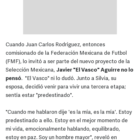
Cuando Juan Carlos Rodríguez, entonces
comisionado de la Federación Mexicana de Futbol
(FMF), lo invitó a ser parte del nuevo proyecto de la
Selección Mexicana,
Javier "El Vasco" Aguirre no lo
pensó
. "El Vasco" ni lo dudó. Junto a Silvia, su
esposa, decidió venir para vivir una tercera etapa;
sentía estar "predestinado".
"Cuando me hablaron dije 'es la mía, es la mía'. Estoy
predestinado a ello. Estoy en el mejor momento de
mi vida, emocionalmente hablando, equilibrado,
estoy en paz. Soy un hombre mayor", reveló en