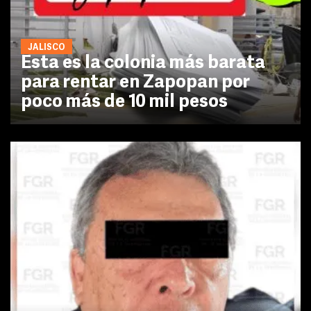
JALISCO
Esta es la colonia más barata
para rentar en Zapopan por
poco más de 10 mil pesos