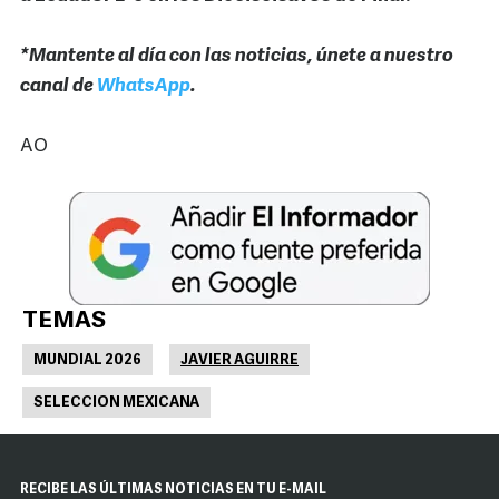
*Mantente al día con las noticias, únete a nuestro
canal de
WhatsApp
.
AO
TEMAS
MUNDIAL 2026
JAVIER AGUIRRE
SELECCION MEXICANA
RECIBE LAS ÚLTIMAS NOTICIAS EN TU E-MAIL