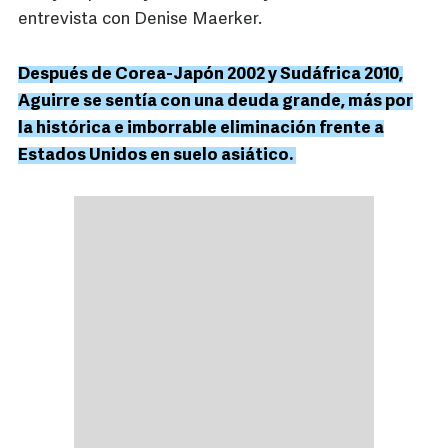
entrevista con Denise Maerker.
Después de Corea-Japón 2002 y Sudáfrica 2010,
Aguirre se sentía con una deuda grande, más por
la histórica e imborrable eliminación frente a
Estados Unidos en suelo asiático.