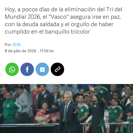
Hoy, a pocos días de la eliminación del Tri del
Mundial 2026, el "Vasco" asegura irse en paz,
con la deuda saldada y el orgullo de haber
cumplido en el banquillo tricolor
Por:
SUN .
8 de julio de 2026 - 11:56 hs