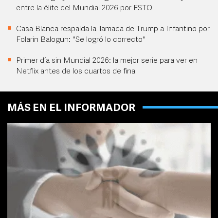
entre la élite del Mundial 2026 por ESTO
Casa Blanca respalda la llamada de Trump a Infantino por
Folarin Balogun: "Se logró lo correcto"
Primer día sin Mundial 2026: la mejor serie para ver en
Netflix antes de los cuartos de final
MÁS EN EL INFORMADOR