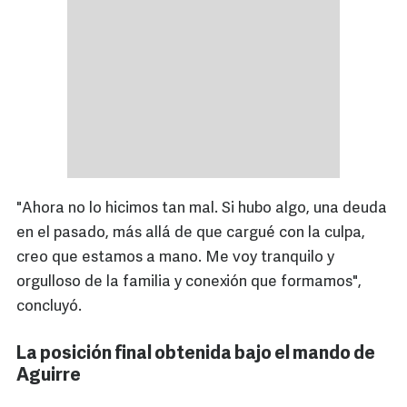
"Ahora no lo hicimos tan mal. Si hubo algo, una deuda
en el pasado, más allá de que cargué con la culpa,
creo que estamos a mano. Me voy tranquilo y
orgulloso de la familia y conexión que formamos",
concluyó.
La posición final obtenida bajo el mando de
Aguirre