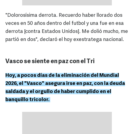
"Dolorosísima derrota. Recuerdo haber llorado dos
veces en 50 años dentro del futbol y una fue en esa
derrota [contra Estados Unidos]. Me dolió mucho, me
partió en dos", declaró el hoy exestratega nacional.
Vasco se siente en paz con el Tri
Hoy, a pocos días de la eliminación del Mundial
2026, el "Vasco" asegura irse en paz, con la deuda
saldada y el orgullo de haber cumplido en el
banquillo tricolor.