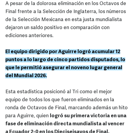
A pesar de la dolorosa eliminación en los Octavos de
Final frente a la Selección de Inglaterra, los números
de la Selección Mexicana en esta justa mundialista
dejaron un saldo positivo en comparación con
ediciones anteriores.
El equipo dirigido por Aguirre logró acumular 12
puntos a lo largo de cinco partidos disputados, lo
que le permitió asegurar el noveno lugar general
del Mundial 2026.
Esta estadística posicionó al Tri como el mejor
equipo de todos los que fueron eliminados en la
ronda de Octavos de Final, marcando además un hito
para Aguirre, quien
logró su primera victoria en una
fase de eliminación directa mundialista al vencer
a Ecuador 2-0 en los Dieciseisavos de Final.