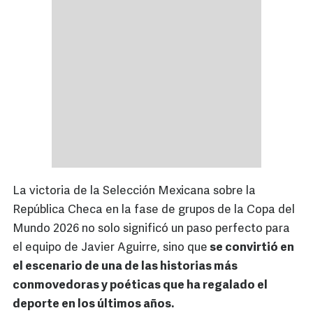
La victoria de la Selección Mexicana sobre la
República Checa en la fase de grupos de la Copa del
Mundo 2026 no solo significó un paso perfecto para
el equipo de Javier Aguirre, sino que
se convirtió en
el escenario de una de las historias más
conmovedoras y poéticas que ha regalado el
deporte en los últimos años.