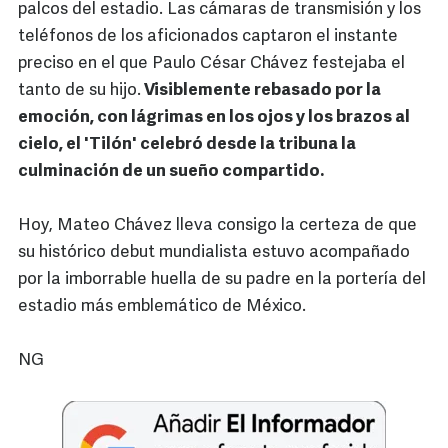
palcos del estadio. Las cámaras de transmisión y los
teléfonos de los aficionados captaron el instante
preciso en el que Paulo César Chávez festejaba el
tanto de su hijo.
Visiblemente rebasado por la
emoción, con lágrimas en los ojos y los brazos al
cielo, el 'Tilón' celebró desde la tribuna la
culminación de un sueño compartido.
Hoy, Mateo Chávez lleva consigo la certeza de que
su histórico debut mundialista estuvo acompañado
por la imborrable huella de su padre en la portería del
estadio más emblemático de México.
NG