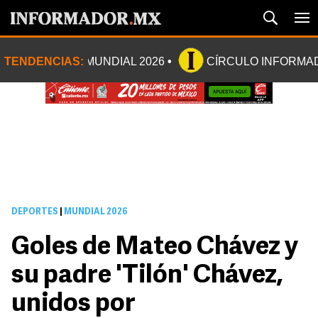
TENDENCIAS:
MUNDIAL 2026
CÍRCULO INFORMA
DEPORTES
|
MUNDIAL 2026
Goles de Mateo Chávez y
su padre 'Tilón' Chávez,
unidos por