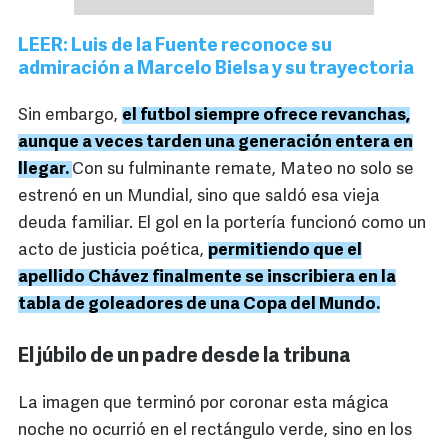
LEER: Luis de la Fuente reconoce su
admiración a Marcelo Bielsa y su trayectoria
Sin embargo,
el futbol siempre ofrece revanchas,
aunque a veces tarden una generación entera en
llegar.
Con su fulminante remate, Mateo no solo se
estrenó en un Mundial, sino que saldó esa vieja
deuda familiar. El gol en la portería funcionó como un
acto de justicia poética,
permitiendo que el
apellido Chávez finalmente se inscribiera en la
tabla de goleadores de una Copa del Mundo.
El júbilo de un padre desde la tribuna
La imagen que terminó por coronar esta mágica
noche no ocurrió en el rectángulo verde, sino en los