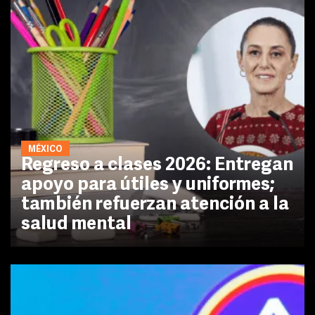
MÉXICO
Regreso a clases 2026: Entregan
apoyo para útiles y uniformes;
también refuerzan atención a la
salud mental