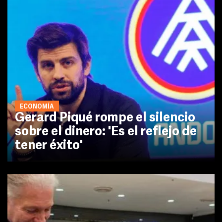
ECONOMÍA
Gerard Piqué rompe el silencio
sobre el dinero: 'Es el reflejo de
tener éxito'