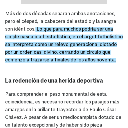
Más de dos décadas separan ambas anotaciones,
pero el césped, la cabecera del estadio y la sangre
son idénticos.
Lo que para muchos podría ser una
simple casualidad estadística, en el argot futbolístico
se interpreta como un relevo generacional dictado
por un orden casi divino, cerrando un círculo que
comenzó a trazarse a finales de los años noventa.
La redención de una herida deportiva
Para comprender el peso monumental de esta
coincidencia, es necesario recordar los pasajes más
amargos en la brillante trayectoria de Paulo César
Chávez. A pesar de ser un mediocampista dotado de
un talento excepcional y de haber sido pieza