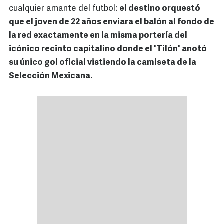
cualquier amante del futbol:
el destino orquestó
que el joven de 22 años enviara el balón al fondo de
la red exactamente en la misma portería del
icónico recinto capitalino donde el 'Tilón' anotó
su único gol oficial vistiendo la camiseta de la
Selección Mexicana.