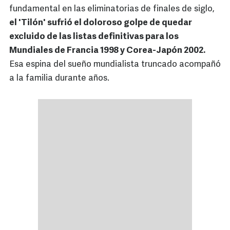
fundamental en las eliminatorias de finales de siglo,
el 'Tilón' sufrió el doloroso golpe de quedar
excluido de las listas definitivas para los
Mundiales de Francia 1998 y Corea-Japón 2002.
Esa espina del sueño mundialista truncado acompañó
a la familia durante años.