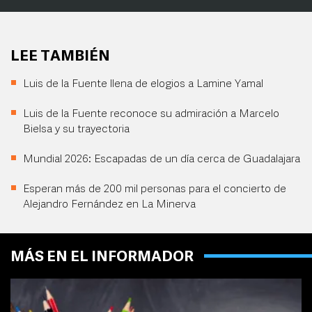
LEE TAMBIÉN
Luis de la Fuente llena de elogios a Lamine Yamal
Luis de la Fuente reconoce su admiración a Marcelo
Bielsa y su trayectoria
Mundial 2026: Escapadas de un día cerca de Guadalajara
Esperan más de 200 mil personas para el concierto de
Alejandro Fernández en La Minerva
MÁS EN EL INFORMADOR