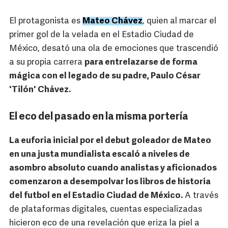
El protagonista es
Mateo Chávez
, quien al marcar el
primer gol de la velada en el Estadio Ciudad de
México, desató una ola de emociones que trascendió
a su propia carrera
para entrelazarse de forma
mágica con el legado de su padre, Paulo César
'Tilón' Chávez.
El eco del pasado en la misma portería
La euforia inicial por el debut goleador de Mateo
en una justa mundialista escaló a niveles de
asombro absoluto cuando analistas y aficionados
comenzaron a desempolvar los libros de historia
del futbol en el Estadio Ciudad de México.
A través
de plataformas digitales, cuentas especializadas
hicieron eco de una revelación que eriza la piel a