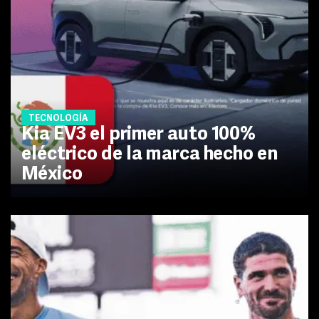
TECNOLOGÍA
Kia EV3 el primer auto 100%
eléctrico de la marca hecho en
México