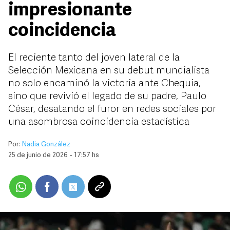
impresionante
coincidencia
El reciente tanto del joven lateral de la
Selección Mexicana en su debut mundialista
no solo encaminó la victoria ante Chequia,
sino que revivió el legado de su padre, Paulo
César, desatando el furor en redes sociales por
una asombrosa coincidencia estadística
Por:
Nadia González
25 de junio de 2026 - 17:57 hs