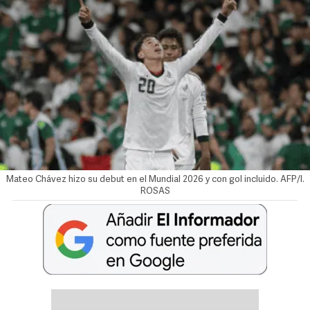
Mateo Chávez hizo su debut en el Mundial 2026 y con gol incluido. AFP/I.
ROSAS