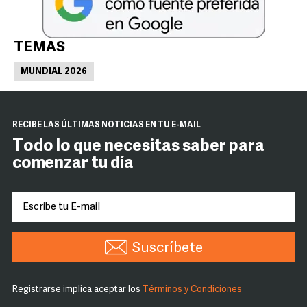
TEMAS
MUNDIAL 2026
RECIBE LAS ÚLTIMAS NOTICIAS EN TU E-MAIL
Todo lo que necesitas saber para
comenzar tu día
Suscríbete
Registrarse implica aceptar los
Términos y Condiciones