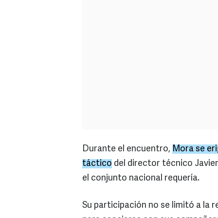
Durante el encuentro,
Mora se eri
táctico
del director técnico Javie
el conjunto nacional requería.
Su participación no se limitó a la