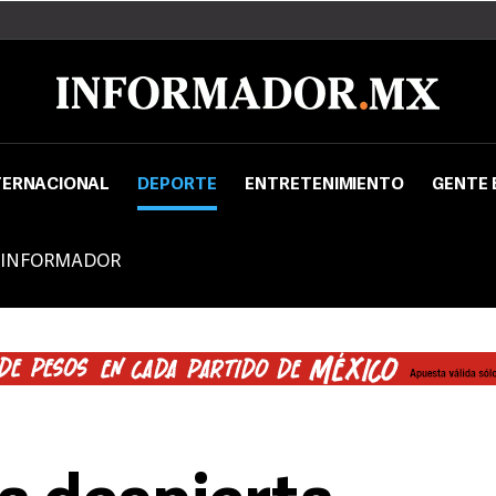
TERNACIONAL
DEPORTE
ENTRETENIMIENTO
GENTE 
 INFORMADOR