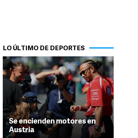
LO ÚLTIMO DE DEPORTES
Se encienden motores en
Austria