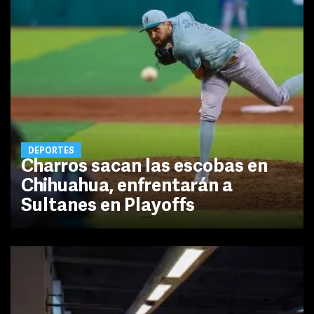
DEPORTES
Charros sacan las escobas en
Chihuahua, enfrentarán a
Sultanes en Playoffs