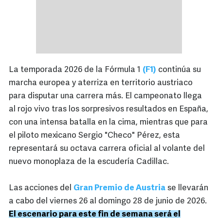
La temporada 2026 de la Fórmula 1
(F1)
continúa su
marcha europea y aterriza en territorio austriaco
para disputar una carrera más. El campeonato llega
al rojo vivo tras los sorpresivos resultados en España,
con una intensa batalla en la cima, mientras que para
el piloto mexicano Sergio "Checo" Pérez, esta
representará su octava carrera oficial al volante del
nuevo monoplaza de la escudería Cadillac.
Las acciones del
Gran Premio de Austria
se llevarán
a cabo del viernes 26 al domingo 28 de junio de 2026.
El escenario para este fin de semana será el