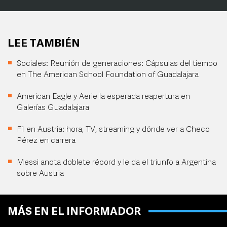
LEE TAMBIÉN
Sociales: Reunión de generaciones: Cápsulas del tiempo
en The American School Foundation of Guadalajara
American Eagle y Aerie la esperada reapertura en
Galerías Guadalajara
F1 en Austria: hora, TV, streaming y dónde ver a Checo
Pérez en carrera
Messi anota doblete récord y le da el triunfo a Argentina
sobre Austria
MÁS EN EL INFORMADOR