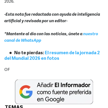
2026.
-Esta nota fue redactada con ayuda de inteligencia
artificial y revisada por un editor-
*Mantente al día con las noticias, únete a
nuestro
canal de WhatsApp
No te pierdas:
El resumen de la jornada 2
del Mundial 2026 en fotos
OF
TEMAS