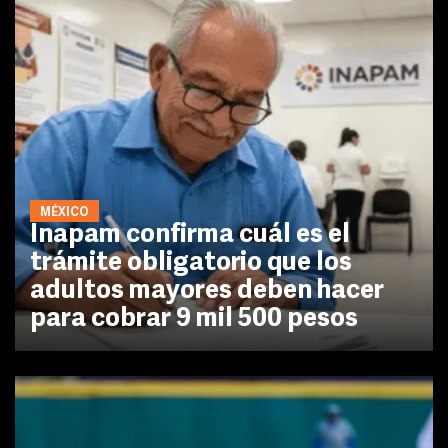
MÉXICO
Inapam confirma cuál es el
trámite obligatorio que los
adultos mayores deben hacer
para cobrar 9 mil 500 pesos