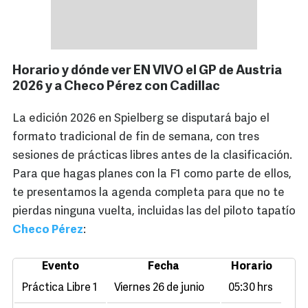
Horario y dónde ver EN VIVO el GP de Austria
2026 y a Checo Pérez con Cadillac
La edición 2026 en Spielberg se disputará bajo el
formato tradicional de fin de semana, con tres
sesiones de prácticas libres antes de la clasificación.
Para que hagas planes con la F1 como parte de ellos,
te presentamos la agenda completa para que no te
pierdas ninguna vuelta, incluidas las del piloto tapatío
Checo Pérez
:
Evento
Fecha
Horario
Práctica Libre 1
Viernes 26 de junio
05:30 hrs