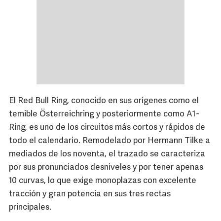
El Red Bull Ring, conocido en sus orígenes como el
temible Österreichring y posteriormente como A1-
Ring, es uno de los circuitos más cortos y rápidos de
todo el calendario. Remodelado por Hermann Tilke a
mediados de los noventa, el trazado se caracteriza
por sus pronunciados desniveles y por tener apenas
10 curvas, lo que exige monoplazas con excelente
tracción y gran potencia en sus tres rectas
principales.