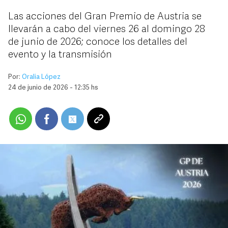
Las acciones del Gran Premio de Austria se
llevarán a cabo del viernes 26 al domingo 28
de junio de 2026; conoce los detalles del
evento y la transmisión
Por:
Oralia López
24 de junio de 2026 - 12:35 hs