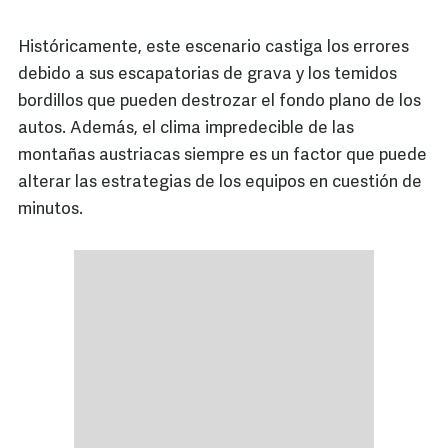
Históricamente, este escenario castiga los errores
debido a sus escapatorias de grava y los temidos
bordillos que pueden destrozar el fondo plano de los
autos. Además, el clima impredecible de las
montañas austriacas siempre es un factor que puede
alterar las estrategias de los equipos en cuestión de
minutos.