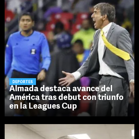
DEPORTES
Almada destaca avance del
América tras debut con triunfo
en la Leagues Cup