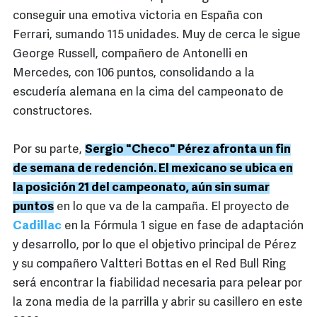
conseguir una emotiva victoria en España con
Ferrari, sumando 115 unidades. Muy de cerca le sigue
George Russell, compañero de Antonelli en
Mercedes, con 106 puntos, consolidando a la
escudería alemana en la cima del campeonato de
constructores.
Por su parte,
Sergio "Checo" Pérez afronta un fin
de semana de redención. El mexicano se ubica en
la posición 21 del campeonato, aún sin sumar
puntos
en lo que va de la campaña. El proyecto de
Cadillac
en la Fórmula 1 sigue en fase de adaptación
y desarrollo, por lo que el objetivo principal de Pérez
y su compañero Valtteri Bottas en el Red Bull Ring
será encontrar la fiabilidad necesaria para pelear por
la zona media de la parrilla y abrir su casillero en este