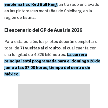
emblemático Red Bull Ring,
un trazado enclavado
en las pintorescas montañas de Spielberg, en la
región de Estiria.
El escenario del GP de Austria 2026
Para esta edición, los pilotos deberán completar un
total de
71 vueltas al circuito
, el cual cuenta con
una longitud de 4.326 kilómetros.
La carrera
principal está programada para el domingo 28 de
junio a las 07:00 horas, tiempo del centro de
México.