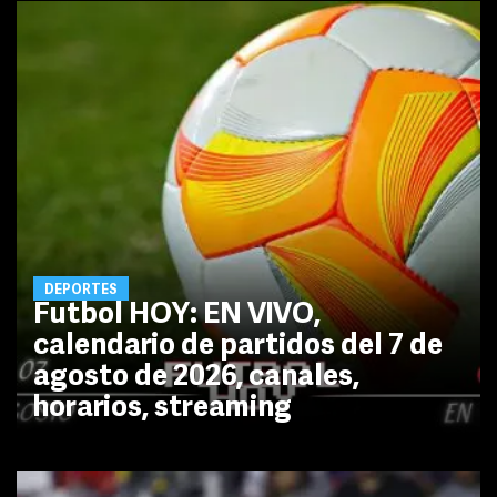
DEPORTES
Futbol HOY: EN VIVO,
calendario de partidos del 7 de
agosto de 2026, canales,
horarios, streaming