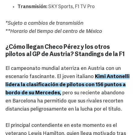
Transmisión:
SKY Sports, F1 TV Pro
*Sujeto a cambios de transmisión
**Horario del tiempo del centro de México
¿Cómo llegan Checo Pérez y los otros
pilotos al GP de Austria? Standings de la F1
El campeonato mundial aterriza en Austria con un
escenario fascinante. El joven italiano
Kimi Antonelli
lidera la clasificación de pilotos con 156 puntos a
bordo de su Mercedes,
pero su reciente abandono
en Barcelona ha permitido que sus rivales recorten
distancias peligrosamente en la lucha por el título.
El principal contendiente en este momento es el
veterano Lewis Hamilton, quien llega motivado tras