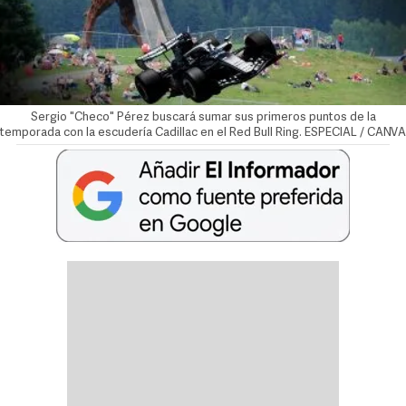
Sergio "Checo" Pérez buscará sumar sus primeros puntos de la
temporada con la escudería Cadillac en el Red Bull Ring. ESPECIAL / CANVA