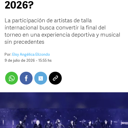
2026?
La participación de artistas de talla
internacional busca convertir la final del
torneo en una experiencia deportiva y musical
sin precedentes
Por:
Elsy Angélica Elizondo
9 de julio de 2026 - 15:55 hs