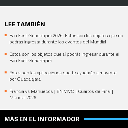
LEE TAMBIÉN
Fan Fest Guadalajara 2026: Estos son los objetos que no
podrás ingresar durante los eventos del Mundial
Estos son los objetos que sí podrás ingresar durante el
Fan Fest Guadalajara
Estas son las aplicaciones que te ayudarán a moverte
por Guadalajara
Francia vs Marruecos | EN VIVO | Cuartos de Final |
Mundial 2026
MÁS EN EL INFORMADOR