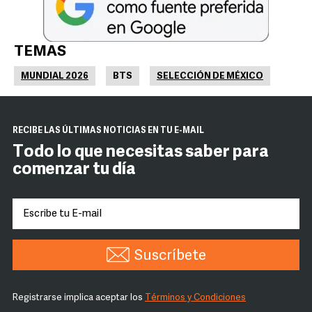
TEMAS
MUNDIAL 2026
BTS
SELECCIÓN DE MÉXICO
RECIBE LAS ÚLTIMAS NOTICIAS EN TU E-MAIL
Todo lo que necesitas saber para
comenzar tu día
Suscríbete
Registrarse implica aceptar los
Términos y Condiciones