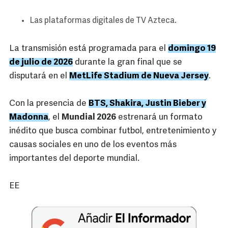
Las plataformas digitales de TV Azteca.
La transmisión está programada para el
domingo 19
de julio de 2026
durante la gran final que se
disputará en el
MetLife Stadium de Nueva Jersey
.
Con la presencia de
BTS, Shakira, Justin Bieber y
Madonna
, el
Mundial 2026
estrenará un formato
inédito que busca combinar futbol, entretenimiento y
causas sociales en uno de los eventos más
importantes del deporte mundial.
EE