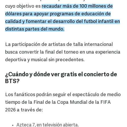
cuyo objetivo es
recaudar más de 100 millones de
dólares para apoyar programas de educación de
calidad y fomentar el desarrollo del futbol infantil en
distintas partes del mundo.
La participación de artistas de talla internacional
busca convertir la final del torneo en una experiencia
deportiva y musical sin precedentes.
¿Cuándo y dónde ver gratis el concierto de
BTS?
Los fanáticos podrán seguir el espectáculo de medio
tiempo de la Final de la Copa Mundial de la FIFA
2026 a través de:
Azteca 7, en televisión abierta.