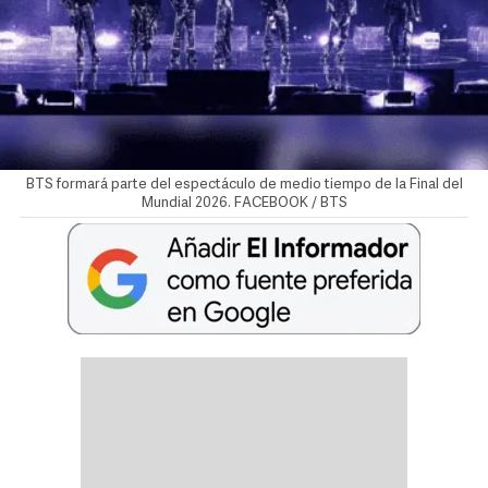
BTS formará parte del espectáculo de medio tiempo de la Final del
Mundial 2026. FACEBOOK / BTS