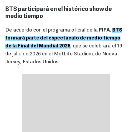
BTS participará en el histórico show de
medio tiempo
De acuerdo con el programa oficial de la
FIFA
,
BTS
formará parte del espectáculo de medio tiempo
de la Final del Mundial 2026
, que se celebrará el 19
de julio de 2026 en el MetLife Stadium, de Nueva
Jersey, Estados Unidos.