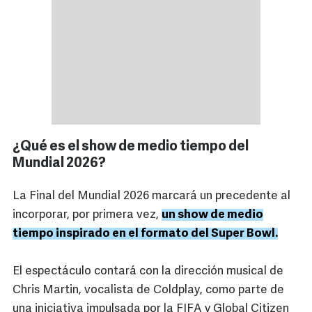
¿Qué es el show de medio tiempo del
Mundial 2026?
La Final del Mundial 2026 marcará un precedente al
incorporar, por primera vez,
un show de medio
tiempo inspirado en el formato del Super Bowl.
El espectáculo contará con la dirección musical de
Chris Martin, vocalista de Coldplay, como parte de
una iniciativa impulsada por la FIFA y Global Citizen