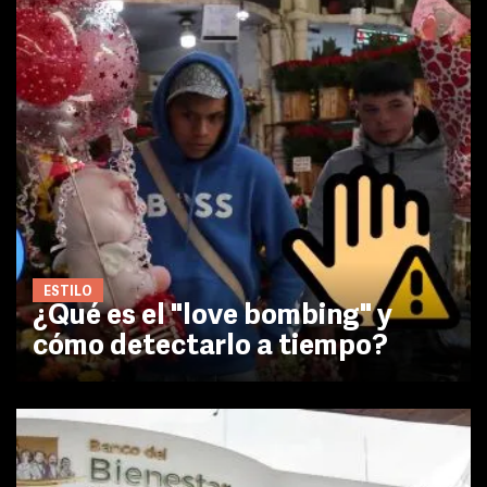
ESTILO
¿Qué es el "love bombing" y
cómo detectarlo a tiempo?