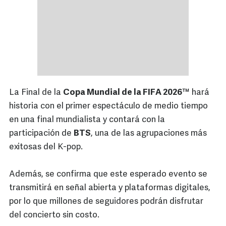
La Final de la
Copa Mundial de la FIFA 2026™
hará
historia con el primer espectáculo de medio tiempo
en una final mundialista y contará con la
participación de
BTS
, una de las agrupaciones más
exitosas del K-pop.
Además, se confirma que este esperado evento se
transmitirá en señal abierta y plataformas digitales,
por lo que millones de seguidores podrán disfrutar
del concierto sin costo.