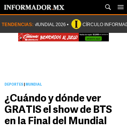
TENDENCIAS:
MUNDIAL 2026
CÍRCULO INFORMA
DEPORTES
|
MUNDIAL
¿Cuándo y dónde ver
GRATIS el show de BTS
en la Final del Mundial