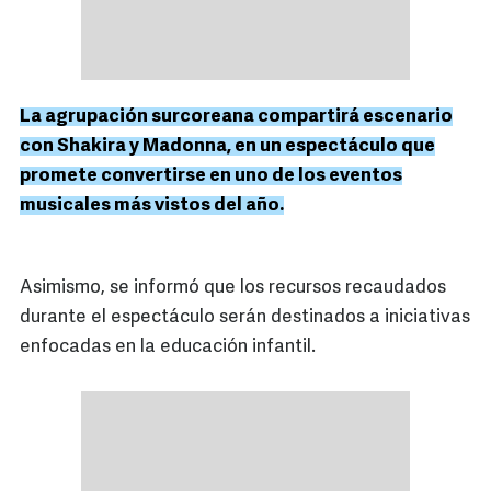
La agrupación surcoreana compartirá escenario
con Shakira y Madonna, en un espectáculo que
promete convertirse en uno de los eventos
musicales más vistos del año.
Asimismo, se informó que los recursos recaudados
durante el espectáculo serán destinados a iniciativas
enfocadas en la educación infantil.