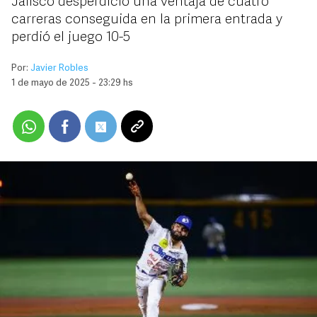
Jalisco desperdició una ventaja de cuatro
carreras conseguida en la primera entrada y
perdió el juego 10-5
Por:
Javier Robles
1 de mayo de 2025 - 23:29 hs