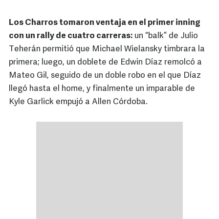
Los Charros tomaron ventaja en el primer inning
con un rally de cuatro carreras:
un “balk” de Julio
Teherán permitió que Michael Wielansky timbrara la
primera; luego, un doblete de Edwin Díaz remolcó a
Mateo Gil, seguido de un doble robo en el que Díaz
llegó hasta el home, y finalmente un imparable de
Kyle Garlick empujó a Allen Córdoba.