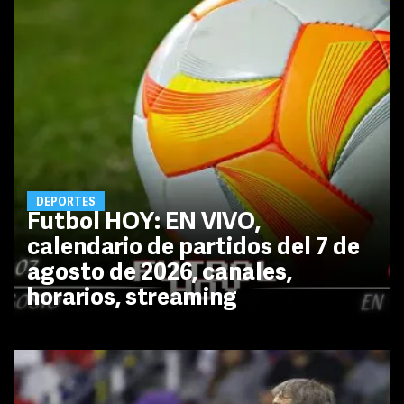
DEPORTES
Futbol HOY: EN VIVO,
calendario de partidos del 7 de
agosto de 2026, canales,
horarios, streaming