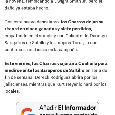
la novena, remolcando a Dwight Smith Jr., pero el
daño ya estaba hecho.
Con este nuevo descalabro,
los Charros dejan su
récord en cinco ganados y siete perdidos,
empatando en el standing con Caliente de Durango,
Saraperos de Saltillo y los propios Toros, lo que
confirma su mal inicio en la campaña.
Este viernes, los Charros viajarán a Coahuila para
medirse ante los Saraperos de Saltillo
en serie de
fin de semana. Dereck Rodríguez abrirá por los
jaliscienses, mientras que Kurt Heyer lo hará por los
locales.