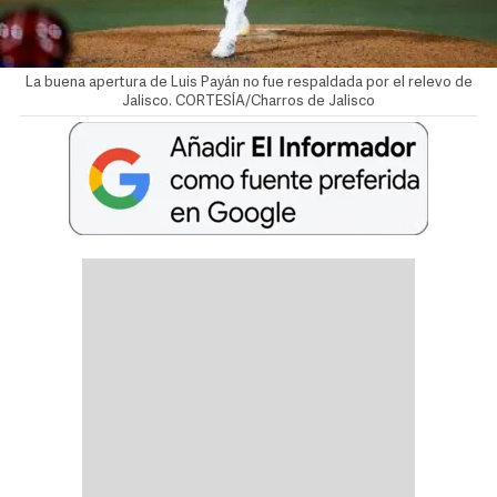
La buena apertura de Luis Payán no fue respaldada por el relevo de
Jalisco. CORTESÍA/Charros de Jalisco