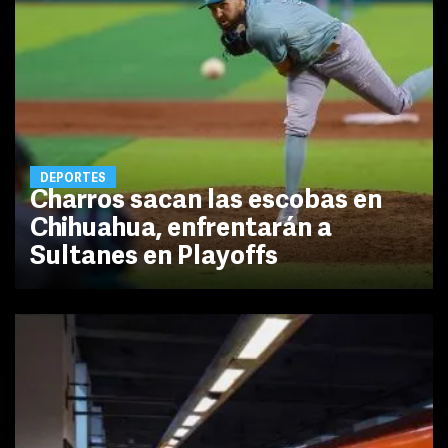
DEPORTES
Charros sacan las escobas en
Chihuahua, enfrentarán a
Sultanes en Playoffs