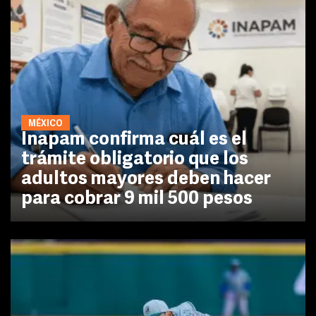
MÉXICO
Inapam confirma cuál es el
trámite obligatorio que los
adultos mayores deben hacer
para cobrar 9 mil 500 pesos