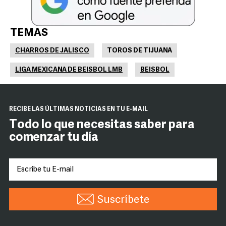
TEMAS
CHARROS DE JALISCO
TOROS DE TIJUANA
LIGA MEXICANA DE BEISBOL LMB
BEISBOL
RECIBE LAS ÚLTIMAS NOTICIAS EN TU E-MAIL
Todo lo que necesitas saber para
comenzar tu día
Suscríbete