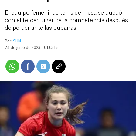
El equipo femenil de tenis de mesa se quedó
con el tercer lugar de la competencia después
de perder ante las cubanas
Por:
SUN .
24 de junio de 2023 - 01:03 hs