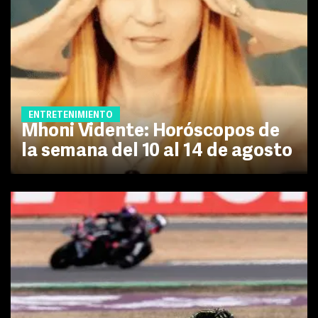
ENTRETENIMIENTO
Mhoni Vidente: Horóscopos de
la semana del 10 al 14 de agosto