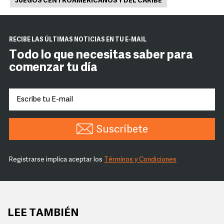
JUEGOS CENTROAMERICANOS Y DEL CARIBE
RECIBE LAS ÚLTIMAS NOTICIAS EN TU E-MAIL
Todo lo que necesitas saber para
comenzar tu día
Suscríbete
Registrarse implica aceptar los
Términos y Condiciones
LEE TAMBIÉN