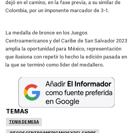
dejó en el camino, en la fase previa, a su similar de
Colombia, por un imponente marcador de 3-1.
La medalla de bronce en los Juegos
Centroamericanos y del Caribe de San Salvador 2023
amplia la oportunidad para México, representación
que ilusiona con repetir lo hecho la edición pasada en
la que se terminó como líder del medallero.
TEMAS
TENIS DE MESA