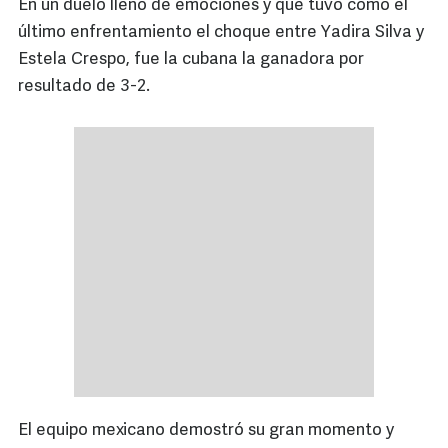
En un duelo lleno de emociones y que tuvo como el
último enfrentamiento el choque entre Yadira Silva y
Estela Crespo, fue la cubana la ganadora por
resultado de 3-2.
El equipo mexicano demostró su gran momento y