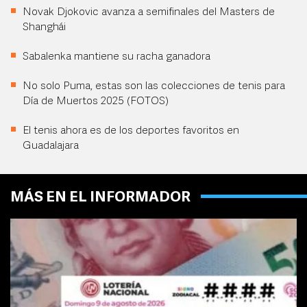
Novak Djokovic avanza a semifinales del Masters de
Shanghái
Sabalenka mantiene su racha ganadora
No solo Puma, estas son las colecciones de tenis para
Día de Muertos 2025 (FOTOS)
El tenis ahora es de los deportes favoritos en
Guadalajara
MÁS EN EL INFORMADOR