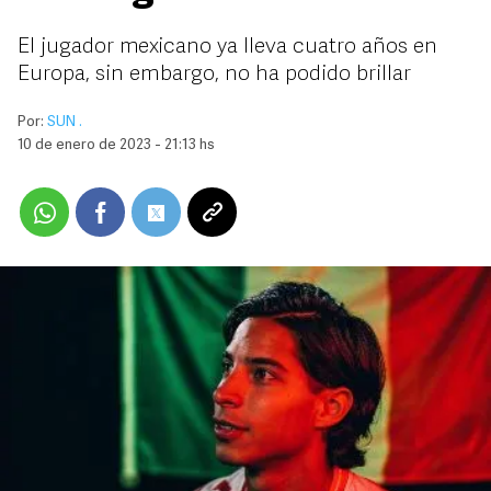
El jugador mexicano ya lleva cuatro años en
Europa, sin embargo, no ha podido brillar
Por:
SUN .
10 de enero de 2023 - 21:13 hs