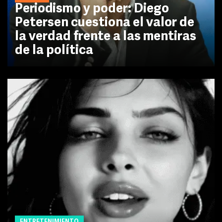
Periodismo y poder: Diego
Petersen cuestiona el valor de
la verdad frente a las mentiras
de la política
ENTRETENIMIENTO