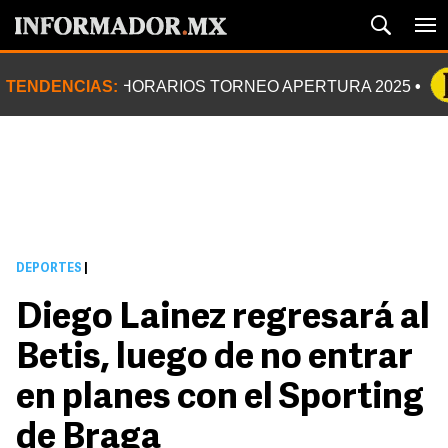
TENDENCIAS:
HORARIOS TORNEO APERTURA 2025
DEPORTES
|
Diego Lainez regresará al
Betis, luego de no entrar
en planes con el Sporting
de Braga