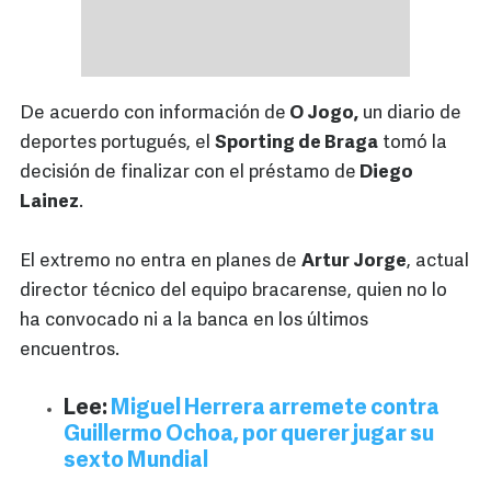
De acuerdo con información de
O Jogo,
un diario de
deportes portugués, el
Sporting de Braga
tomó la
decisión de finalizar con el préstamo de
Diego
Lainez
.
El extremo no entra en planes de
Artur Jorge
, actual
director técnico del equipo bracarense, quien no lo
ha convocado ni a la banca en los últimos
encuentros.
Lee:
Miguel Herrera arremete contra
Guillermo Ochoa, por querer jugar su
sexto Mundial