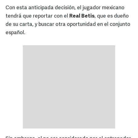
Con esta anticipada decisión, el jugador mexicano
tendrá que reportar con el
Real Betis
, que es dueño
de su carta, y buscar otra oportunidad en el conjunto
español.