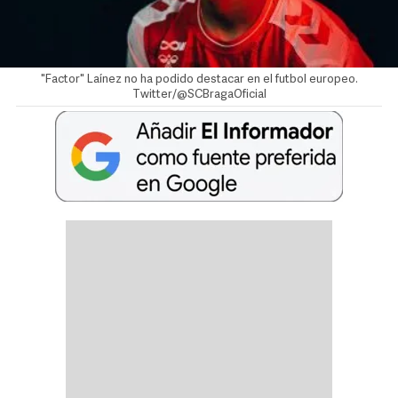
"Factor" Laínez no ha podido destacar en el futbol europeo.
Twitter/@SCBragaOficial