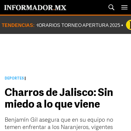
TENDENCIAS:
HORARIOS TORNEO APERTURA 2025
DEPORTES
|
Charros de Jalisco: Sin
miedo a lo que viene
Benjamín Gil asegura que en su equipo no
temen enfrentar a los Naranjeros, vigentes