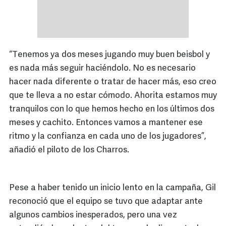
“Tenemos ya dos meses jugando muy buen beisbol y
es nada más seguir haciéndolo. No es necesario
hacer nada diferente o tratar de hacer más, eso creo
que te lleva a no estar cómodo. Ahorita estamos muy
tranquilos con lo que hemos hecho en los últimos dos
meses y cachito. Entonces vamos a mantener ese
ritmo y la confianza en cada uno de los jugadores”,
añadió el piloto de los Charros.
Pese a haber tenido un inicio lento en la campaña, Gil
reconoció que el equipo se tuvo que adaptar ante
algunos cambios inesperados, pero una vez