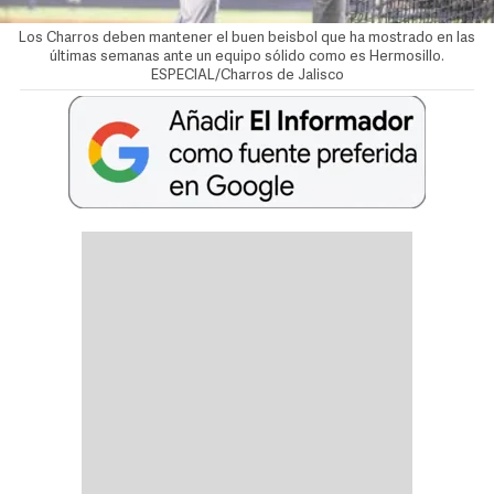
Los Charros deben mantener el buen beisbol que ha mostrado en las
últimas semanas ante un equipo sólido como es Hermosillo.
ESPECIAL/Charros de Jalisco