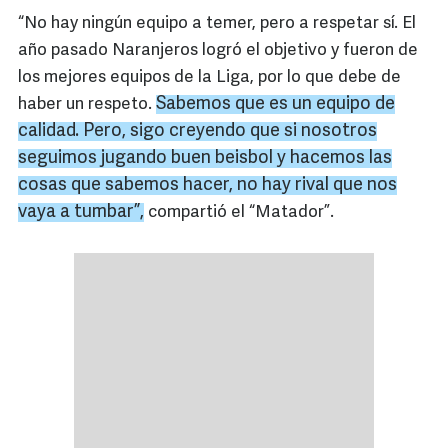
“No hay ningún equipo a temer, pero a respetar sí. El
año pasado Naranjeros logró el objetivo y fueron de
los mejores equipos de la Liga, por lo que debe de
Sabemos que es un equipo de
haber un respeto.
calidad. Pero, sigo creyendo que si nosotros
seguimos jugando buen
beisbol
y hacemos las
cosas que sabemos hacer, no hay rival que nos
vaya a tumbar”,
compartió el “Matador”.