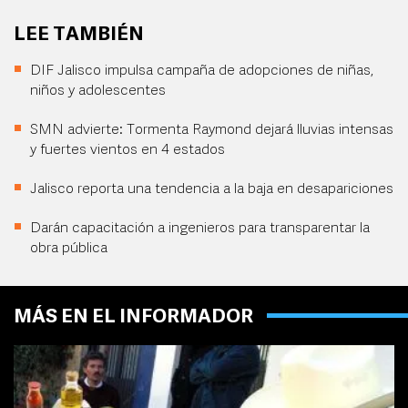
LEE TAMBIÉN
DIF Jalisco impulsa campaña de adopciones de niñas,
niños y adolescentes
SMN advierte: Tormenta Raymond dejará lluvias intensas
y fuertes vientos en 4 estados
Jalisco reporta una tendencia a la baja en desapariciones
Darán capacitación a ingenieros para transparentar la
obra pública
MÁS EN EL INFORMADOR