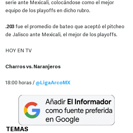
serie ante Mexicali, colocándose como el mejor
equipo de los playoffs en dicho rubro.
.203
fue el promedio de bateo que aceptó el pitcheo
de Jalisco ante Mexicali, el mejor de los playoffs.
HOY EN TV
Charros vs. Naranjeros
18:00 horas /
@LigaArcoMX
TEMAS