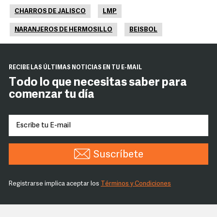
CHARROS DE JALISCO
LMP
NARANJEROS DE HERMOSILLO
BEISBOL
RECIBE LAS ÚLTIMAS NOTICIAS EN TU E-MAIL
Todo lo que necesitas saber para
comenzar tu día
Suscríbete
Registrarse implica aceptar los
Términos y Condiciones