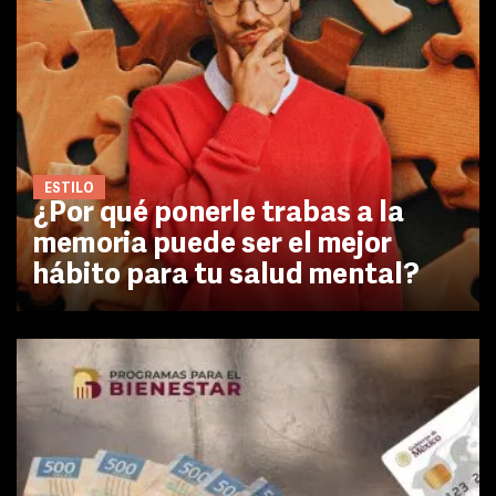
ESTILO
¿Por qué ponerle trabas a la
memoria puede ser el mejor
hábito para tu salud mental?