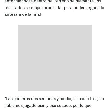
entendiéndose dentro del terreno de diamante, los
resultados se empezaron a dar para poder llegar a la
antesala de la final.
“Las primeras dos semanas y media, si acaso tres, no
habíamos jugado bien y eso sucede, por lo que