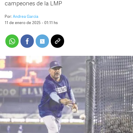
campeones de la LMP
Por:
Andrea Garcia
11 de enero de 2025 - 01:11 hs