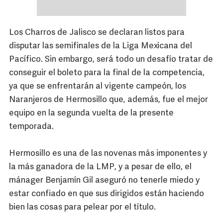
Los Charros de Jalisco se declaran listos para
disputar las semifinales de la Liga Mexicana del
Pacífico. Sin embargo, será todo un desafío tratar de
conseguir el boleto para la final de la competencia,
ya que se enfrentarán al vigente campeón, los
Naranjeros de Hermosillo que, además, fue el mejor
equipo en la segunda vuelta de la presente
temporada.
Hermosillo es una de las novenas más imponentes y
la más ganadora de la LMP, y a pesar de ello, el
mánager Benjamín Gil aseguró no tenerle miedo y
estar confiado en que sus dirigidos están haciendo
bien las cosas para pelear por el título.