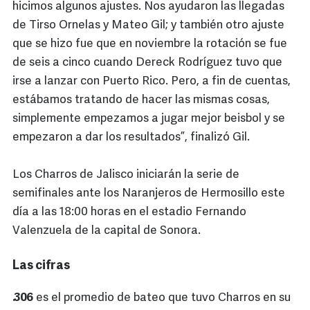
hicimos algunos ajustes. Nos ayudaron las llegadas
de Tirso Ornelas y Mateo Gil; y también otro ajuste
que se hizo fue que en noviembre la rotación se fue
de seis a cinco cuando Dereck Rodríguez tuvo que
irse a lanzar con Puerto Rico. Pero, a fin de cuentas,
estábamos tratando de hacer las mismas cosas,
simplemente empezamos a jugar mejor beisbol y se
empezaron a dar los resultados”, finalizó Gil.
Los Charros de Jalisco iniciarán la serie de
semifinales ante los Naranjeros de Hermosillo este
día a las 18:00 horas en el estadio Fernando
Valenzuela de la capital de Sonora.
Las cifras
.306
es el promedio de bateo que tuvo Charros en su