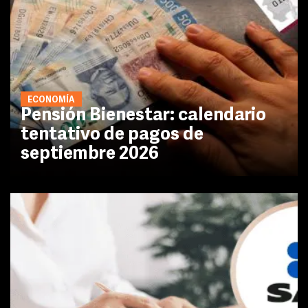
ECONOMÍA
Pensión Bienestar: calendario
tentativo de pagos de
septiembre 2026