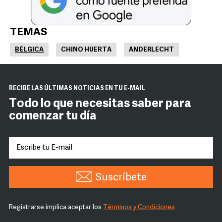
TEMAS
BÉLGICA
CHINO HUERTA
ANDERLECHT
RECIBE LAS ÚLTIMAS NOTICIAS EN TU E-MAIL
Todo lo que necesitas saber para
comenzar tu día
Suscríbete
Registrarse implica aceptar los
Términos y Condiciones