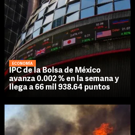
ECONOMÍA
IPC de la Bolsa de México
avanza 0.002 % en la semana y
llega a 66 mil 938.64 puntos