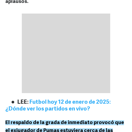
aplausos.
LEE:
Futbol hoy 12 de enero de 2025:
¿Dónde ver los partidos en vivo?
El respaldo de la grada de inmediato provocó que
el exjugador de Pumas estuviera cerca de las