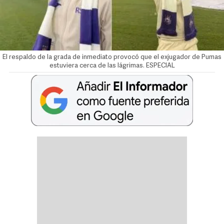
El respaldo de la grada de inmediato provocó que el exjugador de Pumas
estuviera cerca de las lágrimas. ESPECIAL