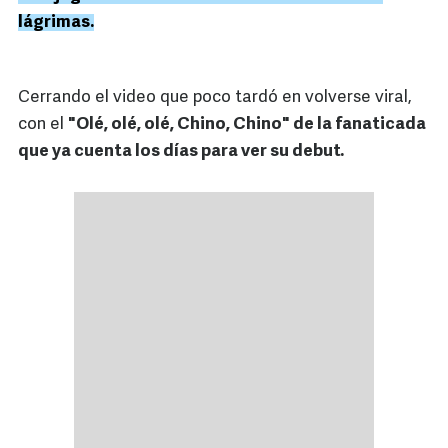
lágrimas.
Cerrando el video que poco tardó en volverse viral,
con el
"Olé, olé, olé, Chino, Chino" de la fanaticada
que ya cuenta los días para ver su debut.