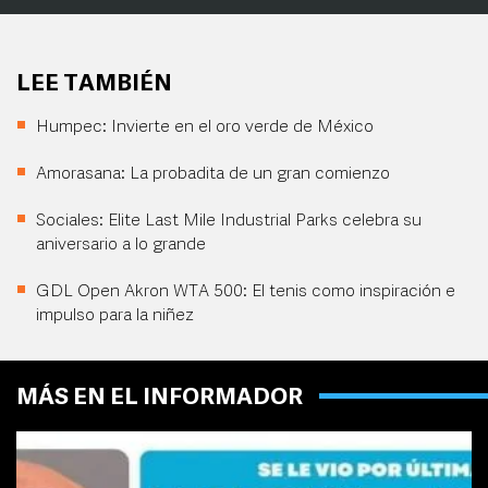
LEE TAMBIÉN
Humpec: Invierte en el oro verde de México
Amorasana: La probadita de un gran comienzo
Sociales: Elite Last Mile Industrial Parks celebra su
aniversario a lo grande
GDL Open Akron WTA 500: El tenis como inspiración e
impulso para la niñez
MÁS EN EL INFORMADOR