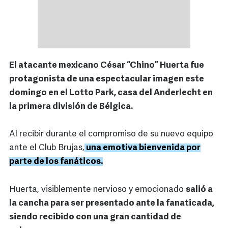
El atacante mexicano César “Chino” Huerta fue
protagonista de una espectacular imagen este
domingo en el Lotto Park, casa del Anderlecht en
la primera división de Bélgica.
Al recibir durante el compromiso de su nuevo equipo
ante el Club Brujas,
una emotiva bienvenida por
parte de los fanáticos.
Huerta, visiblemente nervioso y emocionado
salió a
la cancha para ser presentado ante la fanaticada,
siendo recibido con una gran cantidad de