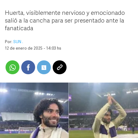
Huerta, visiblemente nervioso y emocionado
salió a la cancha para ser presentado ante la
fanaticada
Por:
SUN .
12 de enero de 2025 - 14:03 hs