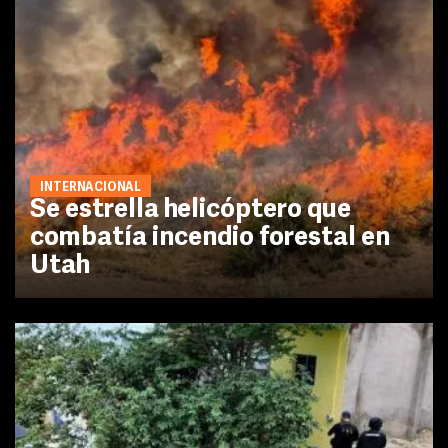
INTERNACIONAL
Se estrella helicóptero que
combatía incendio forestal en
Utah