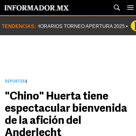
TENDENCIAS:
HORARIOS TORNEO APERTURA 2025
DEPORTES
|
"Chino" Huerta tiene
espectacular bienvenida
de la afición del
Anderlecht