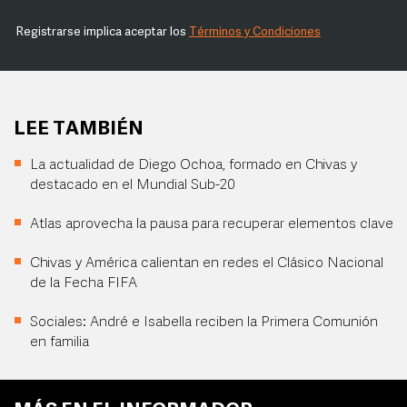
Registrarse implica aceptar los
Términos y Condiciones
LEE TAMBIÉN
La actualidad de Diego Ochoa, formado en Chivas y
destacado en el Mundial Sub-20
Atlas aprovecha la pausa para recuperar elementos clave
Chivas y América calientan en redes el Clásico Nacional
de la Fecha FIFA
Sociales: André e Isabella reciben la Primera Comunión
en familia