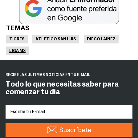
TEMAS
TIGRES
ATLÉTICO SAN LUIS
DIEGO LAINEZ
LIGA MX
RECIBE LAS ÚLTIMAS NOTICIAS EN TU E-MAIL
Todo lo que necesitas saber para
comenzar tu día
Suscríbete