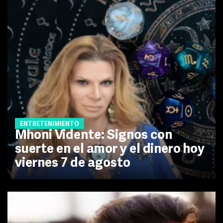
ENTRETENIMIENTO
Mhoni Vidente: Signos con
suerte en el amor y el dinero hoy
viernes 7 de agosto