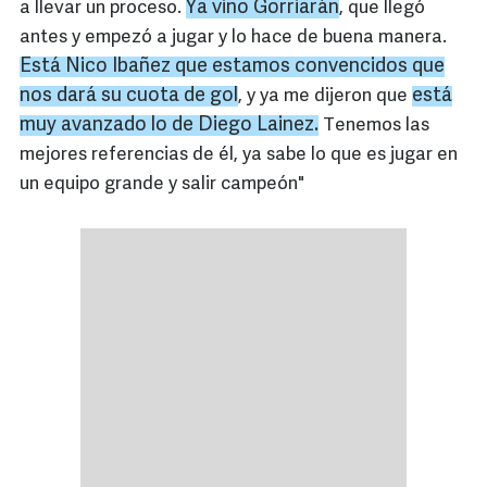
Ya vino Gorriarán
a llevar un proceso.
, que llegó
antes y empezó a jugar y lo hace de buena manera.
Está Nico Ibañez que estamos convencidos que
nos dará su cuota de gol
está
, y ya me dijeron que
muy avanzado lo de Diego Lainez.
Tenemos las
mejores referencias de él, ya sabe lo que es jugar en
un equipo grande y salir campeón"