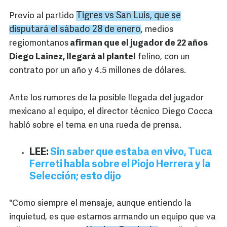
Tigres vs San Luis, que se
Previo al partido
disputará el sábado 28 de enero
, medios
regiomontanos
afirman que el jugador de 22 años
Diego Lainez, llegará al plantel
felino, con un
contrato por un año y 4.5 millones de dólares.
Ante los rumores de la posible llegada del jugador
mexicano al equipo, el director técnico Diego Cocca
habló sobre el tema en una rueda de prensa.
LEE:
Sin saber que estaba en vivo, Tuca
Ferreti habla sobre el Piojo Herrera y la
Selección; esto dijo
"Como siempre el mensaje, aunque entiendo la
inquietud, es que estamos armando un equipo que va