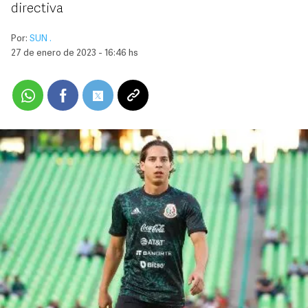
directiva
Por:
SUN .
27 de enero de 2023 - 16:46 hs