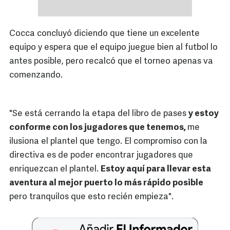
Cocca concluyó diciendo que tiene un excelente
equipo y espera que el equipo juegue bien al futbol lo
antes posible, pero recalcó que el torneo apenas va
comenzando.
"Se está cerrando la etapa del libro de pases
y estoy
conforme con los jugadores que tenemos,
me
ilusiona el plantel que tengo. El compromiso con la
directiva es de poder encontrar jugadores que
enriquezcan el plantel.
Estoy aquí para llevar esta
aventura al mejor puerto lo más rápido posible
pero tranquilos que esto recién empieza".