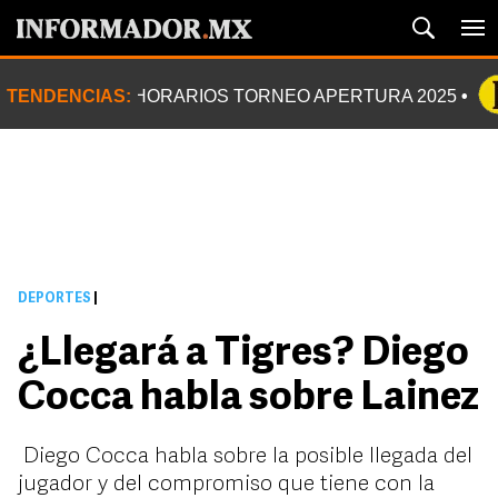
TENDENCIAS:
HORARIOS TORNEO APERTURA 2025
DEPORTES
|
¿Llegará a Tigres? Diego
Cocca habla sobre Lainez
Diego Cocca habla sobre la posible llegada del
jugador y del compromiso que tiene con la