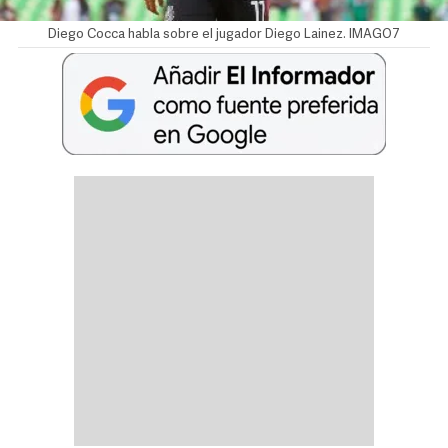
Diego Cocca habla sobre el jugador Diego Lainez. IMAGO7