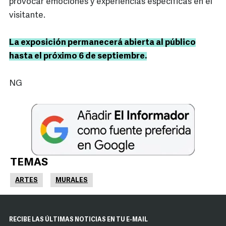
provocar emociones y experiencias específicas en el
visitante.
La exposición permanecerá abierta al público
hasta el próximo 6 de septiembre.
NG
TEMAS
ARTES
MURALES
RECIBE LAS ÚLTIMAS NOTICIAS EN TU E-MAIL