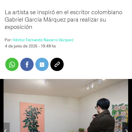
La artista se inspiró en el escritor colombiano
Gabriel García Márquez para realizar su
exposición
Por:
Héctor Fernando Navarro Vázquez
4 de junio de 2026 - 19:48 hs