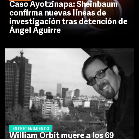
Caso Ayotzinapa: Sheinbaum
confirma nuevas líneas de
investigación tras detención de
Ángel Aguirre
ENTRETENIMIENTO
William Orbit muere a los 69