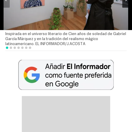
Inspirada en el universo literario de Cien años de soledad de Gabriel
García Márquez y en la tradición del realismo mágico
latinoamericano. EL INFORMADOR/J.ACOSTA