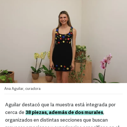
Ana Aguilar, curadora
Aguilar destacó que la muestra está integrada por
cerca de
38 piezas, además de dos murales
,
organizados en distintas secciones que buscan