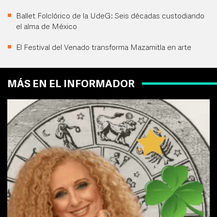
Ballet Folclórico de la UdeG: Seis décadas custodiando
el alma de México
El Festival del Venado transforma Mazamitla en arte
MÁS EN EL INFORMADOR