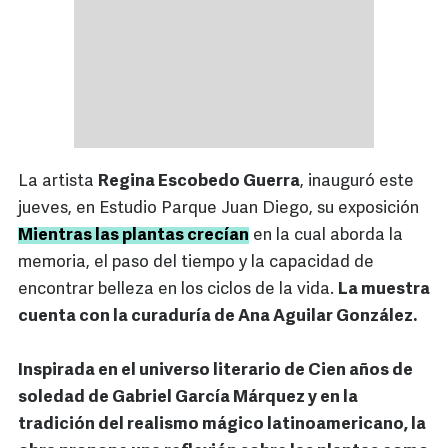
La artista
Regina Escobedo Guerra
, inauguró este
jueves, en Estudio Parque Juan Diego, su exposición
Mientras las plantas crecían
en la cual aborda la
memoria, el paso del tiempo y la capacidad de
encontrar belleza en los ciclos de la vida.
La muestra
cuenta con la curaduría de Ana Aguilar González.
Inspirada en el universo literario de Cien años de
soledad de Gabriel García Márquez y en la
tradición del realismo mágico latinoamericano, la