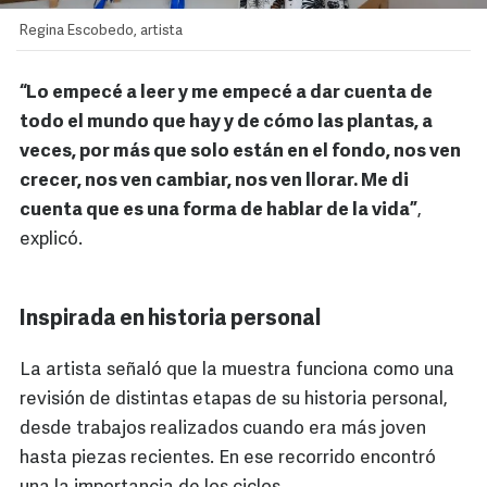
Regina Escobedo, artista
“Lo empecé a leer y me empecé a dar cuenta de
todo el mundo que hay y de cómo las plantas, a
veces, por más que solo están en el fondo, nos ven
crecer, nos ven cambiar, nos ven llorar. Me di
cuenta que es una forma de hablar de la vida”
,
explicó.
Inspirada en historia personal
La artista señaló que la muestra funciona como una
revisión de distintas etapas de su historia personal,
desde trabajos realizados cuando era más joven
hasta piezas recientes. En ese recorrido encontró