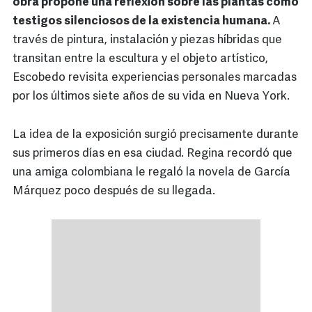
obra propone una reflexión sobre las plantas como
testigos silenciosos de la existencia humana.
A
través de pintura, instalación y piezas híbridas que
transitan entre la escultura y el objeto artístico,
Escobedo revisita experiencias personales marcadas
por los últimos siete años de su vida en Nueva York.
La idea de la exposición surgió precisamente durante
sus primeros días en esa ciudad. Regina recordó que
una amiga colombiana le regaló la novela de García
Márquez poco después de su llegada.