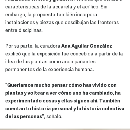
características de la acuarela y el acrílico. Sin
embargo, la propuesta también incorpora
instalaciones y piezas que desdibujan las fronteras
entre disciplinas.
Por su parte, la curadora
Ana Aguilar González
explicó que la exposición fue concebida a partir de la
idea de las plantas como acompañantes
permanentes de la experiencia humana.
“Queríamos mucho pensar cómo has vivido con
plantas y voltear a ver cómo uno ha cambiado, ha
experimentado cosas y ellas siguen ahí. También
cuentan tu historia personal y la historia colectiva
de las personas”
, señaló.