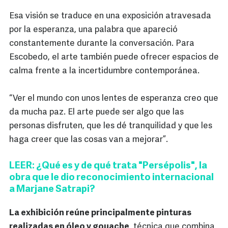
Esa visión se traduce en una exposición atravesada
por la esperanza, una palabra que apareció
constantemente durante la conversación. Para
Escobedo, el arte también puede ofrecer espacios de
calma frente a la incertidumbre contemporánea.
“Ver el mundo con unos lentes de esperanza creo que
da mucha paz. El arte puede ser algo que las
personas disfruten, que les dé tranquilidad y que les
haga creer que las cosas van a mejorar”.
LEER: ¿Qué es y de qué trata "Persépolis", la
obra que le dio reconocimiento internacional
a Marjane Satrapi?
La exhibición reúne principalmente pinturas
realizadas en óleo y gouache
, técnica que combina