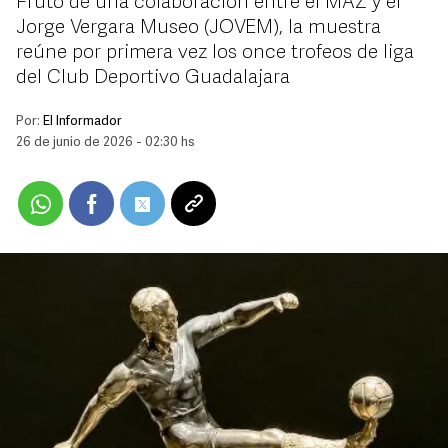
Fruto de una colaboración entre el MAZ y el
Jorge Vergara Museo (JOVEM), la muestra
reúne por primera vez los once trofeos de liga
del Club Deportivo Guadalajara
Por:
El Informador
26 de junio de 2026 - 02:30 hs