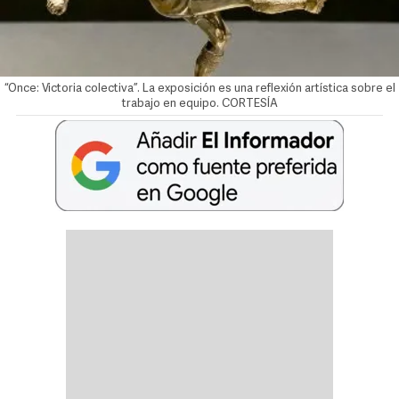
“Once: Victoria colectiva”. La exposición es una reflexión artística sobre el
trabajo en equipo. CORTESÍA