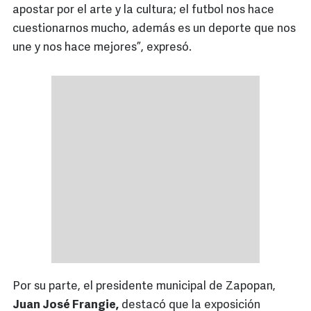
apostar por el arte y la cultura; el futbol nos hace
cuestionarnos mucho, además es un deporte que nos
une y nos hace mejores”, expresó.
Por su parte, el presidente municipal de Zapopan,
Juan José Frangie,
destacó que la exposición