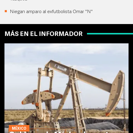
Niegan amparo al exfutbolista Omar "N"
MÁS EN EL INFORMADOR
MÉXICO