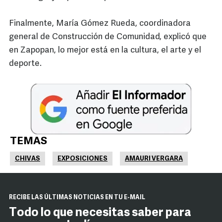
Finalmente, María Gómez Rueda, coordinadora
general de Construcción de Comunidad, explicó que
en Zapopan, lo mejor está en la cultura, el arte y el
deporte.
TEMAS
CHIVAS
EXPOSICIONES
AMAURI VERGARA
RECIBE LAS ÚLTIMAS NOTICIAS EN TU E-MAIL
Todo lo que necesitas saber para