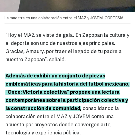
La muestra es una colaboración entre el MAZ y JOVEM. CORTESÍA
“Hoy el MAZ se viste de gala. En Zapopan la cultura y
el deporte son uno de nuestros ejes principales.
Gracias, Amaury, por traer el legado de tu padre a
nuestro Zapopan”, señaló.
Además de exhibir un conjunto de piezas
emblemáticas para la historia del futbol mexicano,
“Once: Victoria colectiva” propone una lectura
contemporánea sobre la participación colectiva y
la construcción de comunidad,
consolidando la
colaboración entre el MAZ y JOVEM como una
apuesta por proyectos donde convergen arte,
tecnología y experiencia pública.