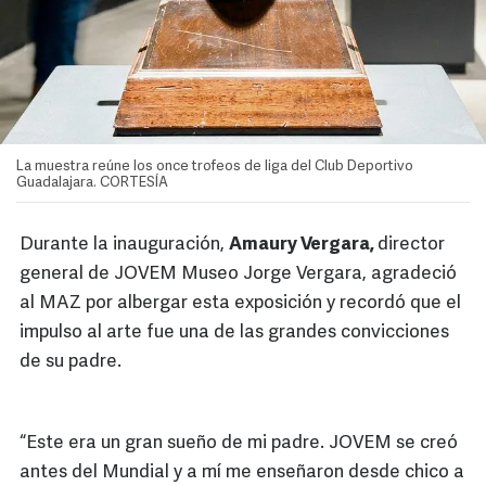
La muestra reúne los once trofeos de liga del Club Deportivo
Guadalajara. CORTESÍA
Durante la inauguración,
Amaury Vergara,
director
general de JOVEM Museo Jorge Vergara, agradeció
al MAZ por albergar esta exposición y recordó que el
impulso al arte fue una de las grandes convicciones
de su padre.
“Este era un gran sueño de mi padre. JOVEM se creó
antes del Mundial y a mí me enseñaron desde chico a