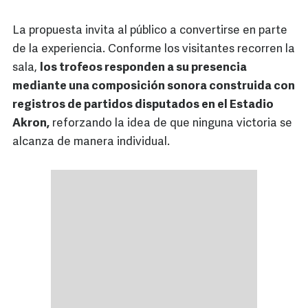
La propuesta invita al público a convertirse en parte
de la experiencia. Conforme los visitantes recorren la
sala,
los trofeos responden a su presencia
mediante una composición sonora construida con
registros de partidos disputados en el Estadio
Akron,
reforzando la idea de que ninguna victoria se
alcanza de manera individual.