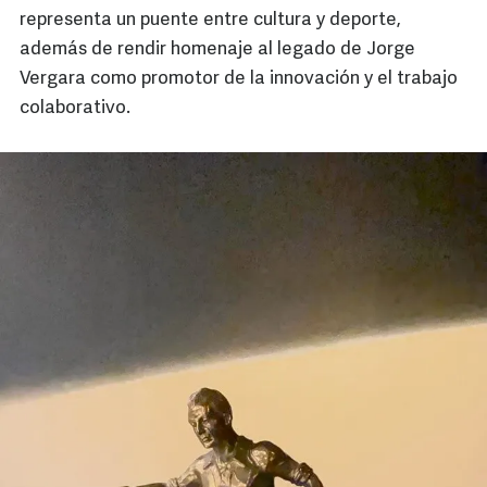
representa un puente entre cultura y deporte,
además de rendir homenaje al legado de Jorge
Vergara como promotor de la innovación y el trabajo
colaborativo.