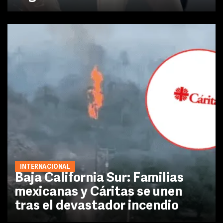
INTERNACIONAL
Baja California Sur: Familias
mexicanas y Cáritas se unen
tras el devastador incendio