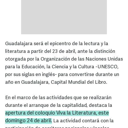
Guadalajara será el epicentro de la lectura y la
literatura a partir del 23 de abril, ante la distinción
otorgada por la Organización de las Naciones Unidas
para la Educación, la Ciencia y la Cultura -UNESCO,
por sus siglas en inglés- para convertirse durante un
año en Guadalajara, Capital Mundial del Libro.
En el marco de las actividades que se realizarán
durante el arranque de la capitalidad, destaca la
apertura del coloquio Viva la Literatura, este
domingo 24 de abril.
La actividad contará con la