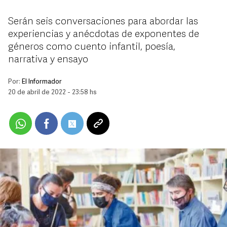
Serán seis conversaciones para abordar las
experiencias y anécdotas de exponentes de
géneros como cuento infantil, poesía,
narrativa y ensayo
Por:
El Informador
20 de abril de 2022 - 23:58 hs