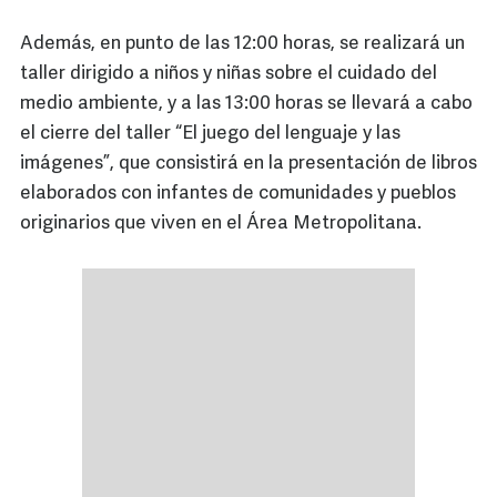
Además, en punto de las 12:00 horas, se realizará un
taller dirigido a niños y niñas sobre el cuidado del
medio ambiente, y a las 13:00 horas se llevará a cabo
el cierre del taller “El juego del lenguaje y las
imágenes”, que consistirá en la presentación de libros
elaborados con infantes de comunidades y pueblos
originarios que viven en el Área Metropolitana.