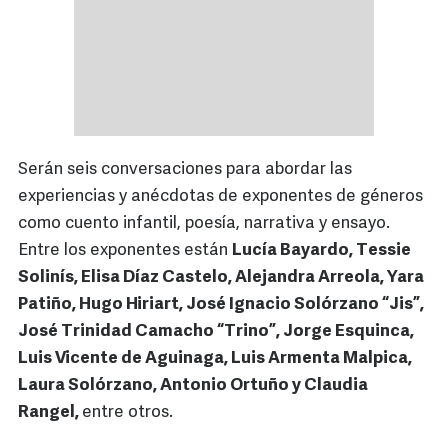
Serán seis conversaciones para abordar las
experiencias y anécdotas de exponentes de géneros
como cuento infantil, poesía, narrativa y ensayo.
Entre los exponentes están
Lucía Bayardo, Tessie
Solinís, Elisa Díaz Castelo, Alejandra Arreola, Yara
Patiño, Hugo Hiriart, José Ignacio Solórzano “Jis”,
José Trinidad Camacho “Trino”, Jorge Esquinca,
Luis Vicente de Aguinaga, Luis Armenta Malpica,
Laura Solórzano, Antonio Ortuño y Claudia
Rangel,
entre otros.