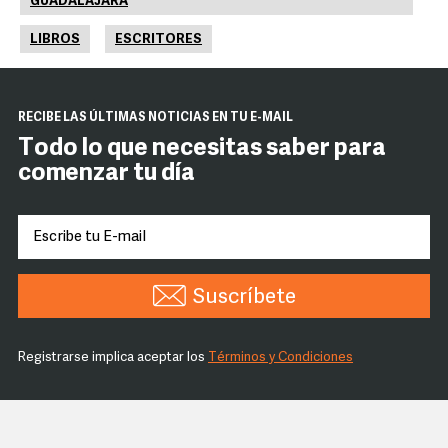
GUADALAJARA
LIBROS
ESCRITORES
RECIBE LAS ÚLTIMAS NOTICIAS EN TU E-MAIL
Todo lo que necesitas saber para
comenzar tu día
Suscríbete
Registrarse implica aceptar los
Términos y Condiciones