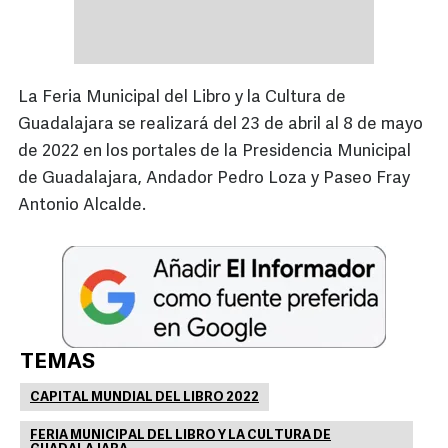
La Feria Municipal del Libro y la Cultura de
Guadalajara se realizará del 23 de abril al 8 de mayo
de 2022 en los portales de la Presidencia Municipal
de Guadalajara, Andador Pedro Loza y Paseo Fray
Antonio Alcalde.
TEMAS
CAPITAL MUNDIAL DEL LIBRO 2022
FERIA MUNICIPAL DEL LIBRO Y LA CULTURA DE