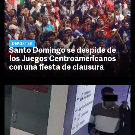
DEPORTES
Santo Domingo se despide de
los Juegos Centroamericanos
con una fiesta de clausura