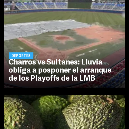
DEPORTES
Charros vs Sultanes: Lluvia
obliga a posponer el arranque
de los Playoffs de la LMB