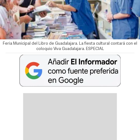
Feria Municipal del Libro de Guadalajara. La fiesta cultural contará con el
coloquio Viva Guadalajara. ESPECIAL