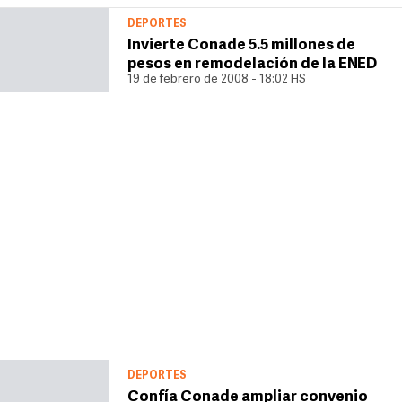
DEPORTES
Invierte Conade 5.5 millones de
pesos en remodelación de la ENED
19 de febrero de 2008 - 18:02 HS
DEPORTES
Confía Conade ampliar convenio