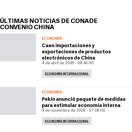
ÚLTIMAS NOTICIAS DE CONADE
CONVENIO CHINA
ECONOMÍA
Caen importaciones y
exportaciones de productos
electrónicos de China
4 de abril de 2009 - 08:46 HS
ECONOMÍA INTERNACIONAL
ECONOMÍA
Pekín anunció paquete de medidas
para estimular economía interna
9 de noviembre de 2008 - 07:08 HS
ECONOMÍA INTERNACIONAL