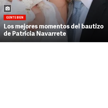
GENTE BIEN
Los mejores momentos del bautizo
de Patricia Navarrete