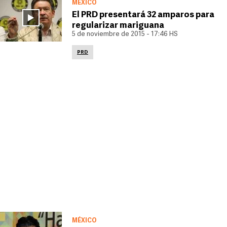
MÉXICO
El PRD presentará 32 amparos para
regularizar mariguana
5 de noviembre de 2015 - 17:46 HS
PRD
MÉXICO