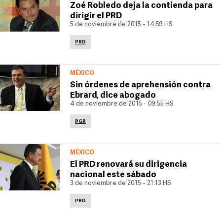
Zoé Robledo deja la contienda para
dirigir el PRD
5 de noviembre de 2015 - 14:59 HS
PRD
MÉXICO
Sin órdenes de aprehensión contra
Ebrard, dice abogado
4 de noviembre de 2015 - 09:55 HS
PGR
MÉXICO
El PRD renovará su dirigencia
nacional este sábado
3 de noviembre de 2015 - 21:13 HS
PRD