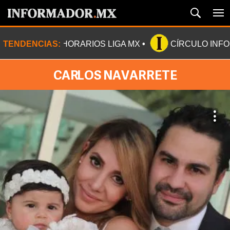
TENDENCIAS:
HORARIOS LIGA MX
CÍRCULO INF
CARLOS NAVARRETE