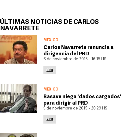
ÚLTIMAS NOTICIAS DE CARLOS
NAVARRETE
MÉXICO
Carlos Navarrete renuncia a
dirigencia del PRD
6 de noviembre de 2015 - 16:15 HS
PRD
MÉXICO
Basave niega 'dados cargados'
para dirigir al PRD
5 de noviembre de 2015 - 20:29 HS
PRD