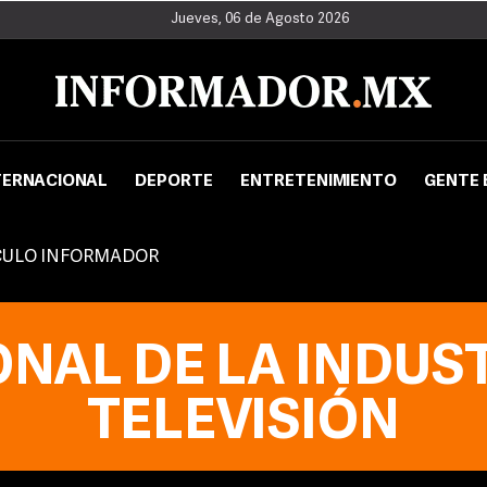
Jueves, 06 de Agosto 2026
TERNACIONAL
DEPORTE
ENTRETENIMIENTO
GENTE 
CULO INFORMADOR
AL DE LA INDUST
TELEVISIÓN