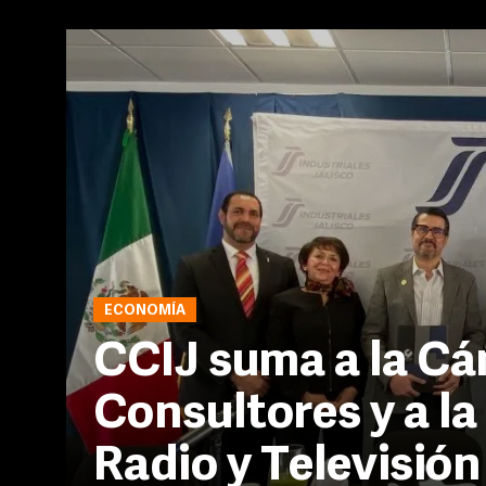
ECONOMÍA
CCIJ suma a la C
Consultores y a la
Radio y Televisión