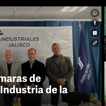
ámaras de
 Industria de la