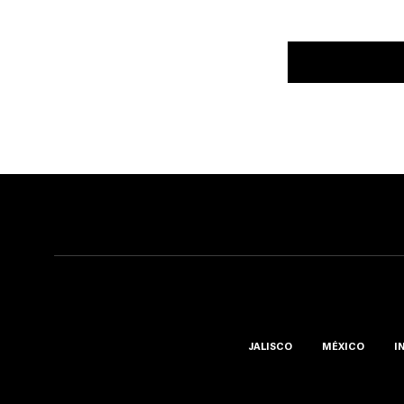
JALISCO
MÉXICO
I