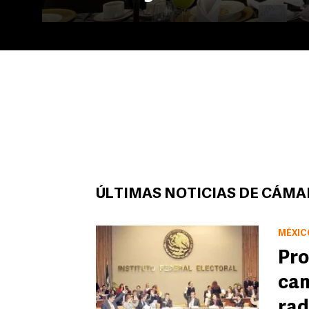
ÚLTIMAS NOTICIAS DE CÁMAR
MÉXIC
Pro
cam
rad