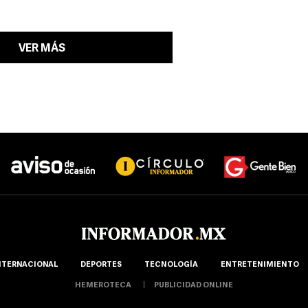
VER MÁS
NTERNACIONAL
DEPORTES
TECNOLOGÍA
ENTRETENIMIENTO
HEMEROTECA
PUBLICIDAD ONLINE