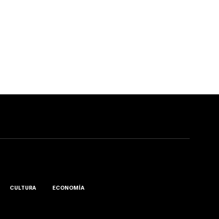
CULTURA
ECONOMÍA