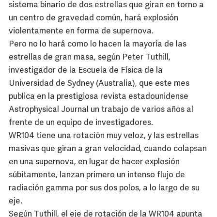
sistema binario de dos estrellas que giran en torno a
un centro de gravedad común, hará explosión
violentamente en forma de supernova.
Pero no lo hará como lo hacen la mayoría de las
estrellas de gran masa, según Peter Tuthill,
investigador de la Escuela de Física de la
Universidad de Sydney (Australia), que este mes
publica en la prestigiosa revista estadounidense
Astrophysical Journal un trabajo de varios años al
frente de un equipo de investigadores.
WR104 tiene una rotación muy veloz, y las estrellas
masivas que giran a gran velocidad, cuando colapsan
en una supernova, en lugar de hacer explosión
súbitamente, lanzan primero un intenso flujo de
radiación gamma por sus dos polos, a lo largo de su
eje.
Según Tuthill, el eje de rotación de la WR104 apunta