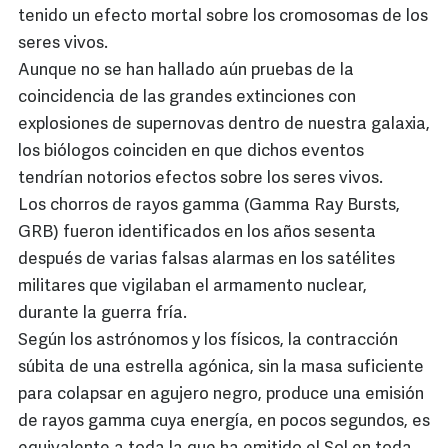
tenido un efecto mortal sobre los cromosomas de los
seres vivos.
Aunque no se han hallado aún pruebas de la
coincidencia de las grandes extinciones con
explosiones de supernovas dentro de nuestra galaxia,
los biólogos coinciden en que dichos eventos
tendrían notorios efectos sobre los seres vivos.
Los chorros de rayos gamma (Gamma Ray Bursts,
GRB) fueron identificados en los años sesenta
después de varias falsas alarmas en los satélites
militares que vigilaban el armamento nuclear,
durante la guerra fría.
Según los astrónomos y los físicos, la contracción
súbita de una estrella agónica, sin la masa suficiente
para colapsar en agujero negro, produce una emisión
de rayos gamma cuya energía, en pocos segundos, es