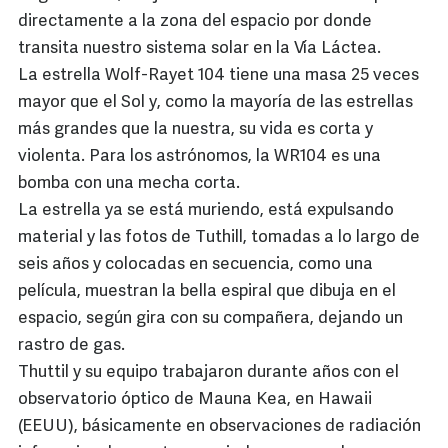
directamente a la zona del espacio por donde
transita nuestro sistema solar en la Vía Láctea.
La estrella Wolf-Rayet 104 tiene una masa 25 veces
mayor que el Sol y, como la mayoría de las estrellas
más grandes que la nuestra, su vida es corta y
violenta. Para los astrónomos, la WR104 es una
bomba con una mecha corta.
La estrella ya se está muriendo, está expulsando
material y las fotos de Tuthill, tomadas a lo largo de
seis años y colocadas en secuencia, como una
película, muestran la bella espiral que dibuja en el
espacio, según gira con su compañera, dejando un
rastro de gas.
Thuttil y su equipo trabajaron durante años con el
observatorio óptico de Mauna Kea, en Hawaii
(EEUU), básicamente en observaciones de radiación