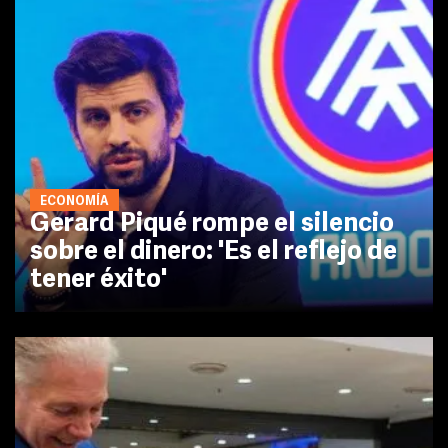
ECONOMÍA
Gerard Piqué rompe el silencio
sobre el dinero: 'Es el reflejo de
tener éxito'