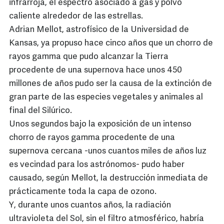
infrarroja, el espectro asociado a gas y polvo
caliente alrededor de las estrellas.
Adrian Mellot, astrofísico de la Universidad de
Kansas, ya propuso hace cinco años que un chorro de
rayos gamma que pudo alcanzar la Tierra
procedente de una supernova hace unos 450
millones de años pudo ser la causa de la extinción de
gran parte de las especies vegetales y animales al
final del Silúrico.
Unos segundos bajo la exposición de un intenso
chorro de rayos gamma procedente de una
supernova cercana -unos cuantos miles de años luz
es vecindad para los astrónomos- pudo haber
causado, según Mellot, la destrucción inmediata de
prácticamente toda la capa de ozono.
Y, durante unos cuantos años, la radiación
ultravioleta del Sol, sin el filtro atmosférico, habría