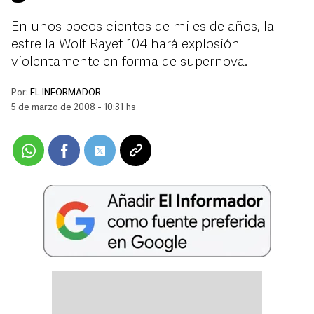
En unos pocos cientos de miles de años, la
estrella Wolf Rayet 104 hará explosión
violentamente en forma de supernova.
Por:
EL INFORMADOR
5 de marzo de 2008 - 10:31 hs