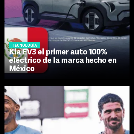
TECNOLOGÍA
Kia EV3 el primer auto 100%
eléctrico de la marca hecho en
México