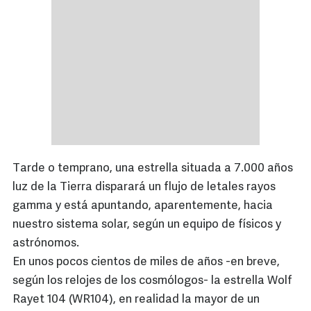
Tarde o temprano, una estrella situada a 7.000 años
luz de la Tierra disparará un flujo de letales rayos
gamma y está apuntando, aparentemente, hacia
nuestro sistema solar, según un equipo de físicos y
astrónomos.
En unos pocos cientos de miles de años -en breve,
según los relojes de los cosmólogos- la estrella Wolf
Rayet 104 (WR104), en realidad la mayor de un