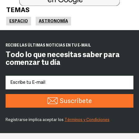
TEMAS
ESPACIO
ASTRONOMÍA
RECIBE LAS ÚLTIMAS NOTICIAS EN TU E-MAIL
Todo lo que necesitas saber para
comenzar tu día
Suscríbete
Registrarse implica aceptar los
Términos y Condiciones