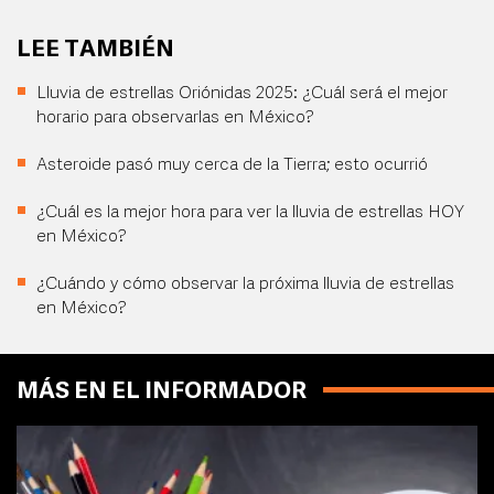
LEE TAMBIÉN
Lluvia de estrellas Oriónidas 2025: ¿Cuál será el mejor
horario para observarlas en México?
Asteroide pasó muy cerca de la Tierra; esto ocurrió
¿Cuál es la mejor hora para ver la lluvia de estrellas HOY
en México?
¿Cuándo y cómo observar la próxima lluvia de estrellas
en México?
MÁS EN EL INFORMADOR