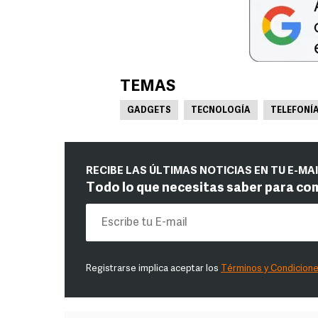
TEMAS
GADGETS
TECNOLOGÍA
TELEFONÍ
RECIBE LAS ÚLTIMAS NOTICIAS EN TU E-MA
Todo lo que necesitas saber para co
Registrarse implica aceptar los
Términos y Condicion