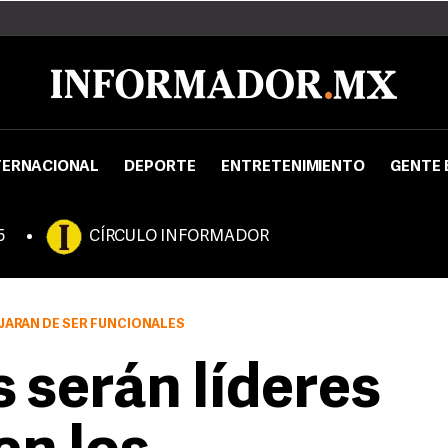
TERNACIONAL
DEPORTE
ENTRETENIMIENTO
GENTE 
5
CÍRCULO INFORMADOR
JARÁN DE SER FUNCIONALES
serán líderes