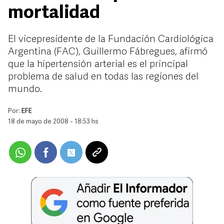
mortalidad
El vicepresidente de la Fundación Cardiológica
Argentina (FAC), Guillermo Fábregues, afirmó
que la hipertensión arterial es el principal
problema de salud en todas las regiones del
mundo.
Por:
EFE
18 de mayo de 2008 - 18:53 hs