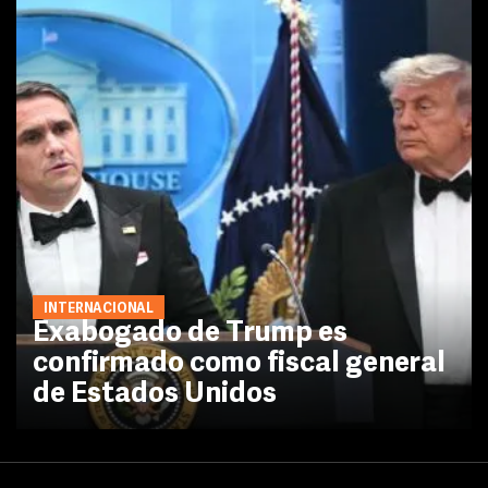
INTERNACIONAL
Exabogado de Trump es
confirmado como fiscal general
de Estados Unidos