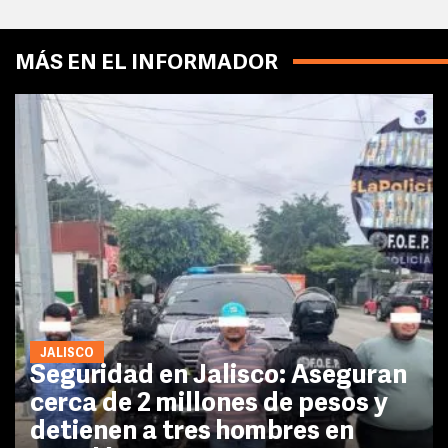
MÁS EN EL INFORMADOR
JALISCO
Seguridad en Jalisco: Aseguran
cerca de 2 millones de pesos y
detienen a tres hombres en