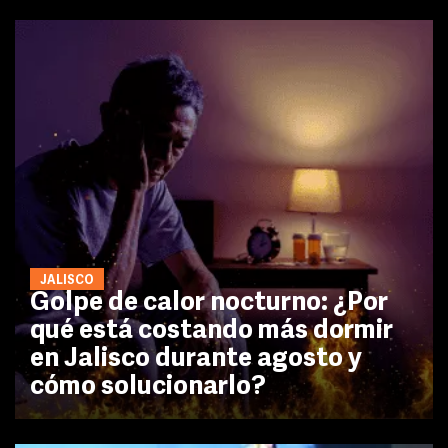
JALISCO
Golpe de calor nocturno: ¿Por
qué está costando más dormir
en Jalisco durante agosto y
cómo solucionarlo?