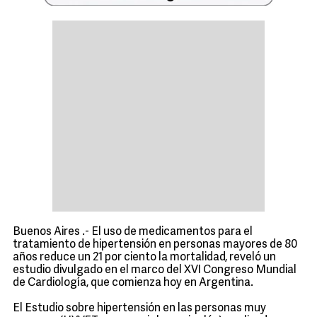
Buenos Aires .- El uso de medicamentos para el
tratamiento de hipertensión en personas mayores de 80
años reduce un 21 por ciento la mortalidad, reveló un
estudio divulgado en el marco del XVI Congreso Mundial
de Cardiología, que comienza hoy en Argentina.
El Estudio sobre hipertensión en las personas muy