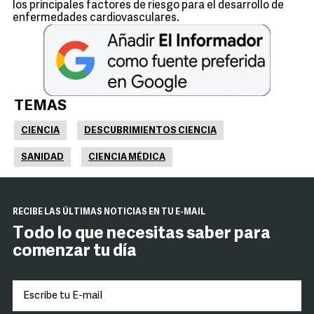
los principales factores de riesgo para el desarrollo de
enfermedades cardiovasculares.
TEMAS
CIENCIA
DESCUBRIMIENTOS CIENCIA
SANIDAD
CIENCIA MÉDICA
RECIBE LAS ÚLTIMAS NOTICIAS EN TU E-MAIL
Todo lo que necesitas saber para
comenzar tu día