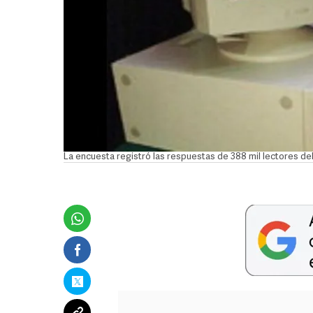
La encuesta registró las respuestas de 388 mil lectores del