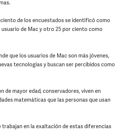
emas.
 ciento de los encuestados se identificó como
o usuario de Mac y otro 25 por ciento como
nde que los usuarios de Mac son más jóvenes,
 nuevas tecnologías y buscan ser percibidos como
son de mayor edad, conservadores, viven en
lidades matemáticas que las personas que usan
trabajan en la exaltación de estas diferencias