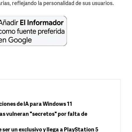
ias, reflejando la personalidad de sus usuarios.
ciones de IA para Windows 11
as vulneran "secretos" por falta de
ser un exclusivo y llega a PlayStation 5