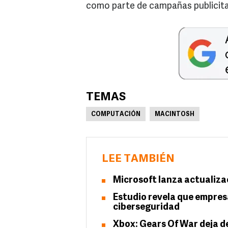
como parte de campañas publicitar
TEMAS
COMPUTACIÓN
MACINTOSH
LEE TAMBIÉN
Microsoft lanza actualiza
Estudio revela que empres
ciberseguridad
Xbox: Gears Of War deja de 