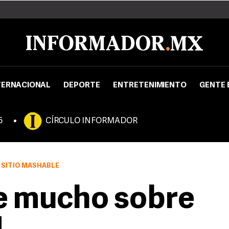
TERNACIONAL
DEPORTE
ENTRETENIMIENTO
GENTE 
5
CÍRCULO INFORMADOR
 SITIO MASHABLE
e mucho sobre