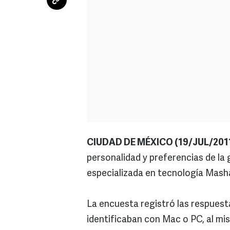
CIUDAD DE MÉXICO (19/JUL/2011
personalidad y preferencias de la 
especializada en tecnología Mash
La encuesta registró las respuesta
identificaban con Mac o PC, al mi