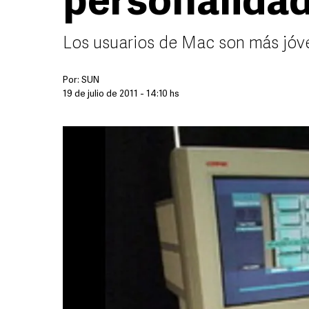
personalida
Los usuarios de Mac son más jóve
Por:
SUN
19 de julio de 2011 - 14:10 hs