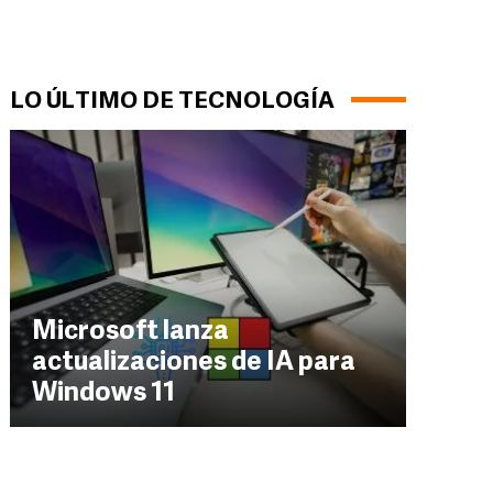
LO ÚLTIMO DE TECNOLOGÍA
Microsoft lanza
actualizaciones de IA para
Windows 11