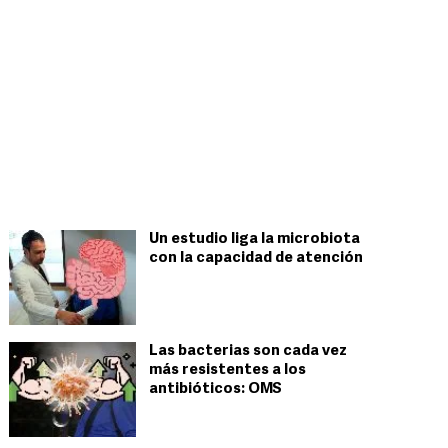
Un estudio liga la microbiota
con la capacidad de atención
Las bacterias son cada vez
más resistentes a los
antibióticos: OMS