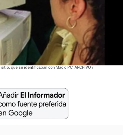
 sitio, que se identificaban con Mac o PC. ARCHIVO /