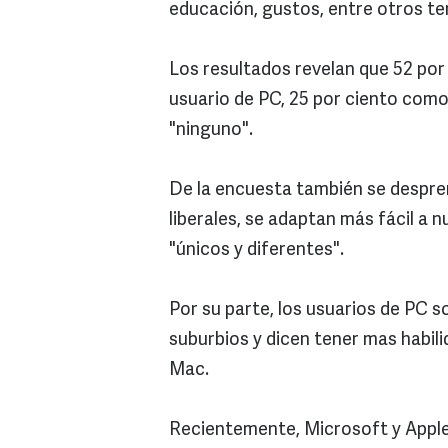
educación, gustos, entre otros t
Los resultados revelan que 52 por
usuario de PC, 25 por ciento com
"ninguno".
De la encuesta también se despre
liberales, se adaptan más fácil a
"únicos y diferentes".
Por su parte, los usuarios de PC 
suburbios y dicen tener mas habi
Mac.
Recientemente, Microsoft y Apple 