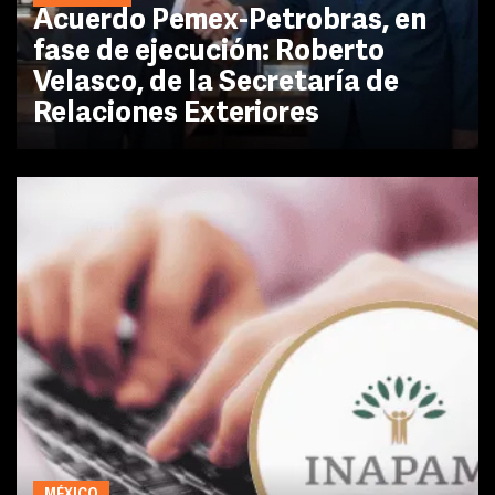
Acuerdo Pemex-Petrobras, en
fase de ejecución: Roberto
Velasco, de la Secretaría de
Relaciones Exteriores
MÉXICO