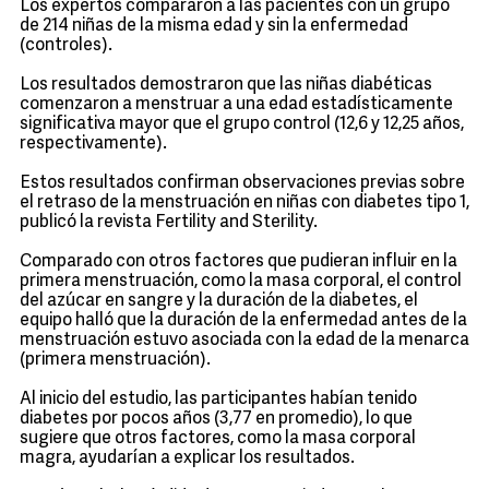
Los expertos compararon a las pacientes con un grupo
de 214 niñas de la misma edad y sin la enfermedad
(controles).
Los resultados demostraron que las niñas diabéticas
comenzaron a menstruar a una edad estadísticamente
significativa mayor que el grupo control (12,6 y 12,25 años,
respectivamente).
Estos resultados confirman observaciones previas sobre
el retraso de la menstruación en niñas con diabetes tipo 1,
publicó la revista Fertility and Sterility.
Comparado con otros factores que pudieran influir en la
primera menstruación, como la masa corporal, el control
del azúcar en sangre y la duración de la diabetes, el
equipo halló que la duración de la enfermedad antes de la
menstruación estuvo asociada con la edad de la menarca
(primera menstruación).
Al inicio del estudio, las participantes habían tenido
diabetes por pocos años (3,77 en promedio), lo que
sugiere que otros factores, como la masa corporal
magra, ayudarían a explicar los resultados.