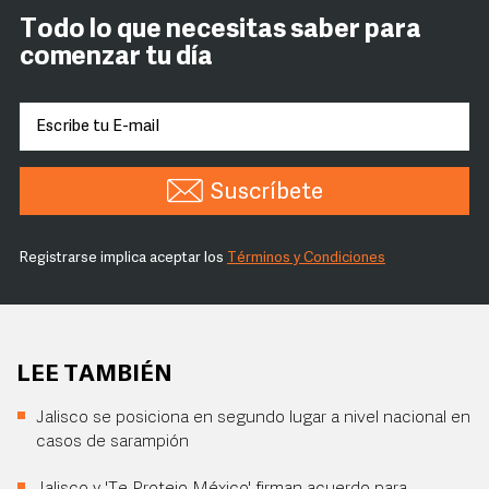
Todo lo que necesitas saber para
comenzar tu día
Suscríbete
Registrarse implica aceptar los
Términos y Condiciones
LEE TAMBIÉN
Jalisco se posiciona en segundo lugar a nivel nacional en
casos de sarampión