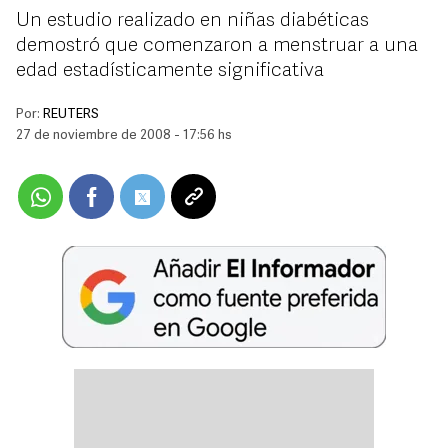
Un estudio realizado en niñas diabéticas
demostró que comenzaron a menstruar a una
edad estadísticamente significativa
Por:
REUTERS
27 de noviembre de 2008 - 17:56 hs