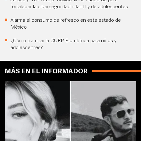
Jalisco y 'Te Protejo México' firman acuerdo para
fortalecer la ciberseguridad infantil y de adolescentes
Alarma el consumo de refresco en este estado de
México
¿Cómo tramitar la CURP Biométrica para niños y
adolescentes?
MÁS EN EL INFORMADOR