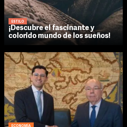
ESTILO
¡Descubre el fascinante y
colorido mundo de los sueños!
ECONOMÍA