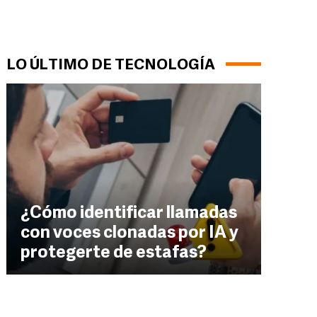
LO ÚLTIMO DE TECNOLOGÍA
¿Cómo identificar llamadas
con voces clonadas por IA y
protegerte de estafas?