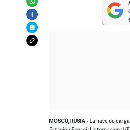
MOSCÚ, RUSIA.-
La nave de carga