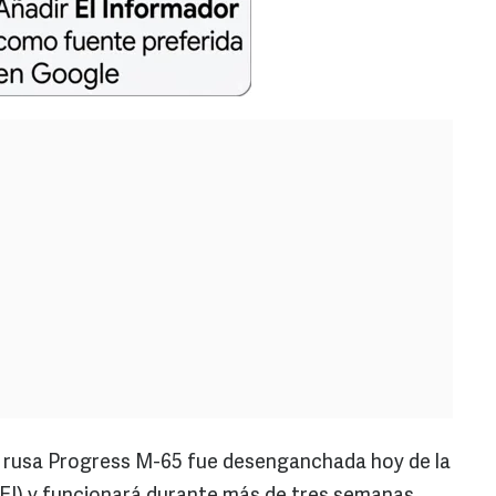
 rusa Progress M-65 fue desenganchada hoy de la