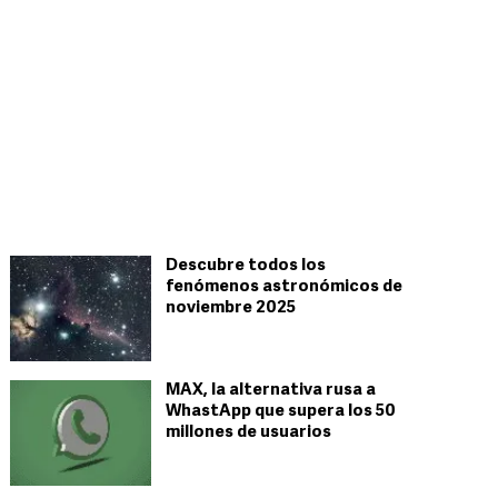
Descubre todos los
fenómenos astronómicos de
noviembre 2025
MAX, la alternativa rusa a
WhastApp que supera los 50
millones de usuarios