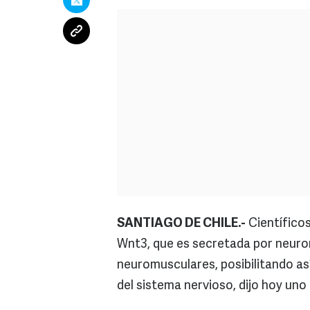
SANTIAGO DE CHILE.-
Científicos
Wnt3, que es secretada por neuro
neuromusculares, posibilitando a
del sistema nervioso, dijo hoy uno