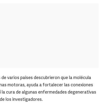
 de varios países descubrieron que la molécula
nas motoras, ayuda a fortalecer las conexiones
sí la cura de algunas enfermedades degenerativas
 de los investigadores.