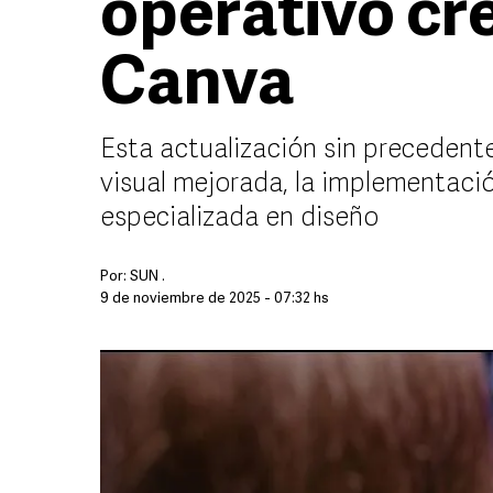
operativo cr
Canva
Esta actualización sin precedent
visual mejorada, la implementación
especializada en diseño
Por:
SUN .
9 de noviembre de 2025 - 07:32 hs