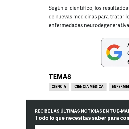
Según el científico, los resultado
de nuevas medicinas para tratar l
enfermedades neurodegenerativa
TEMAS
CIENCIA
CIENCIA MÉDICA
ENFERME
RECIBE LAS ÚLTIMAS NOTICIAS EN TU E-MA
Todo lo que necesitas saber para co