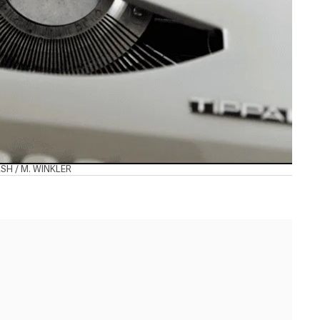
LASH / M. WINKLER