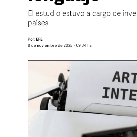
El estudio estuvo a cargo de inve
países
Por:
EFE
9 de noviembre de 2025 - 09:34 hs