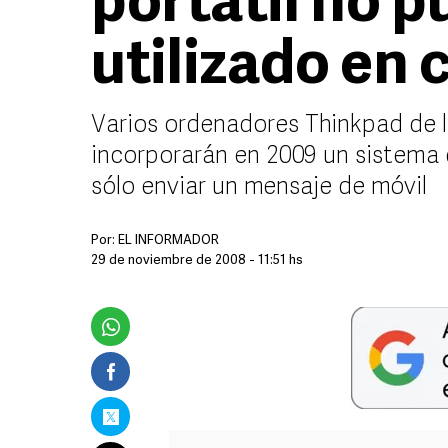
portátil no p
utilizado en 
Varios ordenadores Thinkpad de 
incorporarán en 2009 un sistema 
sólo enviar un mensaje de móvil
Por:
EL INFORMADOR
29 de noviembre de 2008 - 11:51 hs