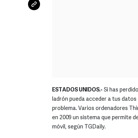
ESTADOS UNIDOS.-
Si has perdido
ladrón pueda acceder a tus datos p
problema. Varios ordenadores Thi
en 2009 un sistema que permite de
móvil, según TGDaily.