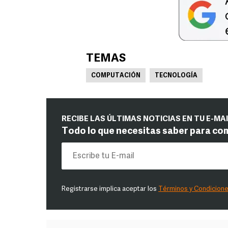
TEMAS
COMPUTACIÓN
TECNOLOGÍA
RECIBE LAS ÚLTIMAS NOTICIAS EN TU E-MA
Todo lo que necesitas saber para co
Registrarse implica aceptar los
Términos y Condicion