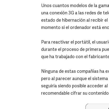
Unos cuantos modelos de la gama 
una conexión 3G a las redes de tel
estado de hibernación al recibir e
momento si el ordenador está enc
Para reactivar el portátil, el usu
durante el proceso de primera pu
que ha trabajado con el fabricant
Ninguna de estas compañías ha exp
pero al parecer aunque el sistema
seguiría siendo posible acceder al 
recomendable cifrar su contenido