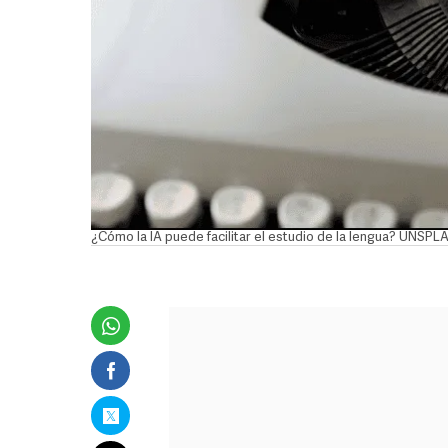
¿Cómo la IA puede facilitar el estudio de la lengua? UNSP