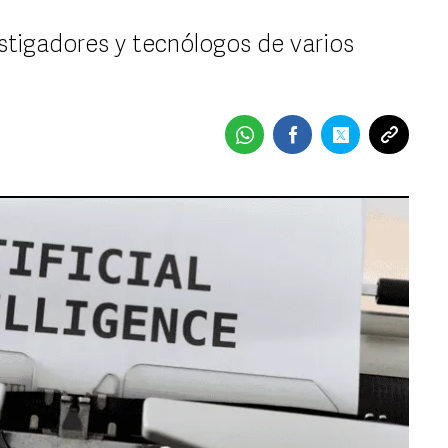
stigadores y tecnólogos de varios