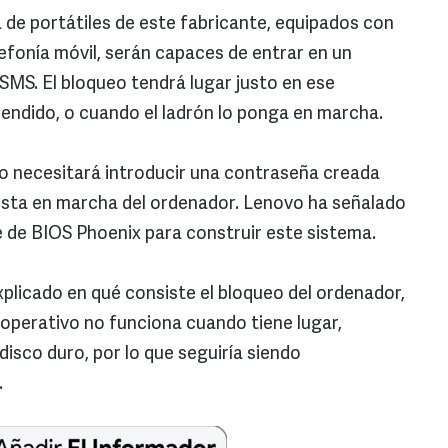
de portátiles de este fabricante, equipados con
efonía móvil, serán capaces de entrar en un
l SMS. El bloqueo tendrá lugar justo en ese
endido, o cuando el ladrón lo ponga en marcha.
ario necesitará introducir una contraseña creada
esta en marcha del ordenador. Lenovo ha señalado
e de BIOS Phoenix para construir este sistema.
licado en qué consiste el bloqueo del ordenador,
 operativo no funciona cuando tiene lugar,
disco duro, por lo que seguiría siendo
.