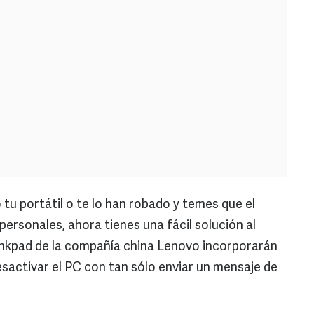
 tu portátil o te lo han robado y temes que el
ersonales, ahora tienes una fácil solución al
nkpad de la compañía china Lenovo incorporarán
sactivar el PC con tan sólo enviar un mensaje de