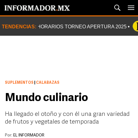
TENDENCIAS:
HORARIOS TORNEO APERTURA 2025
SUPLEMENTOS
|
CALABAZAS
Mundo culinario
Ha llegado el otoño y con él una gran variedad
de frutos y vegetales de temporada
Por:
EL INFORMADOR