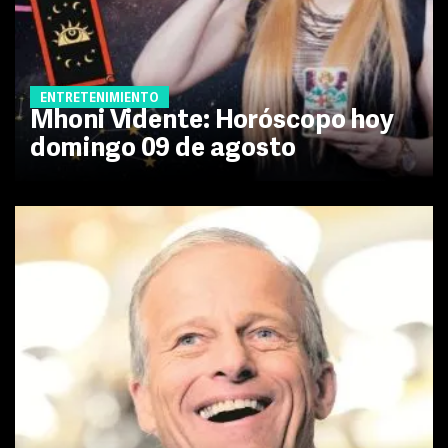
ENTRETENIMIENTO
Mhoni Vidente: Horóscopo hoy
domingo 09 de agosto