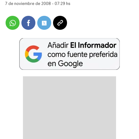
7 de noviembre de 2008 - 07:29 hs