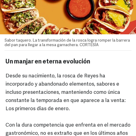
Sabor taquero. La transformación de la rosca logra romper la barrera
del pan para llegar a la mesa garnachera. CORTESÍA
Un manjar en eterna evolución
Desde su nacimiento, la rosca de Reyes ha
incorporado y abandonado elementos, sabores e
incluso presentaciones, manteniendo como única
constante la temporada en que aparece a la venta:
Los primeros días de enero.
Con la dura competencia que enfrenta en el mercado
gastronómico, no es extraño que en los últimos años