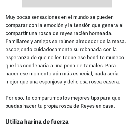
Muy pocas sensaciones en el mundo se pueden
comparar con la emoción y la tensión que genera el
compartir una rosca de reyes recién horneada.
Familiares y amigos se reúnen alrededor de la mesa,
escogiendo cuidadosamente su rebanada con la
esperanza de que no les toque ese bendito muñeco
que los condenaría a una pena de tamales. Para
hacer ese momento aún más especial, nada sería
mejor que una esponjosa y deliciosa rosca casera.
Por eso, te compartimos los mejores tips para que
puedas hacer tu propia rosca de Reyes en casa.
Utiliza harina de fuerza