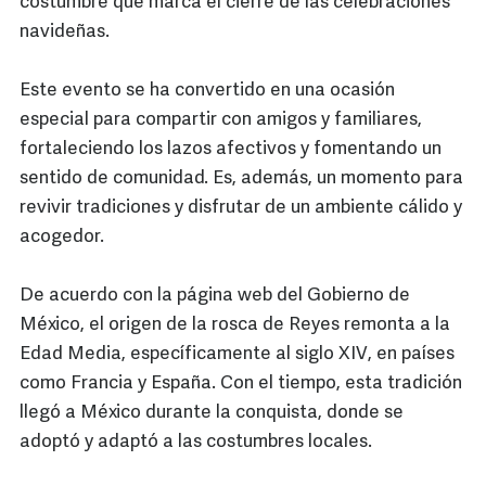
costumbre que marca el cierre de las celebraciones
navideñas.
Este evento se ha convertido en una ocasión
especial para compartir con amigos y familiares,
fortaleciendo los lazos afectivos y fomentando un
sentido de comunidad. Es, además, un momento para
revivir tradiciones y disfrutar de un ambiente cálido y
acogedor.
De acuerdo con la página web del Gobierno de
México, el origen de la rosca de Reyes remonta a la
Edad Media, específicamente al siglo XIV, en países
como Francia y España. Con el tiempo, esta tradición
llegó a México durante la conquista, donde se
adoptó y adaptó a las costumbres locales.