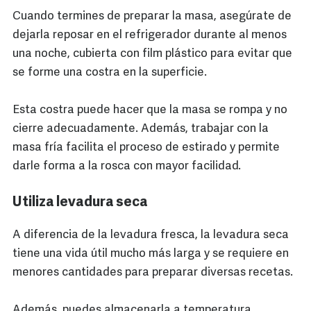
Cuando termines de preparar la masa, asegúrate de
dejarla reposar en el refrigerador durante al menos
una noche, cubierta con film plástico para evitar que
se forme una costra en la superficie.
Esta costra puede hacer que la masa se rompa y no
cierre adecuadamente. Además, trabajar con la
masa fría facilita el proceso de estirado y permite
darle forma a la rosca con mayor facilidad.
Utiliza levadura seca
A diferencia de la levadura fresca, la levadura seca
tiene una vida útil mucho más larga y se requiere en
menores cantidades para preparar diversas recetas.
Además, puedes almacenarla a temperatura