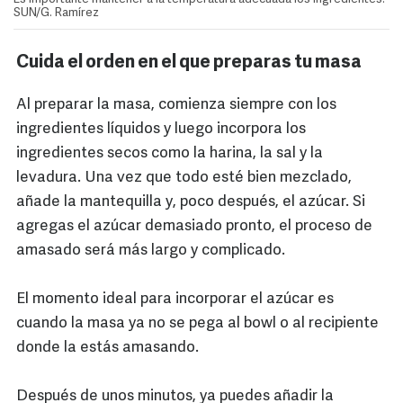
SUN/G. Ramírez
Cuida el orden en el que preparas tu masa
Al preparar la masa, comienza siempre con los
ingredientes líquidos y luego incorpora los
ingredientes secos como la harina, la sal y la
levadura. Una vez que todo esté bien mezclado,
añade la mantequilla y, poco después, el azúcar. Si
agregas el azúcar demasiado pronto, el proceso de
amasado será más largo y complicado.
El momento ideal para incorporar el azúcar es
cuando la masa ya no se pega al bowl o al recipiente
donde la estás amasando.
Después de unos minutos, ya puedes añadir la