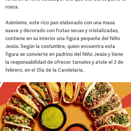
rosca.
Asimismo, este rico pan elaborado con una masa
suave y decorado con frutas secas y cristalizadas,
contiene en su interior una figura pequeña del Niño
Jesús. Según la costumbre, quien encuentra esta
figura se convierte en padrino del Niño Jesús y tiene
la responsabilidad de ofrecer tamales y atole el 2 de
febrero, en el Día de la Candelaria.