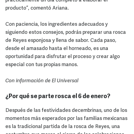
prácticamente un día completo a elaborar el
producto”, comentó Ariana.
Con paciencia, los ingredientes adecuados y
siguiendo estos consejos, podrás preparar una rosca
de Reyes esponjosa y llena de sabor. Cada paso,
desde el amasado hasta el horneado, es una
oportunidad para disfrutar el proceso y crear algo
especial con tus propias manos.
Con información de El Universal
¿Por qué se parte rosca el 6 de enero?
Después de las festividades decembrinas, uno de los
momentos más esperados por las familias mexicanas
es la tradicional partida de la rosca de Reyes, una