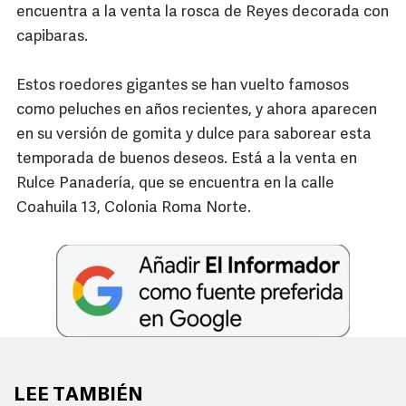
encuentra a la venta la rosca de Reyes decorada con
capibaras.
Estos roedores gigantes se han vuelto famosos
como peluches en años recientes, y ahora aparecen
en su versión de gomita y dulce para saborear esta
temporada de buenos deseos. Está a la venta en
Rulce Panadería, que se encuentra en la calle
Coahuila 13, Colonia Roma Norte.
LEE TAMBIÉN