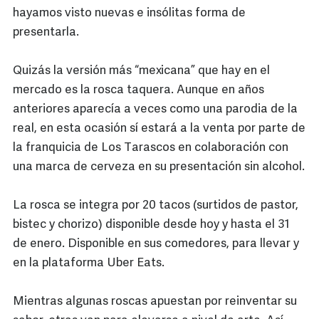
hayamos visto nuevas e insólitas forma de
presentarla.
Quizás la versión más “mexicana” que hay en el
mercado es la rosca taquera. Aunque en años
anteriores aparecía a veces como una parodia de la
real, en esta ocasión sí estará a la venta por parte de
la franquicia de Los Tarascos en colaboración con
una marca de cerveza en su presentación sin alcohol.
La rosca se integra por 20 tacos (surtidos de pastor,
bistec y chorizo) disponible desde hoy y hasta el 31
de enero. Disponible en sus comedores, para llevar y
en la plataforma Uber Eats.
Mientras algunas roscas apuestan por reinventar su