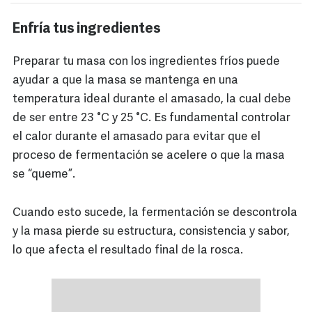
Enfría tus ingredientes
Preparar tu masa con los ingredientes fríos puede
ayudar a que la masa se mantenga en una
temperatura ideal durante el amasado, la cual debe
de ser entre 23 °C y 25 °C. Es fundamental controlar
el calor durante el amasado para evitar que el
proceso de fermentación se acelere o que la masa
se “queme”.
Cuando esto sucede, la fermentación se descontrola
y la masa pierde su estructura, consistencia y sabor,
lo que afecta el resultado final de la rosca.