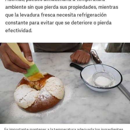
ambiente sin que pierda sus propiedades, mientras
que la levadura fresca necesita refrigeración
constante para evitar que se deteriore o pierda
efectividad.
Es importante mantener a la temperatura adecuada los ingredientes.