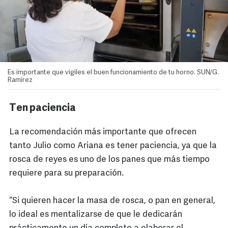
Es importante que vigiles el buen funcionamiento de tu horno. SUN/G.
Ramírez
Ten paciencia
La recomendación más importante que ofrecen
tanto Julio como Ariana es tener paciencia, ya que la
rosca de reyes es uno de los panes que más tiempo
requiere para su preparación.
“Si quieren hacer la masa de rosca, o pan en general,
lo ideal es mentalizarse de que le dedicarán