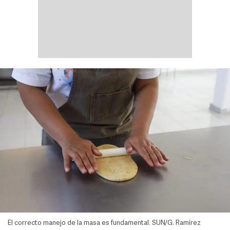
El correcto manejo de la masa es fundamental. SUN/G. Ramírez