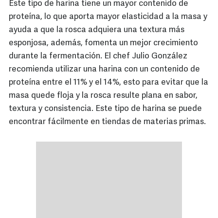
Este tipo de harina tiene un mayor contenido de
proteína, lo que aporta mayor elasticidad a la masa y
ayuda a que la rosca adquiera una textura más
esponjosa, además, fomenta un mejor crecimiento
durante la fermentación. El chef Julio González
recomienda utilizar una harina con un contenido de
proteína entre el 11% y el 14%, esto para evitar que la
masa quede floja y la rosca resulte plana en sabor,
textura y consistencia. Este tipo de harina se puede
encontrar fácilmente en tiendas de materias primas.