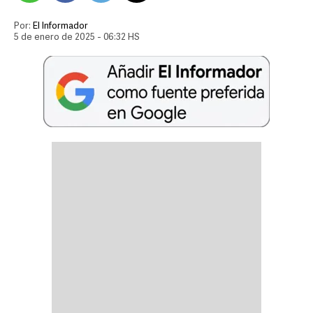
Por:
El Informador
5 de enero de 2025 - 06:32 HS