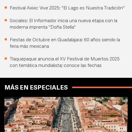
Festival Axixic Vive 2025: "El Lago es Nuestra Tradición"
Sociales: El Informador inicia una nueva etapa con la
moderna imprenta "Doña Stella"
Fiestas de Octubre en Guadalajara: 60 años siendo la
feria más mexicana
Tlaquepaque anuncia el XV Festival de Muertos 2025
con temática mundialista; conoce las fechas
MÁS EN ESPECIALES