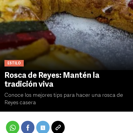
ESTILO
Rosca de Reyes: Mantén la
tradición viva
Conoce los mejores tips para hacer una rosca de
Reyes casera