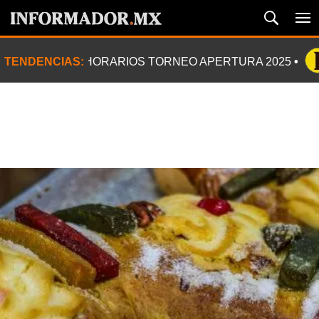
TENDENCIAS:
HORARIOS TORNEO APERTURA 2025