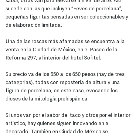
sabor, otras van para elevarse a nivel de arte. Así
sucede con las que incluyen “Feves de porcelana”,
pequeñas figuritas pensadas en ser coleccionables y
de elaboración limitada.
Una de las roscas más afamadas se encuentra a la
venta en la Ciudad de México, en el Paseo de la
Reforma 297, al interior del hotel Sofitel.
Su precio va de los 550 a los 650 pesos (hay de tres
categorías), todas con repostería de altura y una
figura de porcelana, en este caso, evocando los
dioses de la mitología prehispánica.
Si unos van por el sabor del taco y otros por el interior
artístico, hay quienes siguen innovando en el
decorado. También en Ciudad de México se