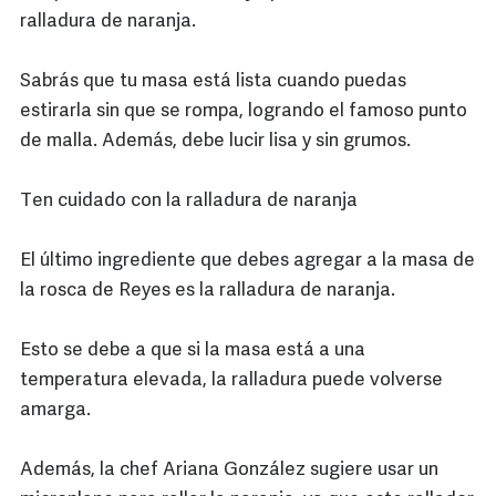
ralladura de naranja.
Sabrás que tu masa está lista cuando puedas
estirarla sin que se rompa, logrando el famoso punto
de malla. Además, debe lucir lisa y sin grumos.
Ten cuidado con la ralladura de naranja
El último ingrediente que debes agregar a la masa de
la rosca de Reyes es la ralladura de naranja.
Esto se debe a que si la masa está a una
temperatura elevada, la ralladura puede volverse
amarga.
Además, la chef Ariana González sugiere usar un