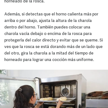
horneado de la rosca.
Además, si detectas que el horno calienta más por
arriba o por abajo, ajusta la altura de la charola
dentro del horno. También puedes colocar una
charola vacía debajo o encima de la rosca para
protegerla del calor directo y evitar que se queme. Si
ves que la rosca se está dorando más de un lado que
del otro, gira la charola a la mitad del tiempo de
horneado para lograr una cocción más uniforme.