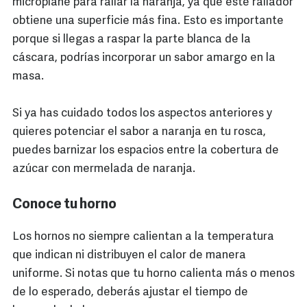
microplane para rallar la naranja, ya que este rallador
obtiene una superficie más fina. Esto es importante
porque si llegas a raspar la parte blanca de la
cáscara, podrías incorporar un sabor amargo en la
masa.
Si ya has cuidado todos los aspectos anteriores y
quieres potenciar el sabor a naranja en tu rosca,
puedes barnizar los espacios entre la cobertura de
azúcar con mermelada de naranja.
Conoce tu horno
Los hornos no siempre calientan a la temperatura
que indican ni distribuyen el calor de manera
uniforme. Si notas que tu horno calienta más o menos
de lo esperado, deberás ajustar el tiempo de