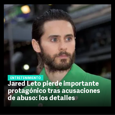
ENTRETENIMIENTO
Jared Leto pierde importante
protagónico tras acusaciones
de abuso: los detalles