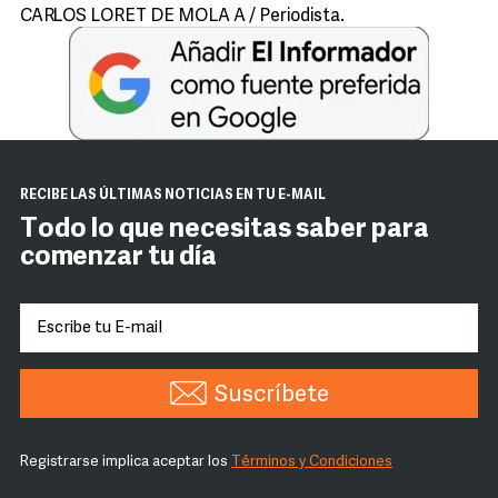
CARLOS LORET DE MOLA A / Periodista.
RECIBE LAS ÚLTIMAS NOTICIAS EN TU E-MAIL
Todo lo que necesitas saber para
comenzar tu día
Suscríbete
Registrarse implica aceptar los
Términos y Condiciones