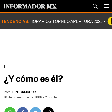
TENDENCIAS:
HORARIOS TORNEO APERTURA 2025
|
¿Y cómo es él?
Por:
EL INFORMADOR
10 de noviembre de 2008 - 23:00 hs