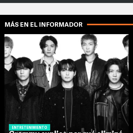
MÁS EN EL INFORMADOR
ENTRETENIMIENTO