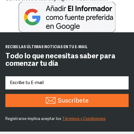
RECIBE LAS ÚLTIMAS NOTICIAS EN TU E-MAIL
Todo lo que necesitas saber para
comenzar tu día
Suscríbete
Registrarse implica aceptar los
Términos y Condiciones