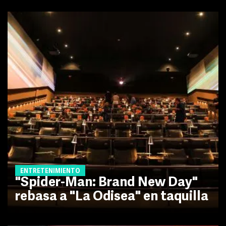
ENTRETENIMIENTO
"Spider-Man: Brand New Day"
rebasa a "La Odisea" en taquilla