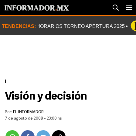
TENDENCIAS:
HORARIOS TORNEO APERTURA 2025
|
Visión y decisión
Por:
EL INFORMADOR
7 de agosto de 2008 - 23:00 hs