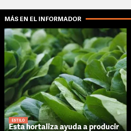
MÁS EN EL INFORMADOR
ESTILO
Esta hortaliza ayuda a producir