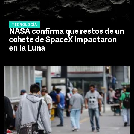
TECNOLOGÍA
NASA confirma que restos de un
cohete de SpaceX impactaron
en la Luna