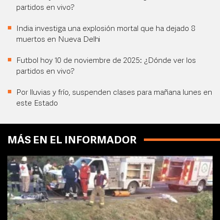
partidos en vivo?
India investiga una explosión mortal que ha dejado 8
muertos en Nueva Delhi
Futbol hoy 10 de noviembre de 2025: ¿Dónde ver los
partidos en vivo?
Por lluvias y frío, suspenden clases para mañana lunes en
este Estado
MÁS EN EL INFORMADOR