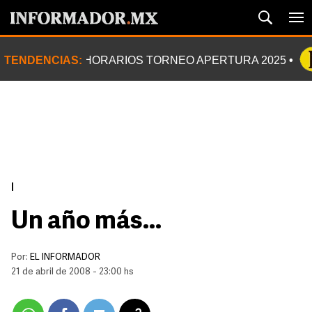
TENDENCIAS:
HORARIOS TORNEO APERTURA 2025
|
Un año más...
Por:
EL INFORMADOR
21 de abril de 2008 - 23:00 hs