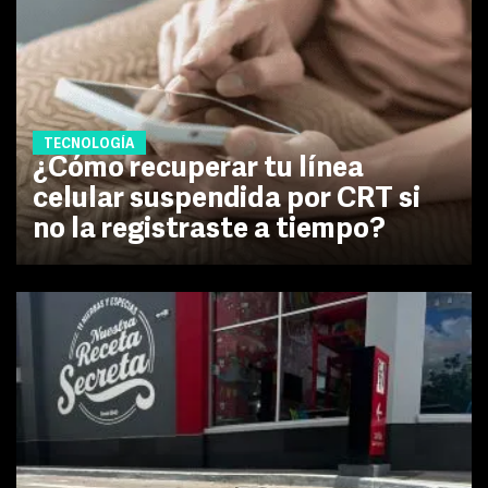
TECNOLOGÍA
¿Cómo recuperar tu línea
celular suspendida por CRT si
no la registraste a tiempo?