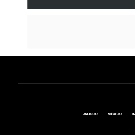
JALISCO
MÉXICO
I