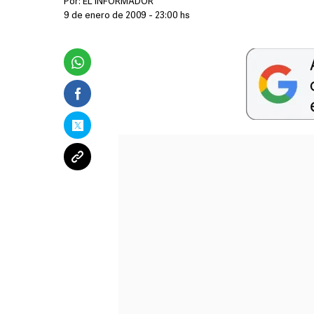
Por:
EL INFORMADOR
9 de enero de 2009 - 23:00 hs