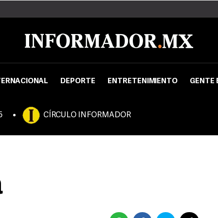
TERNACIONAL
DEPORTE
ENTRETENIMIENTO
GENTE 
5
CÍRCULO INFORMADOR
a