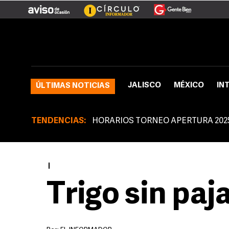
JALISCO
MÉXICO
IN
ÚLTIMAS NOTICIAS
TENDENCIAS:
HORARIOS TORNEO APERTURA 202
|
Trigo sin paj