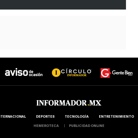
NTERNACIONAL
DEPORTES
TECNOLOGÍA
ENTRETENIMIENTO
HEMEROTECA
PUBLICIDAD ONLINE