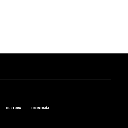
CULTURA
ECONOMÍA