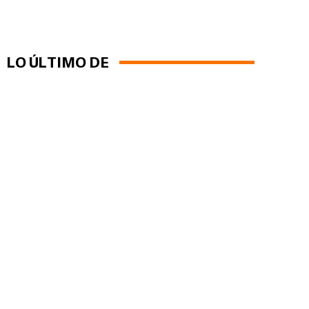
LO ÚLTIMO DE