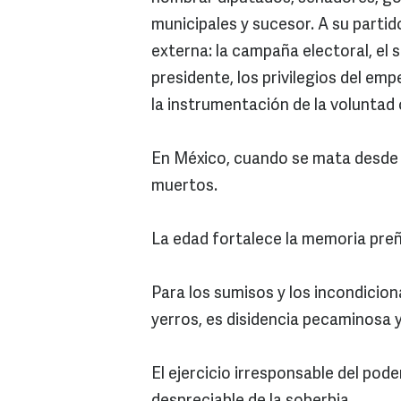
municipales y sucesor. A su parti
externa: la campaña electoral, el s
presidente, los privilegios del empe
la instrumentación de la voluntad
En México, cuando se mata desde e
muertos.
La edad fortalece la memoria pre
Para los sumisos y los incondicion
yerros, es disidencia pecaminosa 
El ejercicio irresponsable del pode