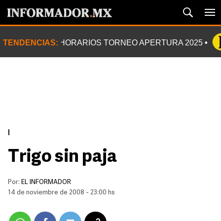
TENDENCIAS:
HORARIOS TORNEO APERTURA 2025
|
Trigo sin paja
Por:
EL INFORMADOR
14 de noviembre de 2008 - 23:00 hs