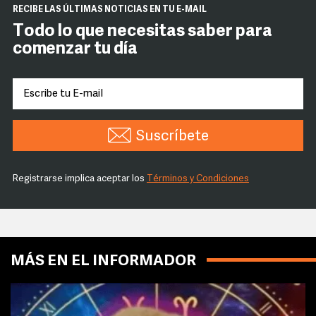
RECIBE LAS ÚLTIMAS NOTICIAS EN TU E-MAIL
Todo lo que necesitas saber para
comenzar tu día
Suscríbete
Registrarse implica aceptar los
Términos y Condiciones
MÁS EN EL INFORMADOR