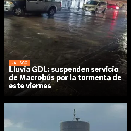
JALISCO
Lluvia GDL: suspenden servicio
de Macrobús por la tormenta de
este viernes