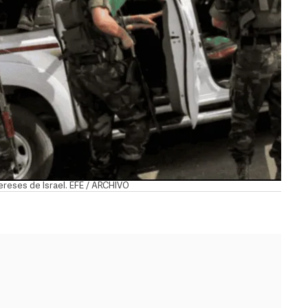
reses de Israel. EFE / ARCHIVO