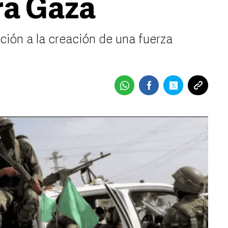
ra Gaza
ción a la creación de una fuerza