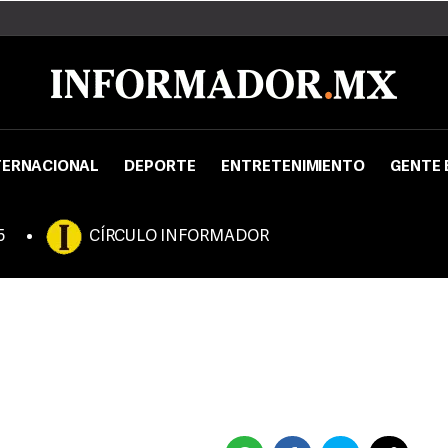
TERNACIONAL
DEPORTE
ENTRETENIMIENTO
GENTE 
5
CÍRCULO INFORMADOR