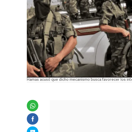
Hamas acusó que dicho mecanismo busca favorecer los inte