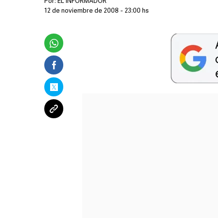
Por:
EL INFORMADOR
12 de noviembre de 2008 - 23:00 hs