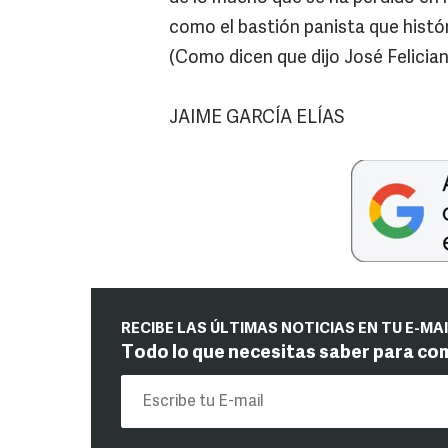
como el bastión panista que histó
(Como dicen que dijo José Feliciano
JAIME GARCÍA ELÍAS
RECIBE LAS ÚLTIMAS NOTICIAS EN TU E-MA
Todo lo que necesitas saber para co