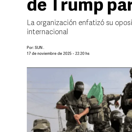
de Trump pa
La organización enfatizó su oposi
internacional
Por:
SUN .
17 de noviembre de 2025 - 22:20 hs