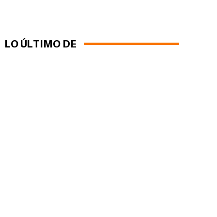
LO ÚLTIMO DE