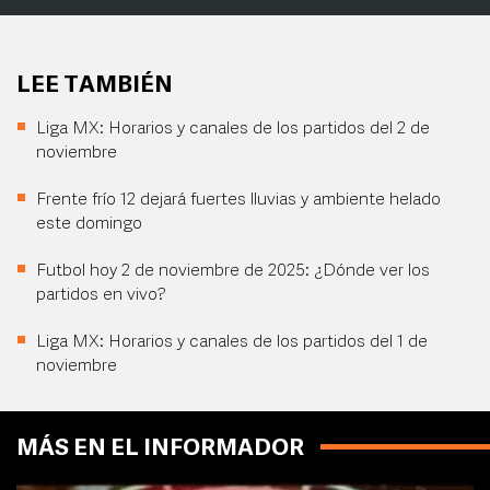
LEE TAMBIÉN
Liga MX: Horarios y canales de los partidos del 2 de
noviembre
Frente frío 12 dejará fuertes lluvias y ambiente helado
este domingo
Futbol hoy 2 de noviembre de 2025: ¿Dónde ver los
partidos en vivo?
Liga MX: Horarios y canales de los partidos del 1 de
noviembre
MÁS EN EL INFORMADOR