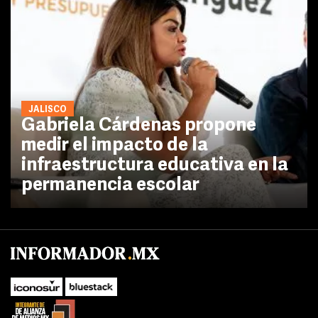
JALISCO
Gabriela Cárdenas propone
medir el impacto de la
infraestructura educativa en la
permanencia escolar