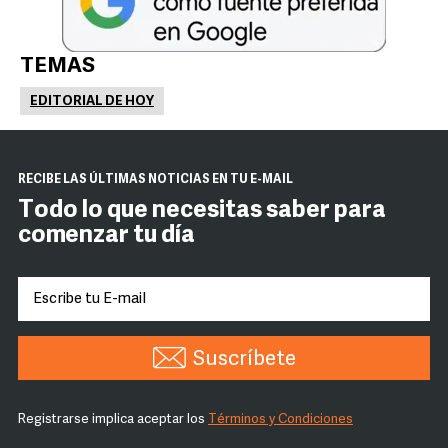
TEMAS
EDITORIAL DE HOY
RECIBE LAS ÚLTIMAS NOTICIAS EN TU E-MAIL
Todo lo que necesitas saber para
comenzar tu día
Suscríbete
Registrarse implica aceptar los
Términos y Condiciones