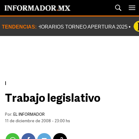
TENDENCIAS:
HORARIOS TORNEO APERTURA 2025
|
Trabajo legislativo
Por:
EL INFORMADOR
11 de diciembre de 2008 - 23:00 hs