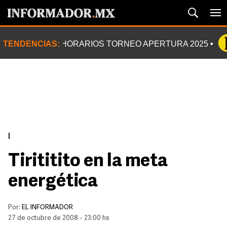
TENDENCIAS:
HORARIOS TORNEO APERTURA 2025
|
Tirititito en la meta
energética
Por:
EL INFORMADOR
27 de octubre de 2008 - 23:00 hs