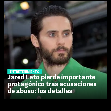
ENTRETENIMIENTO
Jared Leto pierde importante
protagónico tras acusaciones
de abuso: los detalles