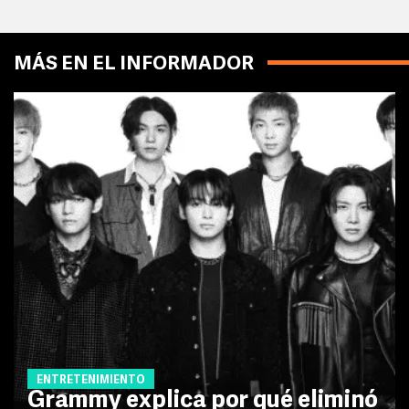
MÁS EN EL INFORMADOR
ENTRETENIMIENTO
Grammy explica por qué eliminó