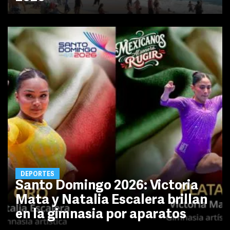
DEPORTES
Santo Domingo 2026: Victoria
Mata y Natalia Escalera brillan
en la gimnasia por aparatos