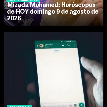
ENTRETENIMIENTO
Mizada Mohamed: Horóscopos
de HOY domingo 9 de agosto de
2026