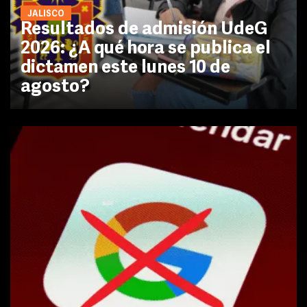
JALISCO
Resultados de admisión UdeG
2026: ¿A qué hora se publica el
dictamen este lunes 10 de
agosto?