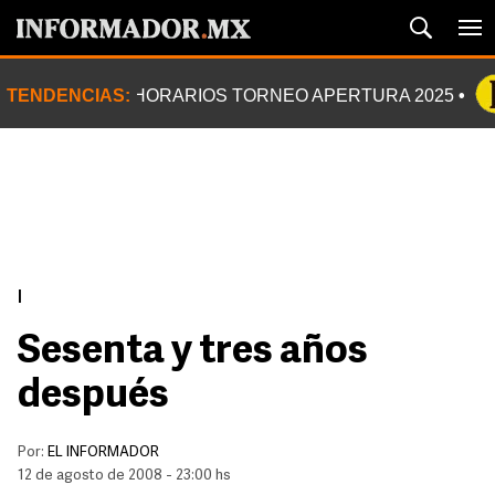
TENDENCIAS:
HORARIOS TORNEO APERTURA 2025
|
Sesenta y tres años
después
Por:
EL INFORMADOR
12 de agosto de 2008 - 23:00 hs