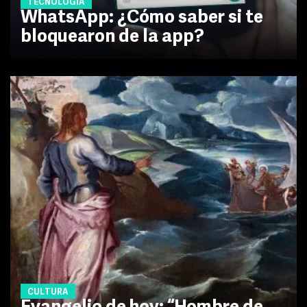
TECNOLOGÍA
WhatsApp: ¿Cómo saber si te
bloquearon de la app?
CULTURA