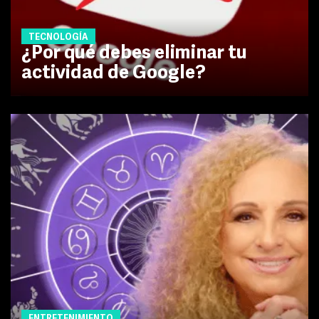
TECNOLOGÍA
¿Por qué debes eliminar tu
actividad de Google?