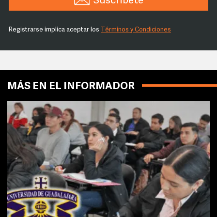
Suscríbete
Registrarse implica aceptar los
Términos y Condiciones
MÁS EN EL INFORMADOR