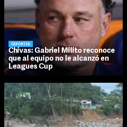
DEPORTES
Chivas: Gabriel Milito reconoce
que al equipo no le alcanzó en
Leagues Cup