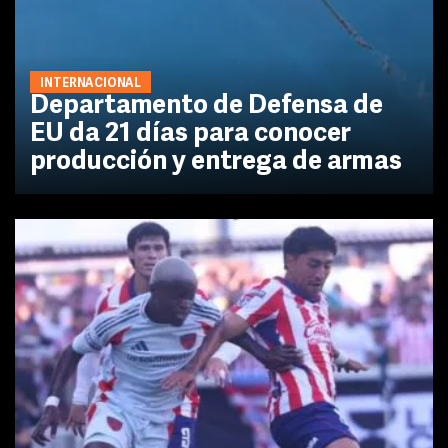
INTERNACIONAL
Departamento de Defensa de
EU da 21 días para conocer
producción y entrega de armas