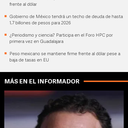
frente al dólar
Gobierno de México tendrá un techo de deuda de hasta
1.7 billones de pesos para 2026
¿Periodismo y ciencia? Participa en el Foro HPC por
primera vez en Guadalajara
Peso mexicano se mantiene firme frente al dólar pese a
baja de tasas en EU
MÁS EN EL INFORMADOR