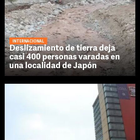
INTERNACIONAL
Deslizamiento de tierra deja
casi 400 personas varadas en
una localidad de Japón