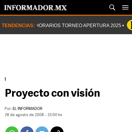
TENDENCIAS:
HORARIOS TORNEO APERTURA 2025
|
Proyecto con visión
Por:
EL INFORMADOR
28 de agosto de 2008 - 23:00 hs