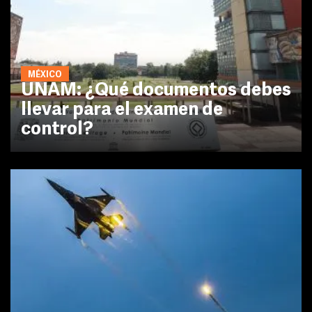
MÉXICO
UNAM: ¿Qué documentos debes
llevar para el examen de
control?