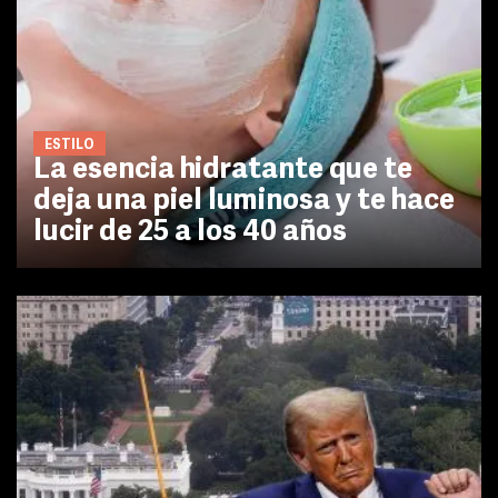
ESTILO
La esencia hidratante que te
deja una piel luminosa y te hace
lucir de 25 a los 40 años