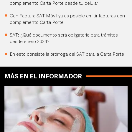
complemento Carta Porte desde tu celular
Con Factura SAT Móvil ya es posible emitir facturas con
complemento Carta Porte
SAT: ¿Qué documento será obligatorio para trámites
desde enero 2024?
En esto consiste la prórroga del SAT para la Carta Porte
MÁS EN EL INFORMADOR