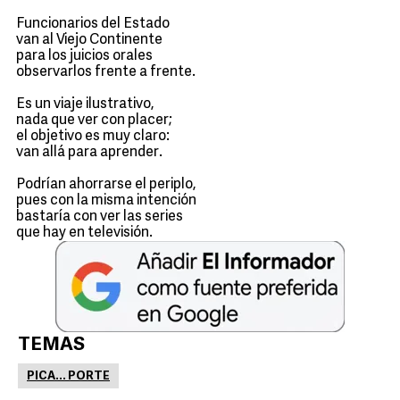
Funcionarios del Estado
van al Viejo Continente
para los juicios orales
observarlos frente a frente.
Es un viaje ilustrativo,
nada que ver con placer;
el objetivo es muy claro:
van allá para aprender.
Podrían ahorrarse el periplo,
pues con la misma intención
bastaría con ver las series
que hay en televisión.
TEMAS
PICA... PORTE