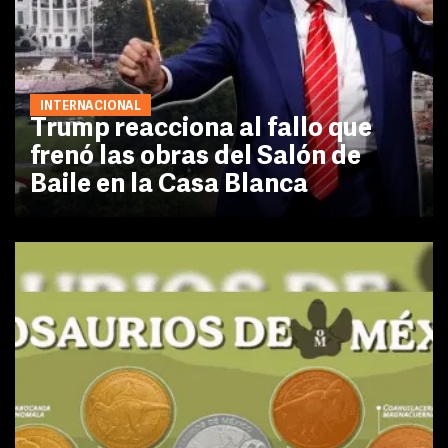
INTERNACIONAL
Trump reacciona al fallo que
frenó las obras del Salón de
Baile en la Casa Blanca