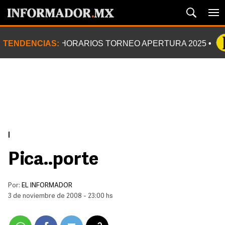
TENDENCIAS:
HORARIOS TORNEO APERTURA 2025
|
Pica..porte
Por:
EL INFORMADOR
3 de noviembre de 2008 - 23:00 hs