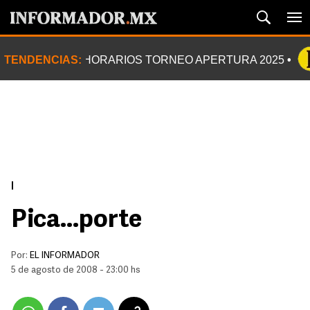
TENDENCIAS:
HORARIOS TORNEO APERTURA 2025
|
Pica...porte
Por:
EL INFORMADOR
5 de agosto de 2008 - 23:00 hs