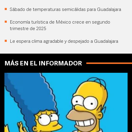
Sábado de temperaturas semicálidas para Guadalajara
Economía turística de México crece en segundo
trimestre de 2025
Le espera clima agradable y despejado a Guadalajara
MÁS EN EL INFORMADOR