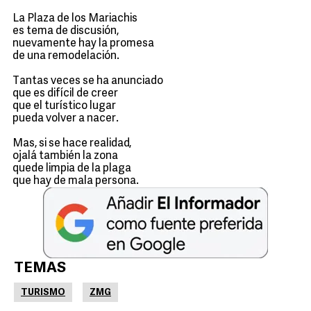
La Plaza de los Mariachis
es tema de discusión,
nuevamente hay la promesa
de una remodelación.
Tantas veces se ha anunciado
que es difícil de creer
que el turístico lugar
pueda volver a nacer.
Mas, si se hace realidad,
ojalá también la zona
quede limpia de la plaga
que hay de mala persona.
TEMAS
TURISMO
ZMG