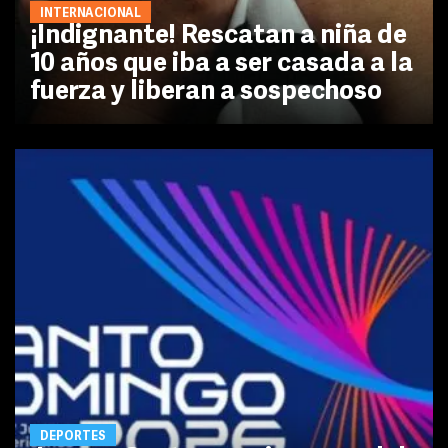
INTERNACIONAL
¡Indignante! Rescatan a niña de
10 años que iba a ser casada a la
fuerza y liberan a sospechoso
DEPORTES