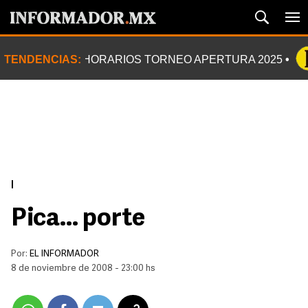
TENDENCIAS:
HORARIOS TORNEO APERTURA 2025
|
Pica... porte
Por:
EL INFORMADOR
8 de noviembre de 2008 - 23:00 hs