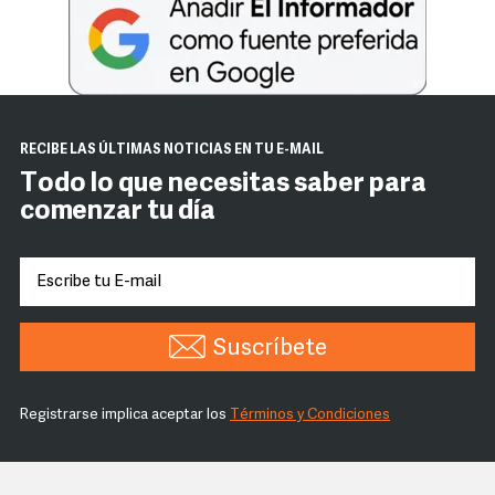
RECIBE LAS ÚLTIMAS NOTICIAS EN TU E-MAIL
Todo lo que necesitas saber para
comenzar tu día
Suscríbete
Registrarse implica aceptar los
Términos y Condiciones