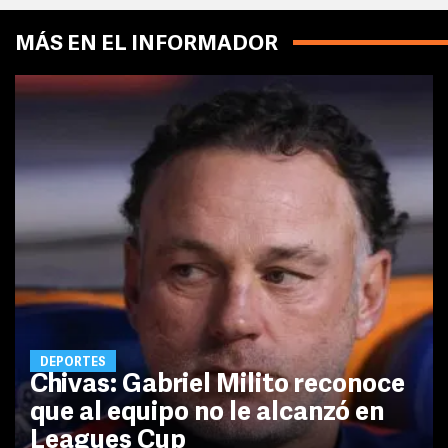
MÁS EN EL INFORMADOR
DEPORTES
Chivas: Gabriel Milito reconoce
que al equipo no le alcanzó en
Leagues Cup