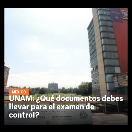
MÉXICO
UNAM: ¿Qué documentos debes
llevar para el examen de
control?