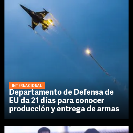
INTERNACIONAL
Departamento de Defensa de
EU da 21 días para conocer
producción y entrega de armas