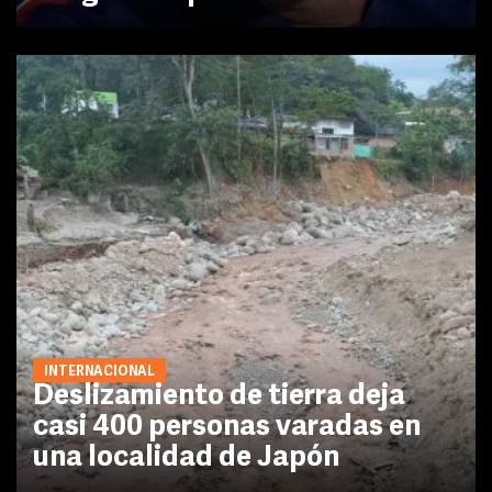
INTERNACIONAL
Deslizamiento de tierra deja
casi 400 personas varadas en
una localidad de Japón